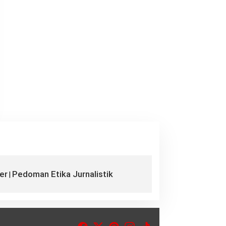
er
Pedoman Etika Jurnalistik
|