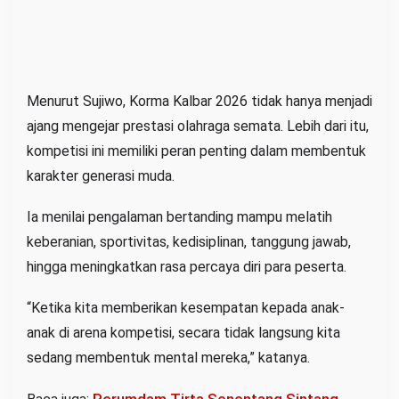
Menurut Sujiwo, Korma Kalbar 2026 tidak hanya menjadi
ajang mengejar prestasi olahraga semata. Lebih dari itu,
kompetisi ini memiliki peran penting dalam membentuk
karakter generasi muda.
Ia menilai pengalaman bertanding mampu melatih
keberanian, sportivitas, kedisiplinan, tanggung jawab,
hingga meningkatkan rasa percaya diri para peserta.
“Ketika kita memberikan kesempatan kepada anak-
anak di arena kompetisi, secara tidak langsung kita
sedang membentuk mental mereka,” katanya.