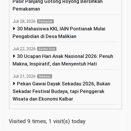
Pasir Panjang Gotong Royong Bersihkan
Pemakaman
Juli 28, 2026
Pontianak
30 Mahasiswa KKL IAIN Pontianak Mulai
Pengabdian di Desa Malikian
Juli 22, 2026
Konten Unik
30 Ucapan Hari Anak Nasional 2026: Penuh
Makna, Inspiratif, dan Menyentuh Hati
Juli 21, 2026
Sekadau
Pekan Gawai Dayak Sekadau 2026, Bukan
Sekadar Festival Budaya, tapi Penggerak
Wisata dan Ekonomi Kalbar
Visited 9 times, 1 visit(s) today