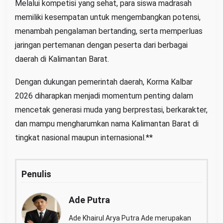
Melalui kompetisi yang sehat, para siswa madrasah
memiliki kesempatan untuk mengembangkan potensi,
menambah pengalaman bertanding, serta memperluas
jaringan pertemanan dengan peserta dari berbagai
daerah di Kalimantan Barat.
Dengan dukungan pemerintah daerah, Korma Kalbar
2026 diharapkan menjadi momentum penting dalam
mencetak generasi muda yang berprestasi, berkarakter,
dan mampu mengharumkan nama Kalimantan Barat di
tingkat nasional maupun internasional.**
Penulis
Ade Putra
Ade Khairul Arya Putra Ade merupakan