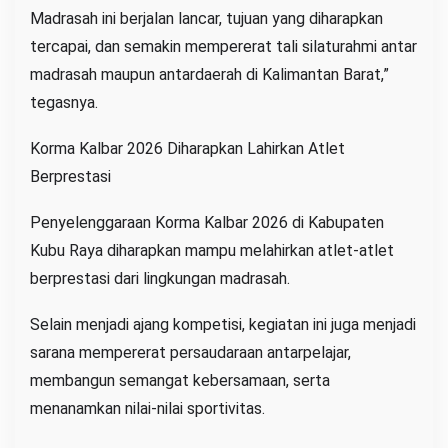
Madrasah ini berjalan lancar, tujuan yang diharapkan
tercapai, dan semakin mempererat tali silaturahmi antar
madrasah maupun antardaerah di Kalimantan Barat,”
tegasnya.
Korma Kalbar 2026 Diharapkan Lahirkan Atlet
Berprestasi
Penyelenggaraan Korma Kalbar 2026 di Kabupaten
Kubu Raya diharapkan mampu melahirkan atlet-atlet
berprestasi dari lingkungan madrasah.
Selain menjadi ajang kompetisi, kegiatan ini juga menjadi
sarana mempererat persaudaraan antarpelajar,
membangun semangat kebersamaan, serta
menanamkan nilai-nilai sportivitas.