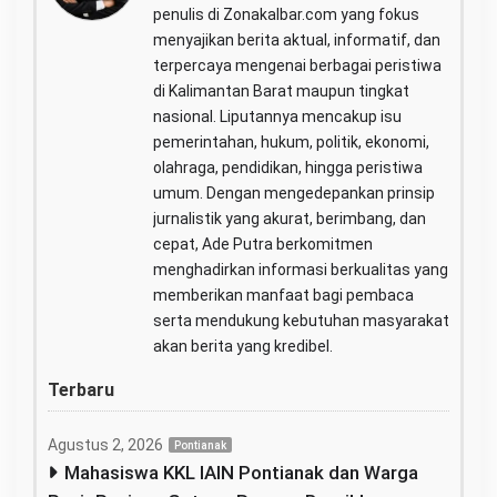
penulis di Zonakalbar.com yang fokus
menyajikan berita aktual, informatif, dan
terpercaya mengenai berbagai peristiwa
di Kalimantan Barat maupun tingkat
nasional. Liputannya mencakup isu
pemerintahan, hukum, politik, ekonomi,
olahraga, pendidikan, hingga peristiwa
umum. Dengan mengedepankan prinsip
jurnalistik yang akurat, berimbang, dan
cepat, Ade Putra berkomitmen
menghadirkan informasi berkualitas yang
memberikan manfaat bagi pembaca
serta mendukung kebutuhan masyarakat
akan berita yang kredibel.
Terbaru
Agustus 2, 2026
Pontianak
Mahasiswa KKL IAIN Pontianak dan Warga