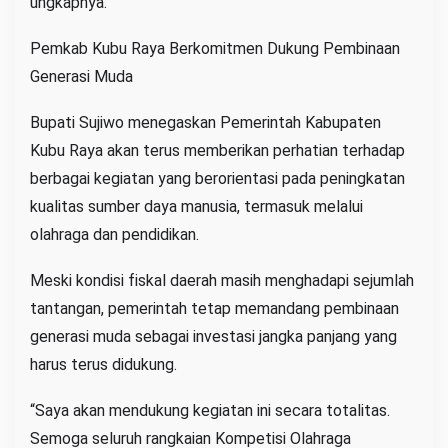
ungkapnya.
Pemkab Kubu Raya Berkomitmen Dukung Pembinaan
Generasi Muda
Bupati Sujiwo menegaskan Pemerintah Kabupaten
Kubu Raya akan terus memberikan perhatian terhadap
berbagai kegiatan yang berorientasi pada peningkatan
kualitas sumber daya manusia, termasuk melalui
olahraga dan pendidikan.
Meski kondisi fiskal daerah masih menghadapi sejumlah
tantangan, pemerintah tetap memandang pembinaan
generasi muda sebagai investasi jangka panjang yang
harus terus didukung.
“Saya akan mendukung kegiatan ini secara totalitas.
Semoga seluruh rangkaian Kompetisi Olahraga