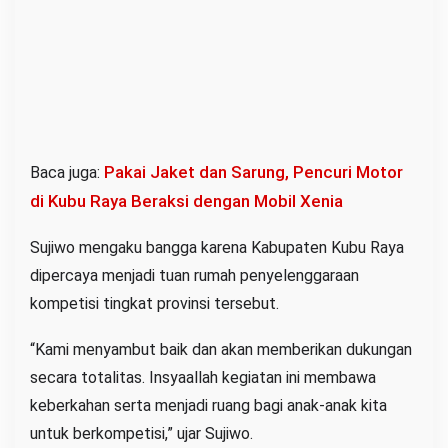
Pakai Jaket dan Sarung, Pencuri Motor
Baca juga:
di Kubu Raya Beraksi dengan Mobil Xenia
Sujiwo mengaku bangga karena Kabupaten Kubu Raya
dipercaya menjadi tuan rumah penyelenggaraan
kompetisi tingkat provinsi tersebut.
“Kami menyambut baik dan akan memberikan dukungan
secara totalitas. Insyaallah kegiatan ini membawa
keberkahan serta menjadi ruang bagi anak-anak kita
untuk berkompetisi,” ujar Sujiwo.