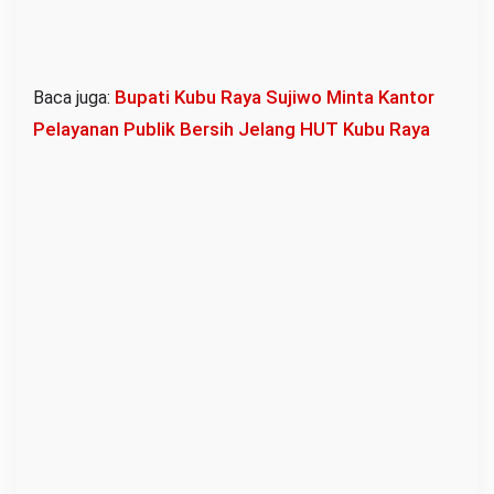
Bupati Kubu Raya Sujiwo Minta Kantor
Baca juga:
Pelayanan Publik Bersih Jelang HUT Kubu Raya