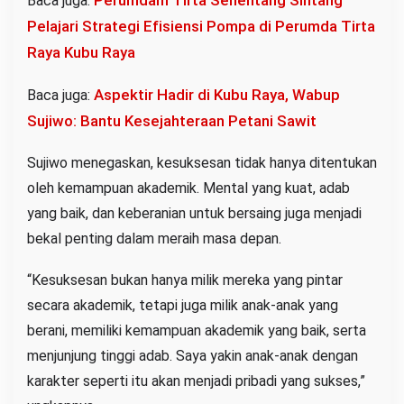
Perumdam Tirta Senentang Sintang
Baca juga:
Pelajari Strategi Efisiensi Pompa di Perumda Tirta
Raya Kubu Raya
Aspektir Hadir di Kubu Raya, Wabup
Baca juga:
Sujiwo: Bantu Kesejahteraan Petani Sawit
Sujiwo menegaskan, kesuksesan tidak hanya ditentukan
oleh kemampuan akademik. Mental yang kuat, adab
yang baik, dan keberanian untuk bersaing juga menjadi
bekal penting dalam meraih masa depan.
“Kesuksesan bukan hanya milik mereka yang pintar
secara akademik, tetapi juga milik anak-anak yang
berani, memiliki kemampuan akademik yang baik, serta
menjunjung tinggi adab. Saya yakin anak-anak dengan
karakter seperti itu akan menjadi pribadi yang sukses,”