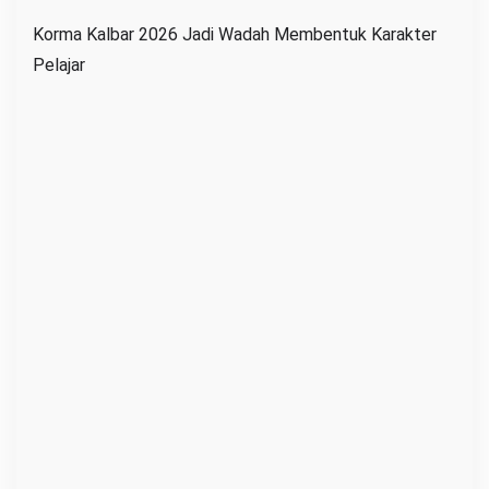
Korma Kalbar 2026 Jadi Wadah Membentuk Karakter
Pelajar