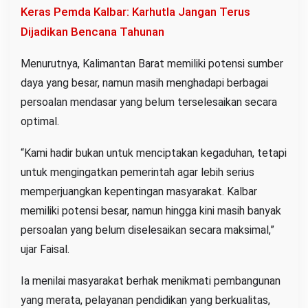
Keras Pemda Kalbar: Karhutla Jangan Terus
Dijadikan Bencana Tahunan
Menurutnya, Kalimantan Barat memiliki potensi sumber
daya yang besar, namun masih menghadapi berbagai
persoalan mendasar yang belum terselesaikan secara
optimal.
“Kami hadir bukan untuk menciptakan kegaduhan, tetapi
untuk mengingatkan pemerintah agar lebih serius
memperjuangkan kepentingan masyarakat. Kalbar
memiliki potensi besar, namun hingga kini masih banyak
persoalan yang belum diselesaikan secara maksimal,”
ujar Faisal.
Ia menilai masyarakat berhak menikmati pembangunan
yang merata, pelayanan pendidikan yang berkualitas,