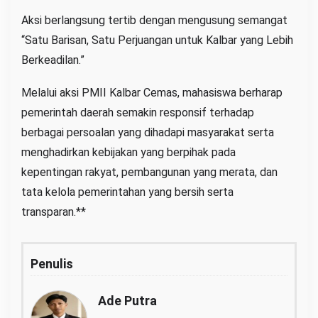
Aksi berlangsung tertib dengan mengusung semangat
“Satu Barisan, Satu Perjuangan untuk Kalbar yang Lebih
Berkeadilan.”
Melalui aksi PMII Kalbar Cemas, mahasiswa berharap
pemerintah daerah semakin responsif terhadap
berbagai persoalan yang dihadapi masyarakat serta
menghadirkan kebijakan yang berpihak pada
kepentingan rakyat, pembangunan yang merata, dan
tata kelola pemerintahan yang bersih serta
transparan.**
Penulis
Ade Putra