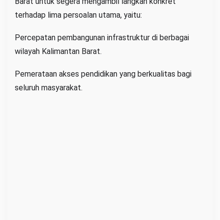
Barat untuk segera mengambil langkah konkret
terhadap lima persoalan utama, yaitu:
Percepatan pembangunan infrastruktur di berbagai
wilayah Kalimantan Barat.
Pemerataan akses pendidikan yang berkualitas bagi
seluruh masyarakat.