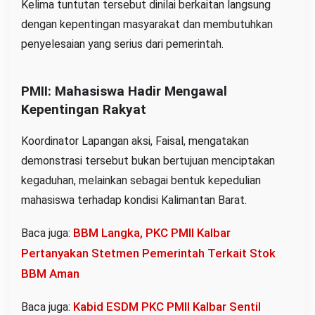
Kelima tuntutan tersebut dinilai berkaitan langsung
dengan kepentingan masyarakat dan membutuhkan
penyelesaian yang serius dari pemerintah.
PMII: Mahasiswa Hadir Mengawal
Kepentingan Rakyat
Koordinator Lapangan aksi, Faisal, mengatakan
demonstrasi tersebut bukan bertujuan menciptakan
kegaduhan, melainkan sebagai bentuk kepedulian
mahasiswa terhadap kondisi Kalimantan Barat.
BBM Langka, PKC PMII Kalbar
Baca juga:
Pertanyakan Stetmen Pemerintah Terkait Stok
BBM Aman
‎Kabid ESDM PKC PMII Kalbar Sentil
Baca juga: