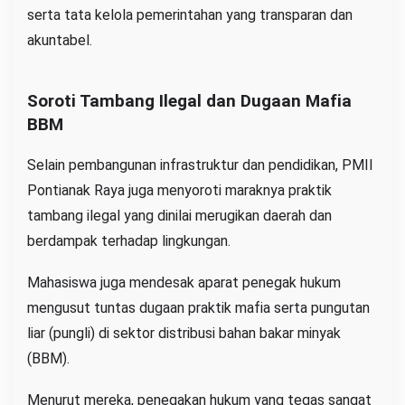
serta tata kelola pemerintahan yang transparan dan
akuntabel.
Soroti Tambang Ilegal dan Dugaan Mafia
BBM
Selain pembangunan infrastruktur dan pendidikan, PMII
Pontianak Raya juga menyoroti maraknya praktik
tambang ilegal yang dinilai merugikan daerah dan
berdampak terhadap lingkungan.
Mahasiswa juga mendesak aparat penegak hukum
mengusut tuntas dugaan praktik mafia serta pungutan
liar (pungli) di sektor distribusi bahan bakar minyak
(BBM).
Menurut mereka, penegakan hukum yang tegas sangat