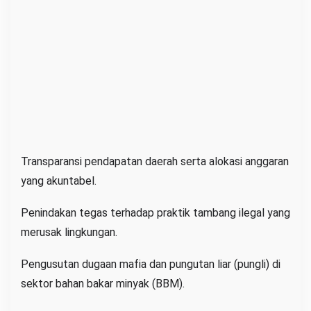
Transparansi pendapatan daerah serta alokasi anggaran
yang akuntabel.
Penindakan tegas terhadap praktik tambang ilegal yang
merusak lingkungan.
Pengusutan dugaan mafia dan pungutan liar (pungli) di
sektor bahan bakar minyak (BBM).