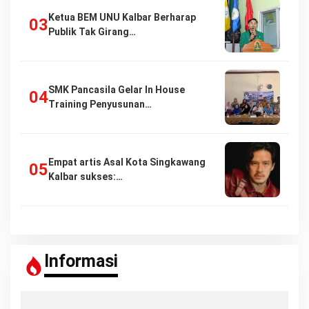
Ketua BEM UNU Kalbar Berharap
Publik Tak Girang…
SMK Pancasila Gelar In House
Training Penyusunan…
Empat artis Asal Kota Singkawang
Kalbar sukses:…
Informasi