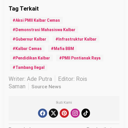
Aksi PMII Kalbar Cemas
Demonstrasi Mahasiswa Kalbar
Gubernur Kalbar
Infrastruktur Kalbar
Kalbar Cemas
Mafia BBM
Pendidikan Kalbar
PMII Pontianak Raya
Tambang Ilegal
Writer: Ade Putra
Editor: Rois
Saman
Source News
Ikuti Kami