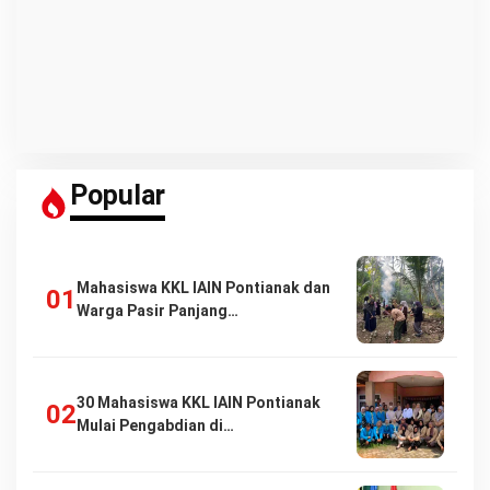
Popular
Mahasiswa KKL IAIN Pontianak dan
Warga Pasir Panjang…
30 Mahasiswa KKL IAIN Pontianak
Mulai Pengabdian di…