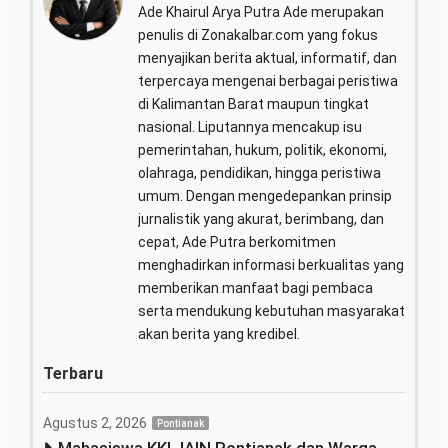
Ade Khairul Arya Putra Ade merupakan
penulis di Zonakalbar.com yang fokus
menyajikan berita aktual, informatif, dan
terpercaya mengenai berbagai peristiwa
di Kalimantan Barat maupun tingkat
nasional. Liputannya mencakup isu
pemerintahan, hukum, politik, ekonomi,
olahraga, pendidikan, hingga peristiwa
umum. Dengan mengedepankan prinsip
jurnalistik yang akurat, berimbang, dan
cepat, Ade Putra berkomitmen
menghadirkan informasi berkualitas yang
memberikan manfaat bagi pembaca
serta mendukung kebutuhan masyarakat
akan berita yang kredibel.
Terbaru
Agustus 2, 2026
Pontianak