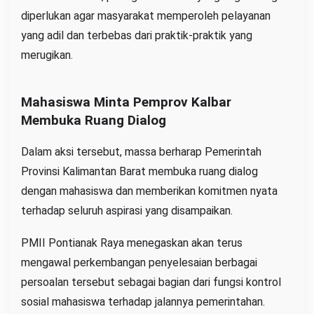
diperlukan agar masyarakat memperoleh pelayanan
yang adil dan terbebas dari praktik-praktik yang
merugikan.
Mahasiswa Minta Pemprov Kalbar
Membuka Ruang Dialog
Dalam aksi tersebut, massa berharap Pemerintah
Provinsi Kalimantan Barat membuka ruang dialog
dengan mahasiswa dan memberikan komitmen nyata
terhadap seluruh aspirasi yang disampaikan.
PMII Pontianak Raya menegaskan akan terus
mengawal perkembangan penyelesaian berbagai
persoalan tersebut sebagai bagian dari fungsi kontrol
sosial mahasiswa terhadap jalannya pemerintahan.