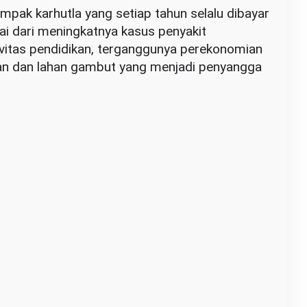
dampak karhutla yang setiap tahun selalu dibayar
ai dari meningkatnya kasus penyakit
vitas pendidikan, terganggunya perekonomian
tan dan lahan gambut yang menjadi penyangga