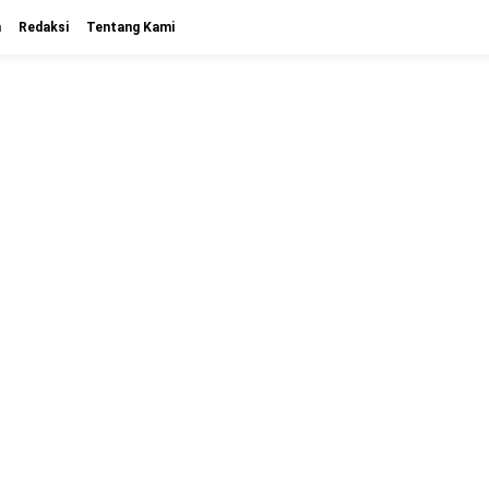
n
Redaksi
Tentang Kami