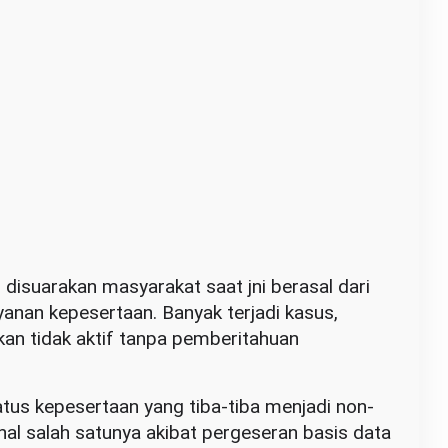
 disuarakan masyarakat saat jni berasal dari
ayanan kepesertaan. Banyak terjadi kasus,
kan tidak aktif tanpa pemberitahuan
tus kepesertaan yang tiba-tiba menjadi non-
hal salah satunya akibat pergeseran basis data