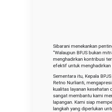
Sibarani menekankan pentin
“Walaupun BPJS bukan mitra 
menghadirkan kontribusi terb
efektif untuk menghadirkan
Sementara itu, Kepala BPJS
Retno Nurlianti, mengapresi
kualitas layanan kesehatan 
sangat membantu kami memp
lapangan. Kami siap mempe
langkah yang diperlukan unt