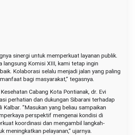
gnya sinergi untuk memperkuat layanan publik.
langsung Komisi XIII, kami tetap ingin
aik. Kolaborasi selalu menjadi jalan yang paling
 manfaat bagi masyarakat,” tegasnya.
 Kesehatan Cabang Kota Pontianak, dr. Evi
asi perhatian dan dukungan Sibarani terhadap
di Kalbar. “Masukan yang beliau sampaikan
erkaya perspektif mengenai kondisi di
rkuat koordinasi dan mengambil langkah-
uk meningkatkan pelayanan,” ujarnya.