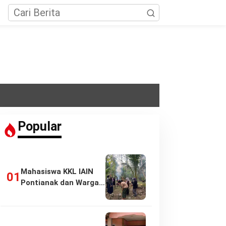
Popular
Mahasiswa KKL IAIN
Pontianak dan Warga
Pasir Panjang…