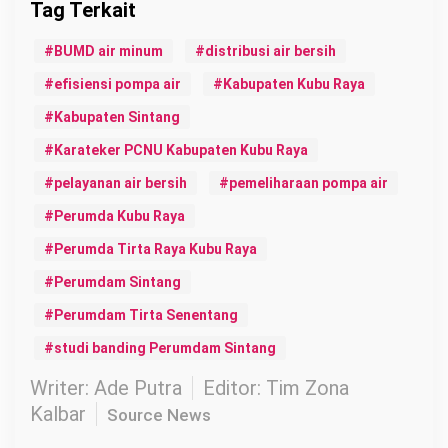
BUMD air minum
distribusi air bersih
efisiensi pompa air
Kabupaten Kubu Raya
Kabupaten Sintang
Karateker PCNU Kabupaten Kubu Raya
pelayanan air bersih
pemeliharaan pompa air
Perumda Kubu Raya
Perumda Tirta Raya Kubu Raya
Perumdam Sintang
Perumdam Tirta Senentang
studi banding Perumdam Sintang
Writer: Ade Putra
Editor: Tim Zona
Kalbar
Source News