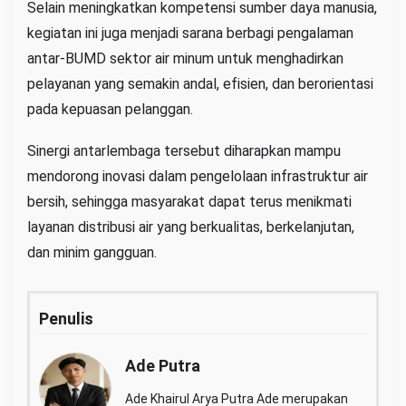
Selain meningkatkan kompetensi sumber daya manusia,
kegiatan ini juga menjadi sarana berbagi pengalaman
antar-BUMD sektor air minum untuk menghadirkan
pelayanan yang semakin andal, efisien, dan berorientasi
pada kepuasan pelanggan.
Sinergi antarlembaga tersebut diharapkan mampu
mendorong inovasi dalam pengelolaan infrastruktur air
bersih, sehingga masyarakat dapat terus menikmati
layanan distribusi air yang berkualitas, berkelanjutan,
dan minim gangguan.
Penulis
Ade Putra
Ade Khairul Arya Putra Ade merupakan