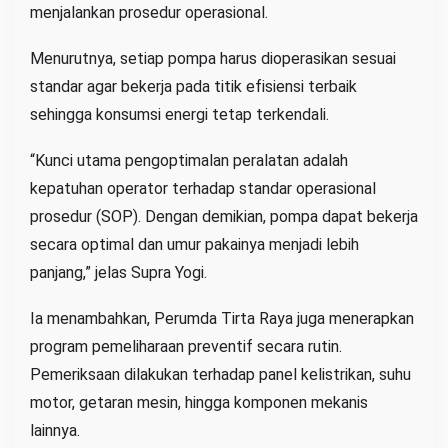
menjalankan prosedur operasional.
Menurutnya, setiap pompa harus dioperasikan sesuai
standar agar bekerja pada titik efisiensi terbaik
sehingga konsumsi energi tetap terkendali.
“Kunci utama pengoptimalan peralatan adalah
kepatuhan operator terhadap standar operasional
prosedur (SOP). Dengan demikian, pompa dapat bekerja
secara optimal dan umur pakainya menjadi lebih
panjang,” jelas Supra Yogi.
Ia menambahkan, Perumda Tirta Raya juga menerapkan
program pemeliharaan preventif secara rutin.
Pemeriksaan dilakukan terhadap panel kelistrikan, suhu
motor, getaran mesin, hingga komponen mekanis
lainnya.