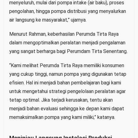
menyeluruh, mulai dari pompa intake (air baku), proses
pengolahan, hingga pompa distribusi yang menyalurkan
air langsung ke masyarakat,” ujarnya.
Menurut Rahman, keberhasilan Perumda Tirta Raya
dalam mengoptimalkan peralatan menjadi pengalaman
yang sangat berharga bagi Perumdam Tirta Senentang.
“Kami melihat Perumda Tirta Raya memiliki konsumen
yang cukup tinggi, namun pompa yang digunakan tetap
efisien. Hal ini menjadi bahan pembelajaran bagi kami
untuk mengetahui strategi pengelolaan peralatan agar
tetap optimal. Jika terjadi kerusakan, tentu akan
menjadi bahan evaluasi sehingga ke depan kami dapat
memaksimalkan pompa yang kami miliki,” katanya.
Meninjau Langsung Instalasi Produksi