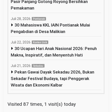
Pasir Panjang Gotong Royong Bersihkan
Pemakaman
Juli 28, 2026
Pontianak
30 Mahasiswa KKL IAIN Pontianak Mulai
Pengabdian di Desa Malikian
Juli 22, 2026
Konten Unik
30 Ucapan Hari Anak Nasional 2026: Penuh
Makna, Inspiratif, dan Menyentuh Hati
Juli 21, 2026
Sekadau
Pekan Gawai Dayak Sekadau 2026, Bukan
Sekadar Festival Budaya, tapi Penggerak
Wisata dan Ekonomi Kalbar
Visited 87 times, 1 visit(s) today