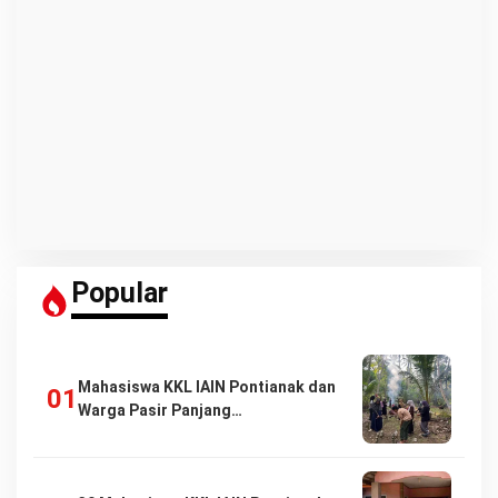
Popular
Mahasiswa KKL IAIN Pontianak dan
Warga Pasir Panjang…