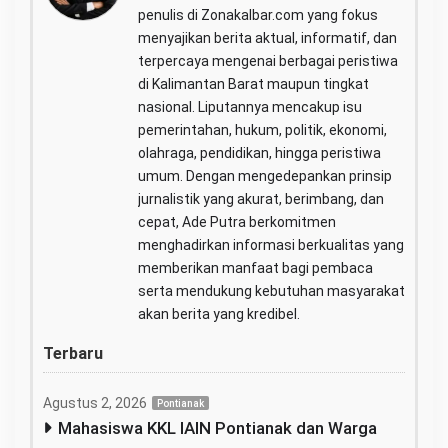
penulis di Zonakalbar.com yang fokus
menyajikan berita aktual, informatif, dan
terpercaya mengenai berbagai peristiwa
di Kalimantan Barat maupun tingkat
nasional. Liputannya mencakup isu
pemerintahan, hukum, politik, ekonomi,
olahraga, pendidikan, hingga peristiwa
umum. Dengan mengedepankan prinsip
jurnalistik yang akurat, berimbang, dan
cepat, Ade Putra berkomitmen
menghadirkan informasi berkualitas yang
memberikan manfaat bagi pembaca
serta mendukung kebutuhan masyarakat
akan berita yang kredibel.
Terbaru
Agustus 2, 2026
Pontianak
Mahasiswa KKL IAIN Pontianak dan Warga