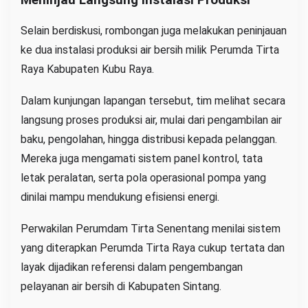
Selain berdiskusi, rombongan juga melakukan peninjauan
ke dua instalasi produksi air bersih milik Perumda Tirta
Raya Kabupaten Kubu Raya.
Dalam kunjungan lapangan tersebut, tim melihat secara
langsung proses produksi air, mulai dari pengambilan air
baku, pengolahan, hingga distribusi kepada pelanggan.
Mereka juga mengamati sistem panel kontrol, tata
letak peralatan, serta pola operasional pompa yang
dinilai mampu mendukung efisiensi energi.
Perwakilan Perumdam Tirta Senentang menilai sistem
yang diterapkan Perumda Tirta Raya cukup tertata dan
layak dijadikan referensi dalam pengembangan
pelayanan air bersih di Kabupaten Sintang.