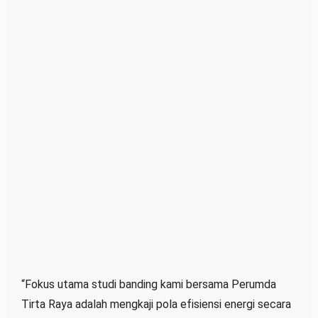
“Fokus utama studi banding kami bersama Perumda
Tirta Raya adalah mengkaji pola efisiensi energi secara