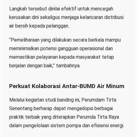
Langkah tersebut dinilai efektif untuk mencegah
kerusakan dini sekaligus menjaga kelancaran distribusi
air bersih kepada pelanggan.
“Pemeliharaan yang dilakukan secara berkala mampu
meminimalkan potensi gangguan operasional dan
memastikan pelayanan kepada masyarakat tetap
berjalan dengan baik,” tambahnya.
Perkuat Kolaborasi Antar-BUMD Air Minum
Melalui kegiatan studi banding ini, Perumdam Tirta
Senentang berharap dapat mengadopsi berbagai
praktik terbaik yang diterapkan Perumda Tirta Raya
dalam pengelolaan sistem pompa dan efisiensi energi.