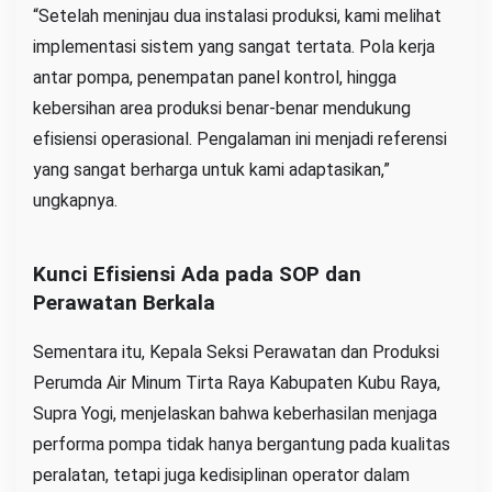
“Setelah meninjau dua instalasi produksi, kami melihat
implementasi sistem yang sangat tertata. Pola kerja
antar pompa, penempatan panel kontrol, hingga
kebersihan area produksi benar-benar mendukung
efisiensi operasional. Pengalaman ini menjadi referensi
yang sangat berharga untuk kami adaptasikan,”
ungkapnya.
Kunci Efisiensi Ada pada SOP dan
Perawatan Berkala
Sementara itu, Kepala Seksi Perawatan dan Produksi
Perumda Air Minum Tirta Raya Kabupaten Kubu Raya,
Supra Yogi, menjelaskan bahwa keberhasilan menjaga
performa pompa tidak hanya bergantung pada kualitas
peralatan, tetapi juga kedisiplinan operator dalam