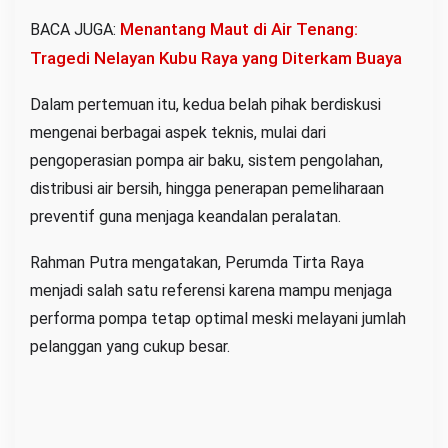
Menantang Maut di Air Tenang:
BACA JUGA:
Tragedi Nelayan Kubu Raya yang Diterkam Buaya
Dalam pertemuan itu, kedua belah pihak berdiskusi
mengenai berbagai aspek teknis, mulai dari
pengoperasian pompa air baku, sistem pengolahan,
distribusi air bersih, hingga penerapan pemeliharaan
preventif guna menjaga keandalan peralatan.
Rahman Putra mengatakan, Perumda Tirta Raya
menjadi salah satu referensi karena mampu menjaga
performa pompa tetap optimal meski melayani jumlah
pelanggan yang cukup besar.