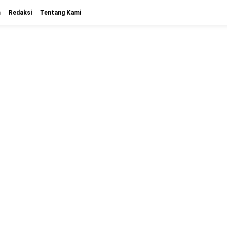
n
Redaksi
Tentang Kami