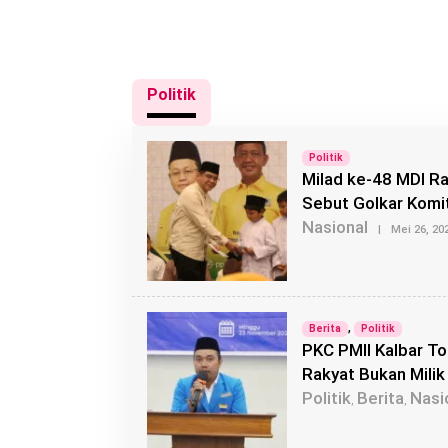
Politik
Politik
Milad ke-48 MDI Ra
Sebut Golkar Komi
Nasional
|
Mei 26, 20
,
Berita
Politik
PKC PMII Kalbar To
Rakyat Bukan Milik 
Politik
Berita
Nasi
,
,