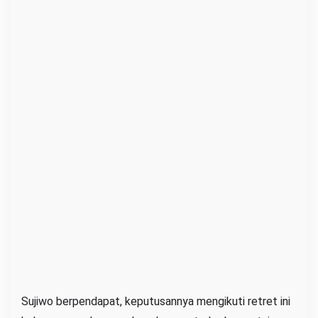
Sujiwo berpendapat, keputusannya mengikuti retret ini