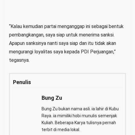
“Kalau kemudian partai menganggap ini sebagai bentuk
pembangkangan, saya siap untuk menerima sanksi.
Apapun sanksinya nanti saya siap dan itu tidak akan
mengurangi loyalitas saya kepada PDI Perjuangan,”
tegasnya.
Penulis
Bung Zu
Bung Zu bukan nama asli. ia lahir di Kubu
Raya. ia mimiliki hobi munulis semenjak
Kuliah. Beberapa Karya tulisnya pernah
terbit di media lokal.