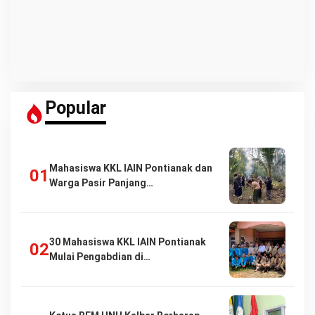
Popular
Mahasiswa KKL IAIN Pontianak dan
Warga Pasir Panjang…
30 Mahasiswa KKL IAIN Pontianak
Mulai Pengabdian di…