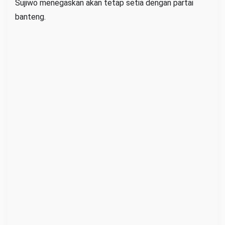
Sujiwo menegaskan akan tetap setia dengan partai
banteng.