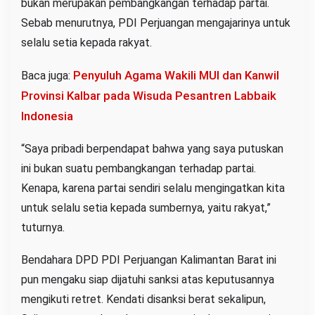
bukan merupakan pembangkangan terhadap partai.
Sebab menurutnya, PDI Perjuangan mengajarinya untuk
selalu setia kepada rakyat.
Penyuluh Agama Wakili MUI dan Kanwil
Baca juga:
Provinsi Kalbar pada Wisuda Pesantren Labbaik
Indonesia
“Saya pribadi berpendapat bahwa yang saya putuskan
ini bukan suatu pembangkangan terhadap partai.
Kenapa, karena partai sendiri selalu mengingatkan kita
untuk selalu setia kepada sumbernya, yaitu rakyat,”
tuturnya.
Bendahara DPD PDI Perjuangan Kalimantan Barat ini
pun mengaku siap dijatuhi sanksi atas keputusannya
mengikuti retret. Kendati disanksi berat sekalipun,