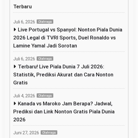
Terbaru
Juli 6, 2026
Olahraga
Live Portugal vs Spanyol: Nonton Piala Dunia
2026 Legal di TVRI Sports, Duel Ronaldo vs
Lamine Yamal Jadi Sorotan
Juli 6, 2026
Olahraga
Terbaru! Live Piala Dunia 7 Juli 2026:
Statistik, Prediksi Akurat dan Cara Nonton
Gratis
Juli 4, 2026
Olahraga
Kanada vs Maroko Jam Berapa? Jadwal,
Prediksi dan Link Nonton Gratis Piala Dunia
2026
Juni 27, 2026
Olahraga