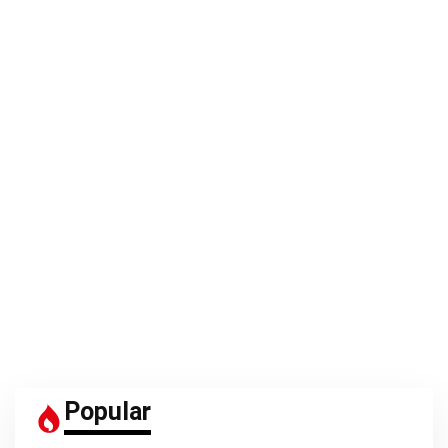
Popular