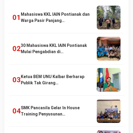
Mahasiswa KKL IAIN Pontianak dan
Warga Pasir Panjang…
30 Mahasiswa KKL IAIN Pontianak
Mulai Pengabdian di…
Ketua BEM UNU Kalbar Berharap
Publik Tak Girang…
SMK Pancasila Gelar In House
Training Penyusunan…