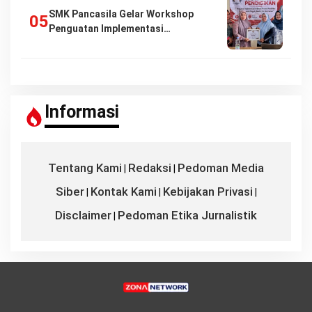
SMK Pancasila Gelar Workshop
Penguatan Implementasi…
Informasi
Tentang Kami
Redaksi
Pedoman Media
|
|
Siber
Kontak Kami
Kebijakan Privasi
|
|
|
Disclaimer
Pedoman Etika Jurnalistik
|