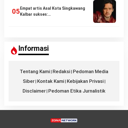
Empat artis Asal Kota Singkawang
Kalbar sukses:…
Informasi
Tentang Kami
Redaksi
Pedoman Media
|
|
Siber
Kontak Kami
Kebijakan Privasi
|
|
|
Disclaimer
Pedoman Etika Jurnalistik
|