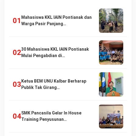
Mahasiswa KKL IAIN Pontianak dan
Warga Pasir Panjang…
30 Mahasiswa KKL IAIN Pontianak
Mulai Pengabdian di…
Ketua BEM UNU Kalbar Berharap
Publik Tak Girang…
SMK Pancasila Gelar In House
Training Penyusunan…