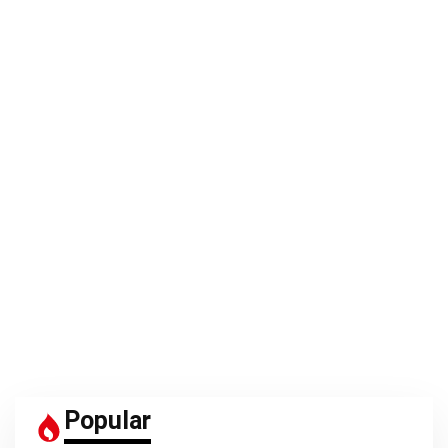
Popular