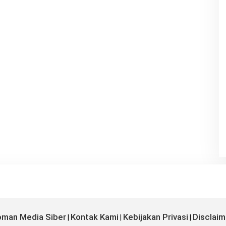
man Media Siber
Kontak Kami
Kebijakan Privasi
Disclaim
|
|
|