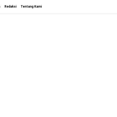
n
Redaksi
Tentang Kami