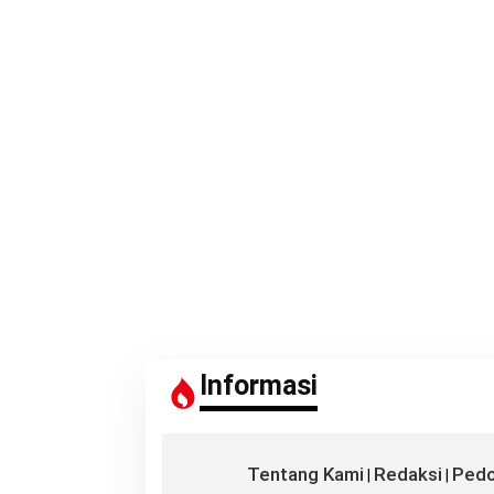
Informasi
Tentang Kami
Redaksi
Pedo
|
|