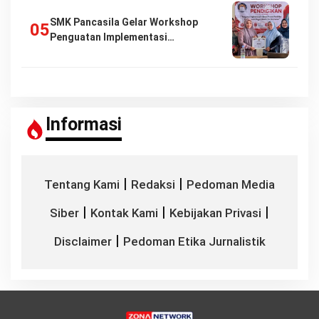
SMK Pancasila Gelar Workshop
Penguatan Implementasi…
Informasi
|
|
Tentang Kami
Redaksi
Pedoman Media
|
|
|
Siber
Kontak Kami
Kebijakan Privasi
|
Disclaimer
Pedoman Etika Jurnalistik