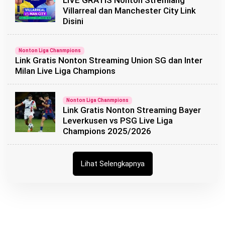
LIVE GRATIS Nonton Stremiang
Villarreal dan Manchester City Link
Disini
Nonton Liga Chanmpions
Link Gratis Nonton Streaming Union SG dan Inter
Milan Live Liga Champions
Nonton Liga Chanmpions
Link Gratis Nonton Streaming Bayer
Leverkusen vs PSG Live Liga
Champions 2025/2026
Lihat Selengkapnya