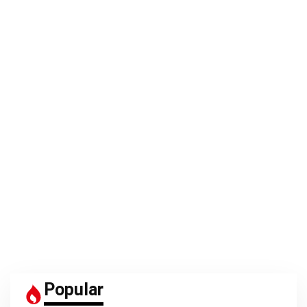
Popular