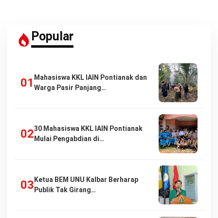
Popular
Mahasiswa KKL IAIN Pontianak dan
Warga Pasir Panjang…
30 Mahasiswa KKL IAIN Pontianak
Mulai Pengabdian di…
Ketua BEM UNU Kalbar Berharap
Publik Tak Girang…