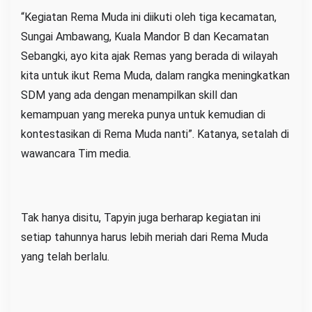
“Kegiatan Rema Muda ini diikuti oleh tiga kecamatan,
Sungai Ambawang, Kuala Mandor B dan Kecamatan
Sebangki, ayo kita ajak Remas yang berada di wilayah
kita untuk ikut Rema Muda, dalam rangka meningkatkan
SDM yang ada dengan menampilkan skill dan
kemampuan yang mereka punya untuk kemudian di
kontestasikan di Rema Muda nanti”. Katanya, setalah di
wawancara Tim media.
Tak hanya disitu, Tapyin juga berharap kegiatan ini
setiap tahunnya harus lebih meriah dari Rema Muda
yang telah berlalu.