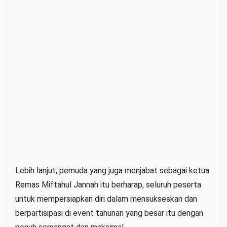
Lebih lanjut, pemuda yang juga menjabat sebagai ketua
Remas Miftahul Jannah itu berharap, seluruh peserta
untuk mempersiapkan diri dalam mensukseskan dan
berpartisipasi di event tahunan yang besar itu dengan