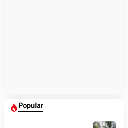
Popular