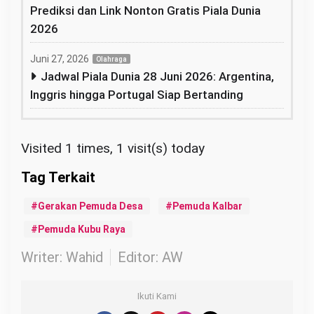
Prediksi dan Link Nonton Gratis Piala Dunia
2026
Juni 27, 2026
Olahraga
Jadwal Piala Dunia 28 Juni 2026: Argentina,
Inggris hingga Portugal Siap Bertanding
Visited 1 times, 1 visit(s) today
Gerakan Pemuda Desa
Pemuda Kalbar
Pemuda Kubu Raya
Writer: Wahid
Editor: AW
Ikuti Kami