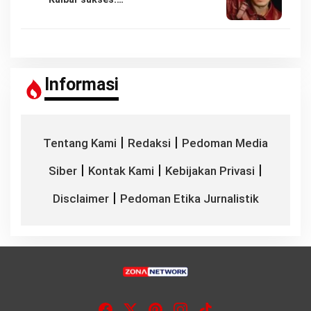
Informasi
|
|
Tentang Kami
Redaksi
Pedoman Media
|
|
|
Siber
Kontak Kami
Kebijakan Privasi
|
Disclaimer
Pedoman Etika Jurnalistik