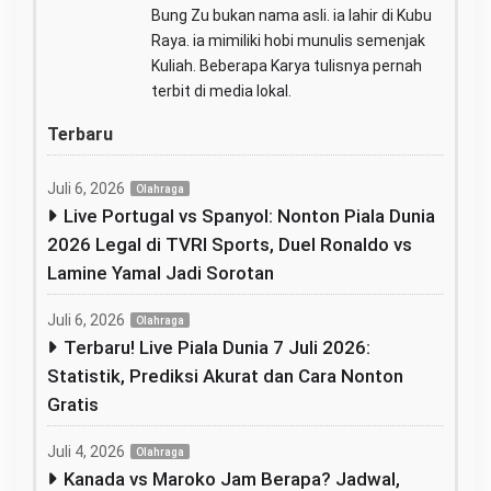
Bung Zu bukan nama asli. ia lahir di Kubu
Raya. ia mimiliki hobi munulis semenjak
Kuliah. Beberapa Karya tulisnya pernah
terbit di media lokal.
Terbaru
Juli 6, 2026
Olahraga
Live Portugal vs Spanyol: Nonton Piala Dunia
2026 Legal di TVRI Sports, Duel Ronaldo vs
Lamine Yamal Jadi Sorotan
Juli 6, 2026
Olahraga
Terbaru! Live Piala Dunia 7 Juli 2026:
Statistik, Prediksi Akurat dan Cara Nonton
Gratis
Juli 4, 2026
Olahraga
Kanada vs Maroko Jam Berapa? Jadwal,