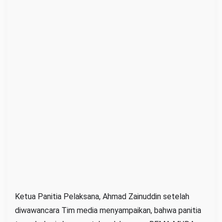
Ketua Panitia Pelaksana, Ahmad Zainuddin setelah
diwawancara Tim media menyampaikan, bahwa panitia