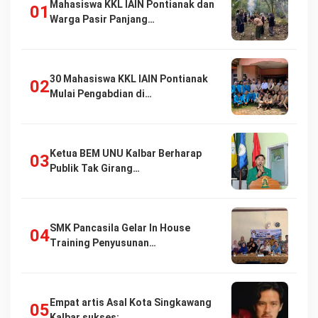
Mahasiswa KKL IAIN Pontianak dan
Warga Pasir Panjang…
30 Mahasiswa KKL IAIN Pontianak
Mulai Pengabdian di…
Ketua BEM UNU Kalbar Berharap
Publik Tak Girang…
SMK Pancasila Gelar In House
Training Penyusunan…
Empat artis Asal Kota Singkawang
Kalbar sukses:…