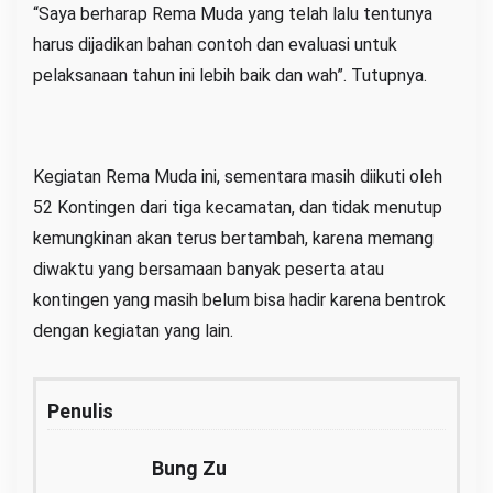
“Saya berharap Rema Muda yang telah lalu tentunya
harus dijadikan bahan contoh dan evaluasi untuk
pelaksanaan tahun ini lebih baik dan wah”. Tutupnya.
Kegiatan Rema Muda ini, sementara masih diikuti oleh
52 Kontingen dari tiga kecamatan, dan tidak menutup
kemungkinan akan terus bertambah, karena memang
diwaktu yang bersamaan banyak peserta atau
kontingen yang masih belum bisa hadir karena bentrok
dengan kegiatan yang lain.
Penulis
Bung Zu