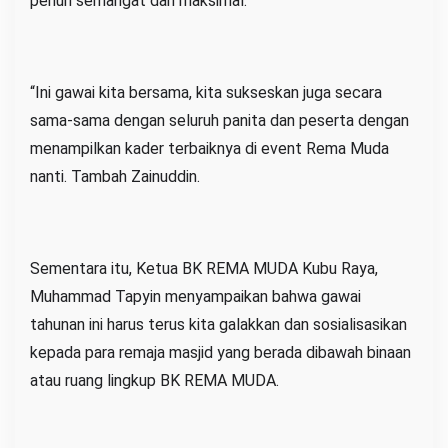
penuh semangat dan maksimal.
“Ini gawai kita bersama, kita sukseskan juga secara
sama-sama dengan seluruh panita dan peserta dengan
menampilkan kader terbaiknya di event Rema Muda
nanti. Tambah Zainuddin.
Sementara itu, Ketua BK REMA MUDA Kubu Raya,
Muhammad Tapyin menyampaikan bahwa gawai
tahunan ini harus terus kita galakkan dan sosialisasikan
kepada para remaja masjid yang berada dibawah binaan
atau ruang lingkup BK REMA MUDA.