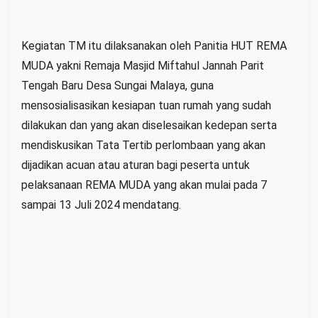
Kegiatan TM itu dilaksanakan oleh Panitia HUT REMA
MUDA yakni Remaja Masjid Miftahul Jannah Parit
Tengah Baru Desa Sungai Malaya, guna
mensosialisasikan kesiapan tuan rumah yang sudah
dilakukan dan yang akan diselesaikan kedepan serta
mendiskusikan Tata Tertib perlombaan yang akan
dijadikan acuan atau aturan bagi peserta untuk
pelaksanaan REMA MUDA yang akan mulai pada 7
sampai 13 Juli 2024 mendatang.