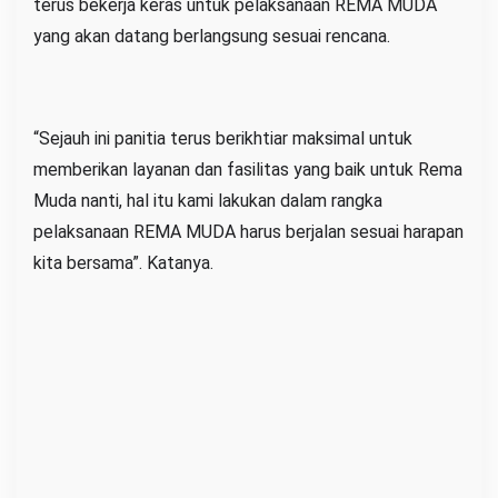
terus bekerja keras untuk pelaksanaan REMA MUDA
yang akan datang berlangsung sesuai rencana.
“Sejauh ini panitia terus berikhtiar maksimal untuk
memberikan layanan dan fasilitas yang baik untuk Rema
Muda nanti, hal itu kami lakukan dalam rangka
pelaksanaan REMA MUDA harus berjalan sesuai harapan
kita bersama”. Katanya.