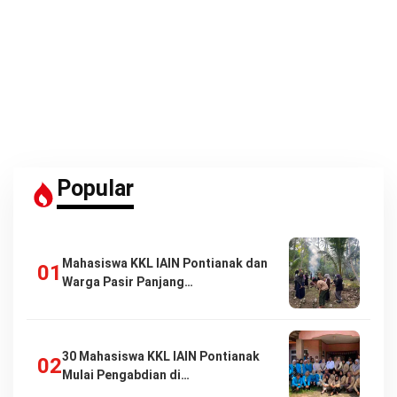
Popular
Mahasiswa KKL IAIN Pontianak dan
Warga Pasir Panjang…
30 Mahasiswa KKL IAIN Pontianak
Mulai Pengabdian di…