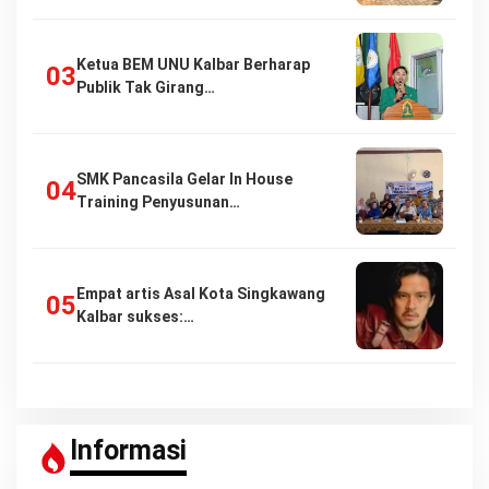
Ketua BEM UNU Kalbar Berharap
Publik Tak Girang…
SMK Pancasila Gelar In House
Training Penyusunan…
Empat artis Asal Kota Singkawang
Kalbar sukses:…
Informasi