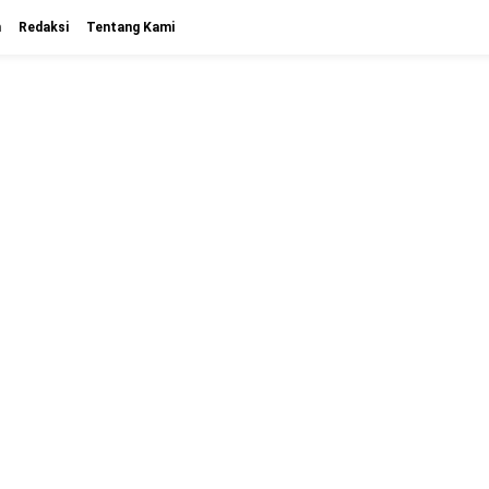
n
Redaksi
Tentang Kami