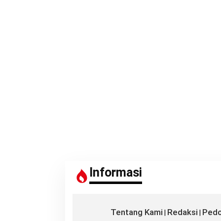
Informasi
Tentang Kami
Redaksi
Pedo
|
|