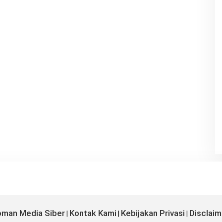
man Media Siber
Kontak Kami
Kebijakan Privasi
Disclaim
|
|
|