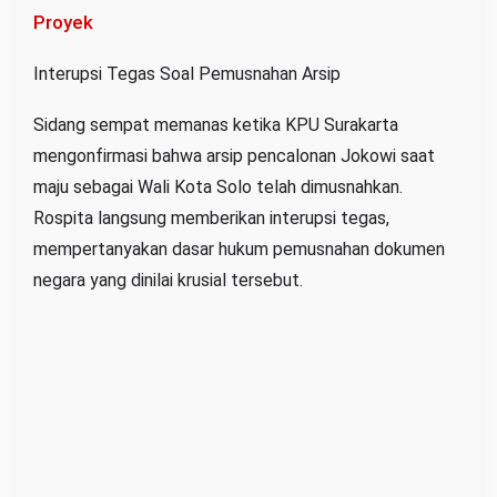
Proyek
Interupsi Tegas Soal Pemusnahan Arsip
Sidang sempat memanas ketika KPU Surakarta
mengonfirmasi bahwa arsip pencalonan Jokowi saat
maju sebagai Wali Kota Solo telah dimusnahkan.
Rospita langsung memberikan interupsi tegas,
mempertanyakan dasar hukum pemusnahan dokumen
negara yang dinilai krusial tersebut.