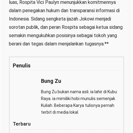
luas, Rospita Vici Paulyn menunjukkan komitmennya
dalam penegakan hukum dan transparansi informasi di
Indonesia. Sidang sengketa ijazah Jokowi menjadi
sorotan publik, dan peran Rospita sebagai ketua sidang
semakin mengukuhkan posisinya sebagai tokoh yang
berani dan tegas dalam menjalankan tugasnya.**
Penulis
Bung Zu
Bung Zu bukan nama asli. ia lahir di Kubu
Raya. ia mimiliki hobi munulis semenjak
Kuliah. Beberapa Karya tulisnya pernah
terbit di media lokal.
Terbaru