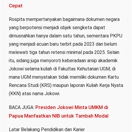
Cepat
Rospita mempertanyakan bagaimana dokumen negara
yang berpotensi menjadi objek sengketa dapat
dimusnahkan hanya dalam satu tahun, sementara PKPU
yang menjadi acuan baru terbit pada 2023 dan belum
melewati tiga tahun retensi minimal pada 2025. Selain
itu, sidang juga menyoroti keberadaan arsip akademik
Jokowi selama kuliah di Fakultas Kehutanan UGM, di
mana UGM menyatakan tidak memiliki dokumen Kartu
Rencana Studi (KRS) maupun laporan Kuliah Kerja Nyata
(KKN) atas nama Jokowi.
Presiden Jokowi Minta UMKM di
BACA JUGA:
Papua Manfaatkan NIB untuk Tambah Modal
Latar Belakang Pendidikan dan Karier