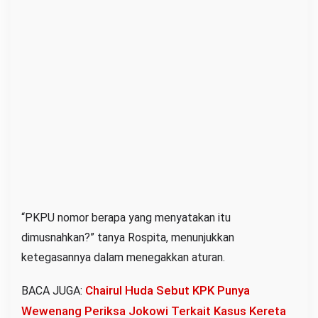
“PKPU nomor berapa yang menyatakan itu
dimusnahkan?” tanya Rospita, menunjukkan
ketegasannya dalam menegakkan aturan.
Chairul Huda Sebut KPK Punya
BACA JUGA:
Wewenang Periksa Jokowi Terkait Kasus Kereta