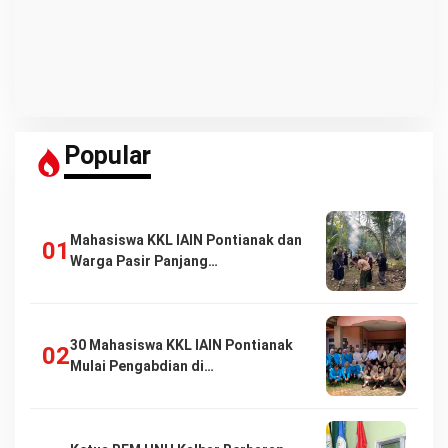
Popular
Mahasiswa KKL IAIN Pontianak dan
Warga Pasir Panjang…
30 Mahasiswa KKL IAIN Pontianak
Mulai Pengabdian di…