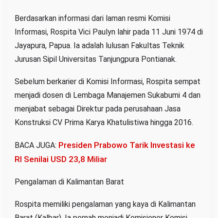
Berdasarkan informasi dari laman resmi Komisi
Informasi, Rospita Vici Paulyn lahir pada 11 Juni 1974 di
Jayapura, Papua. Ia adalah lulusan Fakultas Teknik
Jurusan Sipil Universitas Tanjungpura Pontianak.
Sebelum berkarier di Komisi Informasi, Rospita sempat
menjadi dosen di Lembaga Manajemen Sukabumi 4 dan
menjabat sebagai Direktur pada perusahaan Jasa
Konstruksi CV Prima Karya Khatulistiwa hingga 2016.
Presiden Prabowo Tarik Investasi ke
BACA JUGA:
RI Senilai USD 23,8 Miliar
Pengalaman di Kalimantan Barat
Rospita memiliki pengalaman yang kaya di Kalimantan
Barat (Kalbar). Ia pernah menjadi Komisioner Komisi