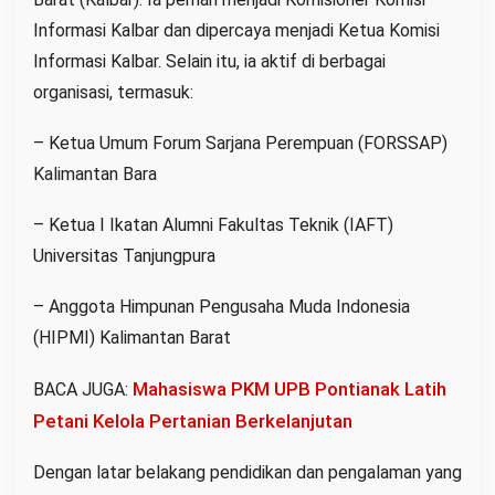
Informasi Kalbar dan dipercaya menjadi Ketua Komisi
Informasi Kalbar. Selain itu, ia aktif di berbagai
organisasi, termasuk:
– Ketua Umum Forum Sarjana Perempuan (FORSSAP)
Kalimantan Bara
– Ketua I Ikatan Alumni Fakultas Teknik (IAFT)
Universitas Tanjungpura
– Anggota Himpunan Pengusaha Muda Indonesia
(HIPMI) Kalimantan Barat
Mahasiswa PKM UPB Pontianak Latih
BACA JUGA:
Petani Kelola Pertanian Berkelanjutan
Dengan latar belakang pendidikan dan pengalaman yang