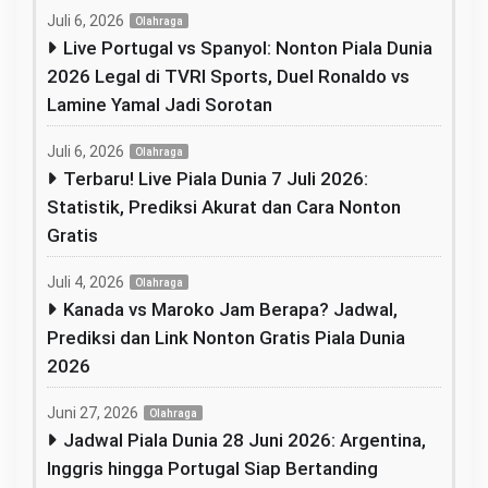
Juli 6, 2026
Olahraga
Live Portugal vs Spanyol: Nonton Piala Dunia
2026 Legal di TVRI Sports, Duel Ronaldo vs
Lamine Yamal Jadi Sorotan
Juli 6, 2026
Olahraga
Terbaru! Live Piala Dunia 7 Juli 2026:
Statistik, Prediksi Akurat dan Cara Nonton
Gratis
Juli 4, 2026
Olahraga
Kanada vs Maroko Jam Berapa? Jadwal,
Prediksi dan Link Nonton Gratis Piala Dunia
2026
Juni 27, 2026
Olahraga
Jadwal Piala Dunia 28 Juni 2026: Argentina,
Inggris hingga Portugal Siap Bertanding