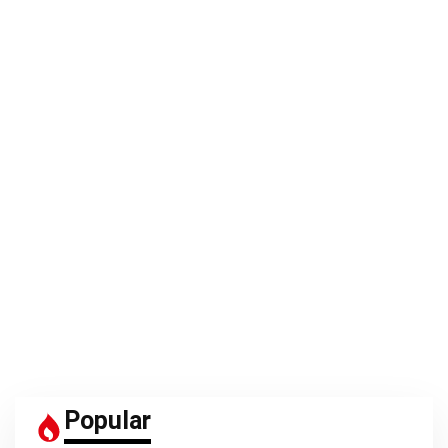
Popular