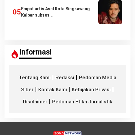
Empat artis Asal Kota Singkawang
Kalbar sukses:…
Informasi
|
|
Tentang Kami
Redaksi
Pedoman Media
|
|
|
Siber
Kontak Kami
Kebijakan Privasi
|
Disclaimer
Pedoman Etika Jurnalistik