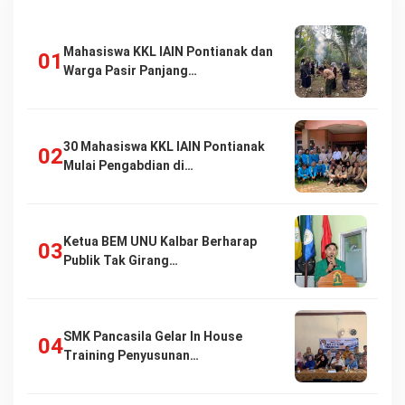
Mahasiswa KKL IAIN Pontianak dan
Warga Pasir Panjang…
30 Mahasiswa KKL IAIN Pontianak
Mulai Pengabdian di…
Ketua BEM UNU Kalbar Berharap
Publik Tak Girang…
SMK Pancasila Gelar In House
Training Penyusunan…