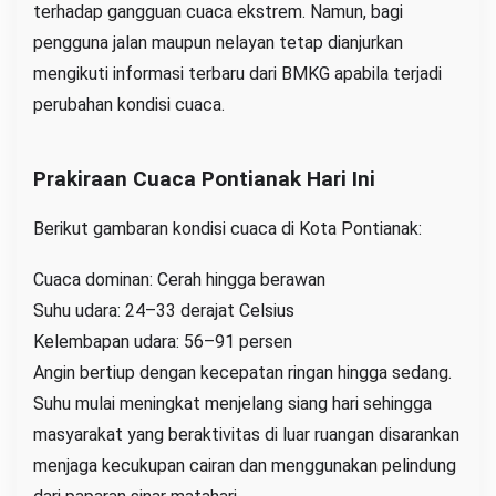
terhadap gangguan cuaca ekstrem. Namun, bagi
pengguna jalan maupun nelayan tetap dianjurkan
mengikuti informasi terbaru dari BMKG apabila terjadi
perubahan kondisi cuaca.
Prakiraan Cuaca Pontianak Hari Ini
Berikut gambaran kondisi cuaca di Kota Pontianak:
Cuaca dominan: Cerah hingga berawan
Suhu udara: 24–33 derajat Celsius
Kelembapan udara: 56–91 persen
Angin bertiup dengan kecepatan ringan hingga sedang.
Suhu mulai meningkat menjelang siang hari sehingga
masyarakat yang beraktivitas di luar ruangan disarankan
menjaga kecukupan cairan dan menggunakan pelindung