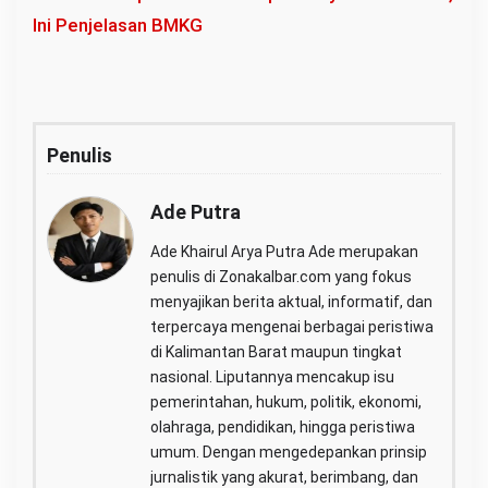
Ini Penjelasan BMKG
Penulis
Ade Putra
Ade Khairul Arya Putra Ade merupakan
penulis di Zonakalbar.com yang fokus
menyajikan berita aktual, informatif, dan
terpercaya mengenai berbagai peristiwa
di Kalimantan Barat maupun tingkat
nasional. Liputannya mencakup isu
pemerintahan, hukum, politik, ekonomi,
olahraga, pendidikan, hingga peristiwa
umum. Dengan mengedepankan prinsip
jurnalistik yang akurat, berimbang, dan