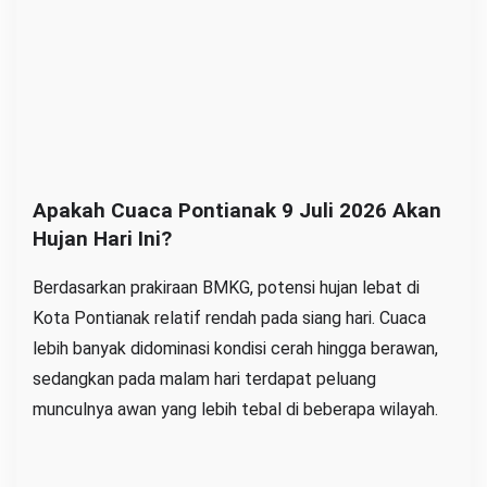
Apakah Cuaca Pontianak 9 Juli 2026 Akan
Hujan Hari Ini?
Berdasarkan prakiraan BMKG, potensi hujan lebat di
Kota Pontianak relatif rendah pada siang hari. Cuaca
lebih banyak didominasi kondisi cerah hingga berawan,
sedangkan pada malam hari terdapat peluang
munculnya awan yang lebih tebal di beberapa wilayah.