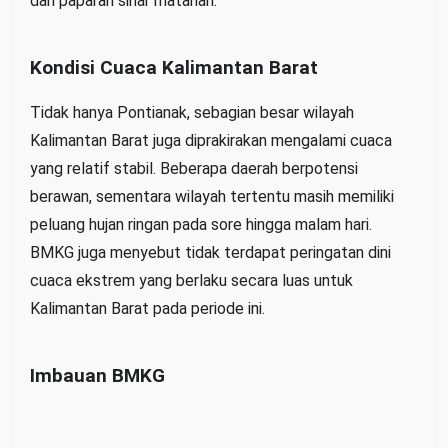
dari paparan sinar matahari.
Kondisi Cuaca Kalimantan Barat
Tidak hanya Pontianak, sebagian besar wilayah
Kalimantan Barat juga diprakirakan mengalami cuaca
yang relatif stabil. Beberapa daerah berpotensi
berawan, sementara wilayah tertentu masih memiliki
peluang hujan ringan pada sore hingga malam hari.
BMKG juga menyebut tidak terdapat peringatan dini
cuaca ekstrem yang berlaku secara luas untuk
Kalimantan Barat pada periode ini.
Imbauan BMKG