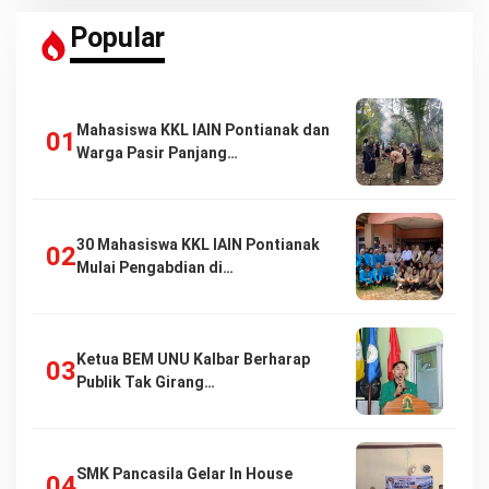
Popular
Mahasiswa KKL IAIN Pontianak dan
Warga Pasir Panjang…
30 Mahasiswa KKL IAIN Pontianak
Mulai Pengabdian di…
Ketua BEM UNU Kalbar Berharap
Publik Tak Girang…
SMK Pancasila Gelar In House