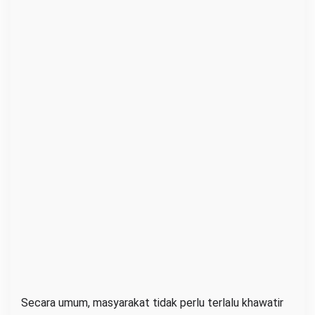
Secara umum, masyarakat tidak perlu terlalu khawatir