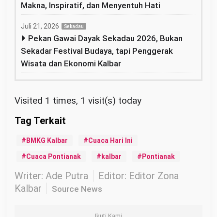
Makna, Inspiratif, dan Menyentuh Hati
Juli 21, 2026
Sekadau
Pekan Gawai Dayak Sekadau 2026, Bukan
Sekadar Festival Budaya, tapi Penggerak
Wisata dan Ekonomi Kalbar
Visited 1 times, 1 visit(s) today
BMKG Kalbar
Cuaca Hari Ini
Cuaca Pontianak
kalbar
Pontianak
Writer: Ade Putra
Editor: Editor Zona
Kalbar
Source News
Ikuti Kami