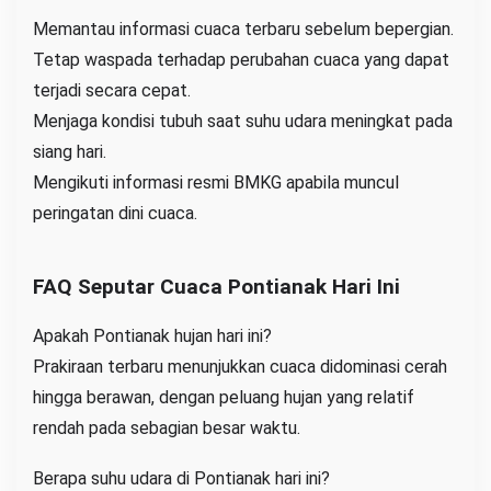
Memantau informasi cuaca terbaru sebelum bepergian.
Tetap waspada terhadap perubahan cuaca yang dapat
terjadi secara cepat.
Menjaga kondisi tubuh saat suhu udara meningkat pada
siang hari.
Mengikuti informasi resmi BMKG apabila muncul
peringatan dini cuaca.
FAQ Seputar Cuaca Pontianak Hari Ini
Apakah Pontianak hujan hari ini?
Prakiraan terbaru menunjukkan cuaca didominasi cerah
hingga berawan, dengan peluang hujan yang relatif
rendah pada sebagian besar waktu.
Berapa suhu udara di Pontianak hari ini?