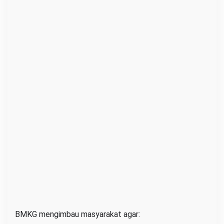
BMKG mengimbau masyarakat agar: