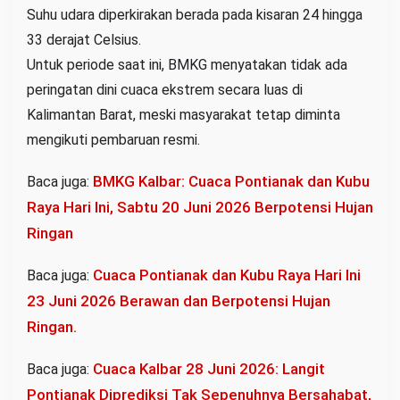
Suhu udara diperkirakan berada pada kisaran 24 hingga
33 derajat Celsius.
Untuk periode saat ini, BMKG menyatakan tidak ada
peringatan dini cuaca ekstrem secara luas di
Kalimantan Barat, meski masyarakat tetap diminta
mengikuti pembaruan resmi.
BMKG Kalbar: Cuaca Pontianak dan Kubu
Baca juga:
Raya Hari Ini, Sabtu 20 Juni 2026 Berpotensi Hujan
Ringan
Cuaca Pontianak dan Kubu Raya Hari Ini
Baca juga:
23 Juni 2026 Berawan dan Berpotensi Hujan
Ringan.
Cuaca Kalbar 28 Juni 2026: Langit
Baca juga:
Pontianak Diprediksi Tak Sepenuhnya Bersahabat,