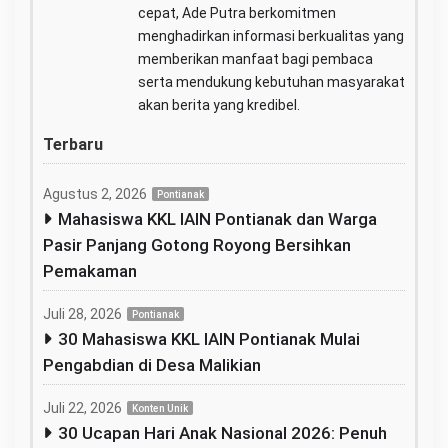
cepat, Ade Putra berkomitmen
menghadirkan informasi berkualitas yang
memberikan manfaat bagi pembaca
serta mendukung kebutuhan masyarakat
akan berita yang kredibel.
Terbaru
Agustus 2, 2026
Pontianak
Mahasiswa KKL IAIN Pontianak dan Warga
Pasir Panjang Gotong Royong Bersihkan
Pemakaman
Juli 28, 2026
Pontianak
30 Mahasiswa KKL IAIN Pontianak Mulai
Pengabdian di Desa Malikian
Juli 22, 2026
Konten Unik
30 Ucapan Hari Anak Nasional 2026: Penuh