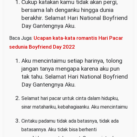
Cukup katakan kamu tidak akan pergi,
bersama lah denganku hingga dunia
berakhir. Selamat Hari National Boyfriend
Day Gantengnya Aku.
Ucapan kata-kata romantis Hari Pacar
Baca Juga:
sedunia Boyfriend Day 2022
Aku mencintaimu setiap harinya, tolong
jangan tanya mengapa karena aku pun
tak tahu. Selamat Hari National Boyfriend
Day Gantengnya Aku.
Selamat hari pacar untuk cinta dalam hidupku,
sinar matahariku, kebahagiaanku. Aku mencintaimu
Cintaku padamu tidak ada batasnya, tidak ada
batasannya. Aku tidak bisa berhenti