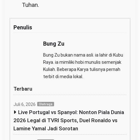
Tuhan.
Penulis
Bung Zu
Bung Zu bukan nama asli. ia lahir di Kubu
Raya. ia mimiliki hobi munulis semenjak
Kuliah. Beberapa Karya tulisnya pernah
terbit di media lokal.
Terbaru
Juli 6, 2026
Olahraga
Live Portugal vs Spanyol: Nonton Piala Dunia
2026 Legal di TVRI Sports, Duel Ronaldo vs
Lamine Yamal Jadi Sorotan