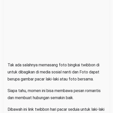
Tak ada salahnya memasang foto bingkai twibbon di
untuk dibagikan di media sosial nanti dan Foto dapat
berupa gambar pacar laki-laki atau foto bersama.
Siapa tahu, momen ini bisa membawa pesan romantis
dan membuat hubungan semakin baik.
Dibawah ini link twibbon hari pacar seduia untuk laki-laki