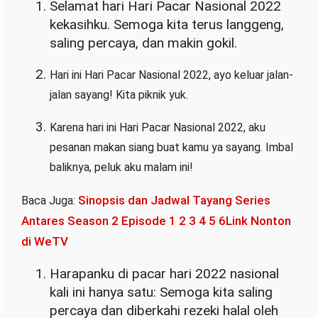
Selamat hari Hari Pacar Nasional 2022
kekasihku. Semoga kita terus langgeng,
saling percaya, dan makin gokil.
Hari ini Hari Pacar Nasional 2022, ayo keluar jalan-
jalan sayang! Kita piknik yuk.
Karena hari ini Hari Pacar Nasional 2022, aku
pesanan makan siang buat kamu ya sayang. Imbal
baliknya, peluk aku malam ini!
Sinopsis dan Jadwal Tayang Series
Baca Juga:
Antares Season 2 Episode 1 2 3 4 5 6Link Nonton
di WeTV
Harapanku di pacar hari 2022 nasional
kali ini hanya satu: Semoga kita saling
percaya dan diberkahi rezeki halal oleh