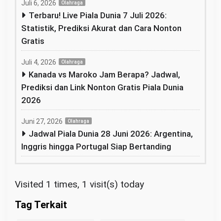
Juli 6, 2026
Olahraga
Terbaru! Live Piala Dunia 7 Juli 2026:
Statistik, Prediksi Akurat dan Cara Nonton
Gratis
Juli 4, 2026
Olahraga
Kanada vs Maroko Jam Berapa? Jadwal,
Prediksi dan Link Nonton Gratis Piala Dunia
2026
Juni 27, 2026
Olahraga
Jadwal Piala Dunia 28 Juni 2026: Argentina,
Inggris hingga Portugal Siap Bertanding
Visited 1 times, 1 visit(s) today