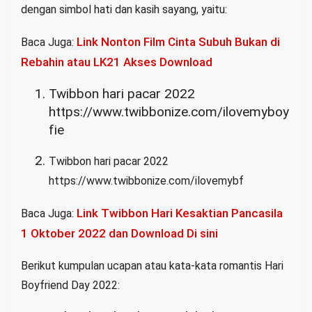
dengan simbol hati dan kasih sayang, yaitu:
Link Nonton Film Cinta Subuh Bukan di
Baca Juga:
Rebahin atau LK21 Akses Download
Twibbon hari pacar 2022
https://www.twibbonize.com/ilovemyboy
fie
Twibbon hari pacar 2022
https://www.twibbonize.com/ilovemybf
Link Twibbon Hari Kesaktian Pancasila
Baca Juga:
1 Oktober 2022 dan Download Di sini
Berikut kumpulan ucapan atau kata-kata romantis Hari
Boyfriend Day 2022: