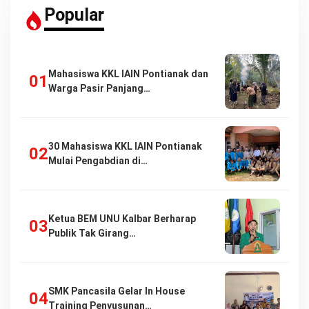
Popular
Mahasiswa KKL IAIN Pontianak dan
Warga Pasir Panjang…
30 Mahasiswa KKL IAIN Pontianak
Mulai Pengabdian di…
Ketua BEM UNU Kalbar Berharap
Publik Tak Girang…
SMK Pancasila Gelar In House
Training Penyusunan…