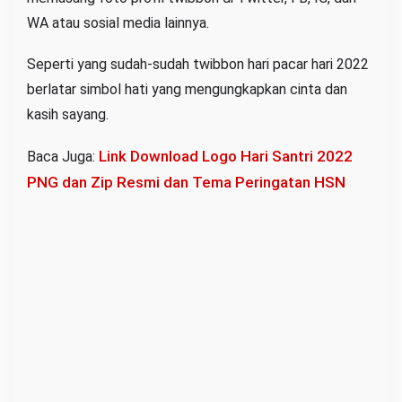
WA atau sosial media lainnya.
Seperti yang sudah-sudah twibbon hari pacar hari 2022
berlatar simbol hati yang mengungkapkan cinta dan
kasih sayang.
Link Download Logo Hari Santri 2022
Baca Juga:
PNG dan Zip Resmi dan Tema Peringatan HSN