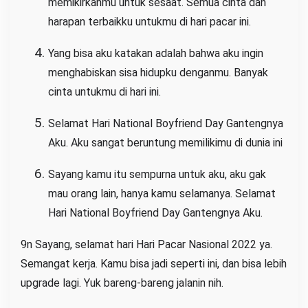
memikirkanmu untuk sesaat. Semua cinta dan
harapan terbaikku untukmu di hari pacar ini.
Yang bisa aku katakan adalah bahwa aku ingin
menghabiskan sisa hidupku denganmu. Banyak
cinta untukmu di hari ini.
Selamat Hari National Boyfriend Day Gantengnya
Aku. Aku sangat beruntung memilikimu di dunia ini
Sayang kamu itu sempurna untuk aku, aku gak
mau orang lain, hanya kamu selamanya. Selamat
Hari National Boyfriend Day Gantengnya Aku.
9n Sayang, selamat hari Hari Pacar Nasional 2022 ya.
Semangat kerja. Kamu bisa jadi seperti ini, dan bisa lebih
upgrade lagi. Yuk bareng-bareng jalanin nih.