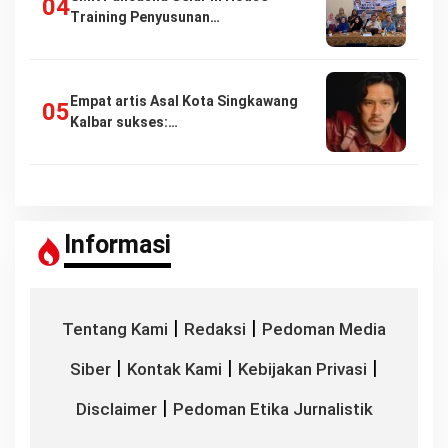
Training Penyusunan…
Empat artis Asal Kota Singkawang
Kalbar sukses:…
Informasi
|
|
Tentang Kami
Redaksi
Pedoman Media
|
|
|
Siber
Kontak Kami
Kebijakan Privasi
|
Disclaimer
Pedoman Etika Jurnalistik