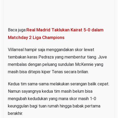
Real Madrid Taklukan Kairat 5-0 dalam
Baca juga:
Matchday 2 Liga Champions
Villarreal hampir saja menggandakan skor lewat
tembakan keras Pedraza yang membentur tiang. Juve
membalas dengan peluang sundulan McKennie yang
masih bisa ditepis kiper Tenas secara brilian.
Kedua tim sama-sama melakukan serangan balik cepat.
Namun sayangnya kedua tim masih belum bisa
mengubah kedudukan yang mana skor masih 1-0
keunggulan bagi tuan rumah hingga babak pertama
berakhir.