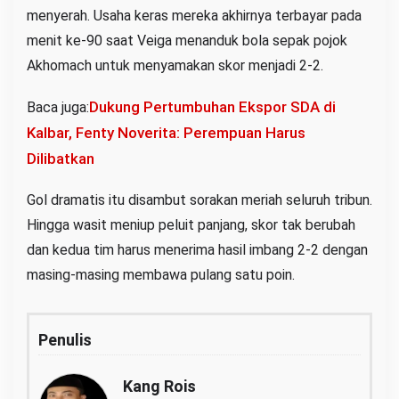
menyerah. Usaha keras mereka akhirnya terbayar pada
menit ke-90 saat Veiga menanduk bola sepak pojok
Akhomach untuk menyamakan skor menjadi 2-2.
Dukung Pertumbuhan Ekspor SDA di
Baca juga:
Kalbar, Fenty Noverita: Perempuan Harus
Dilibatkan
Gol dramatis itu disambut sorakan meriah seluruh tribun.
Hingga wasit meniup peluit panjang, skor tak berubah
dan kedua tim harus menerima hasil imbang 2-2 dengan
masing-masing membawa pulang satu poin.
Penulis
Kang Rois