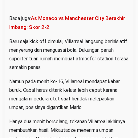
As Monaco vs Manchester City Berakhir
Baca juga:
Imbang: Skor 2-2
Baru saja kick off dimulai, Villarreal langsung berinisiatif
menyerang dan menguasai bola. Dukungan penuh
suporter tuan rumah membuat atmosfer stadion terasa
semakin panas.
Namun pada menit ke-16, Villarreal mendapat kabar
buruk. Cabal harus ditarik keluar lebih cepat karena
mengalami cedera otot saat hendak melepaskan
umpan, posisinya digantikan Mario.
Hanya dua menit berselang, tekanan Villarreal akhirnya
membuahkan hasil. Mikautadze menerima umpan