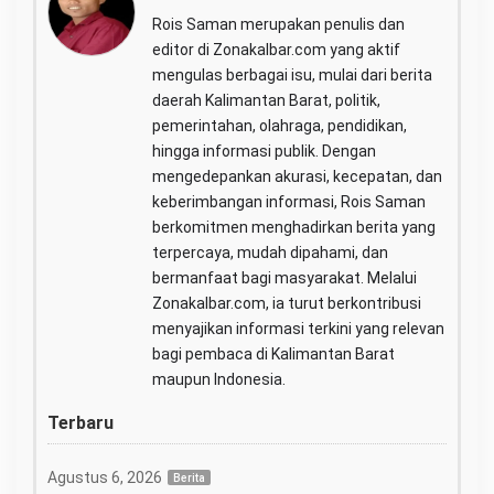
Rois Saman merupakan penulis dan
editor di Zonakalbar.com yang aktif
mengulas berbagai isu, mulai dari berita
daerah Kalimantan Barat, politik,
pemerintahan, olahraga, pendidikan,
hingga informasi publik. Dengan
mengedepankan akurasi, kecepatan, dan
keberimbangan informasi, Rois Saman
berkomitmen menghadirkan berita yang
terpercaya, mudah dipahami, dan
bermanfaat bagi masyarakat. Melalui
Zonakalbar.com, ia turut berkontribusi
menyajikan informasi terkini yang relevan
bagi pembaca di Kalimantan Barat
maupun Indonesia.
Terbaru
Agustus 6, 2026
Berita