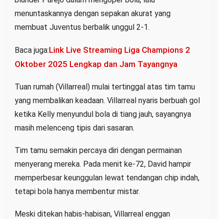
menuntaskannya dengan sepakan akurat yang
membuat Juventus berbalik unggul 2-1.
Link Live Streaming Liga Champions 2
Baca juga:
Oktober 2025 Lengkap dan Jam Tayangnya
Tuan rumah (Villarreal) mulai tertinggal atas tim tamu
yang membalikan keadaan. Villarreal nyaris berbuah gol
ketika Kelly menyundul bola di tiang jauh, sayangnya
masih melenceng tipis dari sasaran.
Tim tamu semakin percaya diri dengan permainan
menyerang mereka. Pada menit ke-72, David hampir
memperbesar keunggulan lewat tendangan chip indah,
tetapi bola hanya membentur mistar.
Meski ditekan habis-habisan, Villarreal enggan