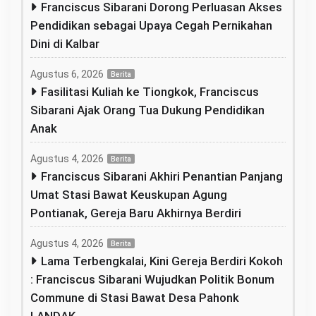
Franciscus Sibarani Dorong Perluasan Akses
Pendidikan sebagai Upaya Cegah Pernikahan
Dini di Kalbar
Agustus 6, 2026
Berita
Fasilitasi Kuliah ke Tiongkok, Franciscus
Sibarani Ajak Orang Tua Dukung Pendidikan
Anak
Agustus 4, 2026
Berita
Franciscus Sibarani Akhiri Penantian Panjang
Umat Stasi Bawat Keuskupan Agung
Pontianak, Gereja Baru Akhirnya Berdiri
Agustus 4, 2026
Berita
Lama Terbengkalai, Kini Gereja Berdiri Kokoh
: Franciscus Sibarani Wujudkan Politik Bonum
Commune di Stasi Bawat Desa Pahonk