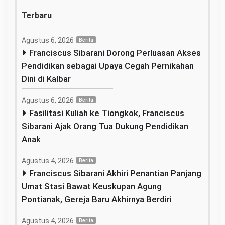
Terbaru
Agustus 6, 2026
Berita
Franciscus Sibarani Dorong Perluasan Akses
Pendidikan sebagai Upaya Cegah Pernikahan
Dini di Kalbar
Agustus 6, 2026
Berita
Fasilitasi Kuliah ke Tiongkok, Franciscus
Sibarani Ajak Orang Tua Dukung Pendidikan
Anak
Agustus 4, 2026
Berita
Franciscus Sibarani Akhiri Penantian Panjang
Umat Stasi Bawat Keuskupan Agung
Pontianak, Gereja Baru Akhirnya Berdiri
Agustus 4, 2026
Berita