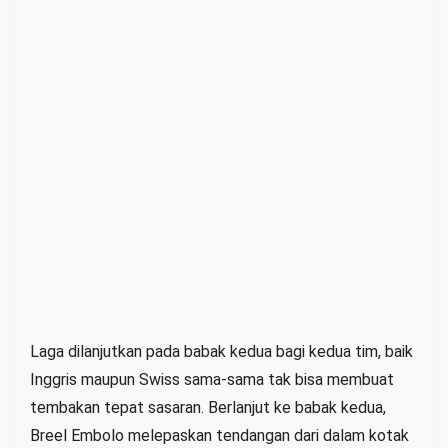
Laga dilanjutkan pada babak kedua bagi kedua tim, baik
Inggris maupun Swiss sama-sama tak bisa membuat
tembakan tepat sasaran. Berlanjut ke babak kedua,
Breel Embolo melepaskan tendangan dari dalam kotak