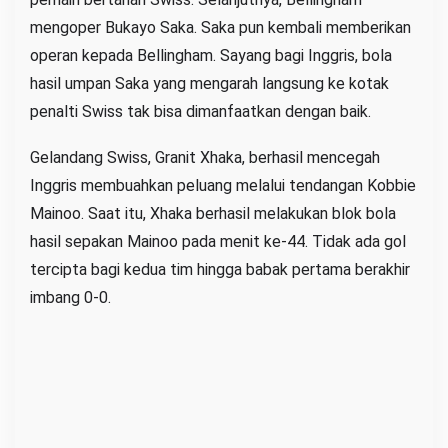
mengoper Bukayo Saka. Saka pun kembali memberikan
operan kepada Bellingham. Sayang bagi Inggris, bola
hasil umpan Saka yang mengarah langsung ke kotak
penalti Swiss tak bisa dimanfaatkan dengan baik.
Gelandang Swiss, Granit Xhaka, berhasil mencegah
Inggris membuahkan peluang melalui tendangan Kobbie
Mainoo. Saat itu, Xhaka berhasil melakukan blok bola
hasil sepakan Mainoo pada menit ke-44. Tidak ada gol
tercipta bagi kedua tim hingga babak pertama berakhir
imbang 0-0.