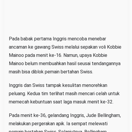
Pada babak pertama Inggris mencoba menebar
ancaman ke gawang Swiss melalui sepakan voli Kobbie
Mainoo pada menit ke-16. Namun, upaya Kobbie
Mainoo belum membuahkan hasil seusai tendangannya
masih bisa diblok pemain bertahan Swiss.
Inggris dan Swiss tampak kesulitan menorehkan
peluang. Kedua tim terlihat masih mencari celah untuk
memecah kebuntuan saat laga masuk menit ke-32.
Pada menit ke-36, gelandang Inggris, Jude Bellingham,
melakukan pergerakan apik. Ia sempat melewati
pemain bertahan Swiss. Selanjutnya, Bellingham