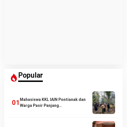
Popular
Mahasiswa KKL IAIN Pontianak dan
Warga Pasir Panjang…