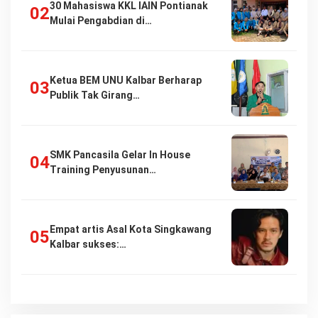
30 Mahasiswa KKL IAIN Pontianak
Mulai Pengabdian di…
Ketua BEM UNU Kalbar Berharap
Publik Tak Girang…
SMK Pancasila Gelar In House
Training Penyusunan…
Empat artis Asal Kota Singkawang
Kalbar sukses:…