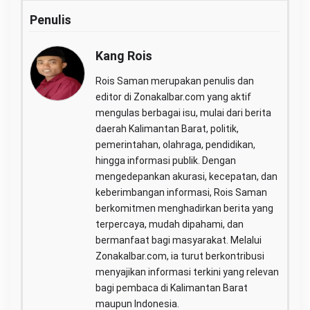
Penulis
Kang Rois
Rois Saman merupakan penulis dan
editor di Zonakalbar.com yang aktif
mengulas berbagai isu, mulai dari berita
daerah Kalimantan Barat, politik,
pemerintahan, olahraga, pendidikan,
hingga informasi publik. Dengan
mengedepankan akurasi, kecepatan, dan
keberimbangan informasi, Rois Saman
berkomitmen menghadirkan berita yang
terpercaya, mudah dipahami, dan
bermanfaat bagi masyarakat. Melalui
Zonakalbar.com, ia turut berkontribusi
menyajikan informasi terkini yang relevan
bagi pembaca di Kalimantan Barat
maupun Indonesia.