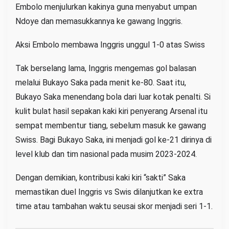
Embolo menjulurkan kakinya guna menyabut umpan
Ndoye dan memasukkannya ke gawang Inggris.
Aksi Embolo membawa Inggris unggul 1-0 atas Swiss
Tak berselang lama, Inggris mengemas gol balasan
melalui Bukayo Saka pada menit ke-80. Saat itu,
Bukayo Saka menendang bola dari luar kotak penalti. Si
kulit bulat hasil sepakan kaki kiri penyerang Arsenal itu
sempat membentur tiang, sebelum masuk ke gawang
Swiss. Bagi Bukayo Saka, ini menjadi gol ke-21 dirinya di
level klub dan tim nasional pada musim 2023-2024.
Dengan demikian, kontribusi kaki kiri “sakti” Saka
memastikan duel Inggris vs Swis dilanjutkan ke extra
time atau tambahan waktu seusai skor menjadi seri 1-1.