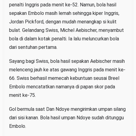
penalti Inggris pada menit ke-52. Namun, bola hasil
sepakan Embolo masih lemah sehingga kiper Inggris,
Jordan Pickford, dengan mudah menangkap si kulit
bulat. Gelandang Swiss, Michel Aebischer, menyambut
bola di dalam kotak penalti. Ia lalu meluncurkan bola
dari sentuhan pertama.
Sayang bagi Swiss, bola hasil sepakan Aebischer masih
melenceng jauh ke atas gawang Inggris pada menit ke-
66. Swiss berhasil memecah kebuntuan seusai Breel
Embolo mencatatkan namanya di papan skor pada
menit ke-75.
Gol bermula saat Dan Ndoye mengirimkan umpan silang
dari sisi kanan. Bola hasil umpan Ndoye sudah ditunggu
Embolo.