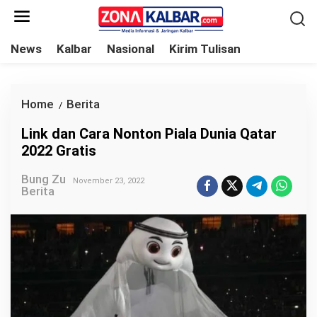
L
e
w
News
Kalbar
Nasional
Kirim Tulisan
a
t
i
Home
Berita
L
/
k
i
Link dan Cara Nonton Piala Dunia Qatar
e
n
2022 Gratis
k
k
o
Bung Zu
d
November 23, 2022
Berita
n
a
t
n
e
C
n
a
r
a
N