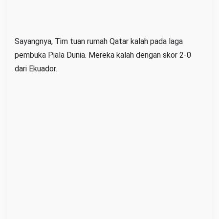
Sayangnya, Tim tuan rumah Qatar kalah pada laga
pembuka Piala Dunia. Mereka kalah dengan skor 2-0
dari Ekuador.