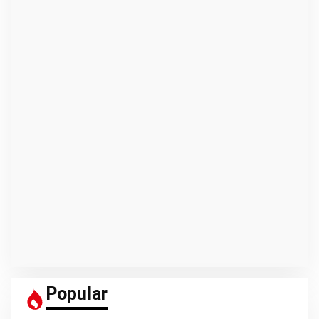
Popular