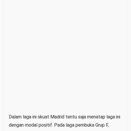
Dalam laga ini skuat Madrid tentu saja menatap laga ini
dengan modal positif. Pada laga pembuka Grup F,