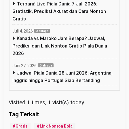
Terbaru! Live Piala Dunia 7 Juli 2026:
Statistik, Prediksi Akurat dan Cara Nonton
Gratis
Juli 4, 2026
Olahraga
Kanada vs Maroko Jam Berapa? Jadwal,
Prediksi dan Link Nonton Gratis Piala Dunia
2026
Juni 27, 2026
Olahraga
Jadwal Piala Dunia 28 Juni 2026: Argentina,
Inggris hingga Portugal Siap Bertanding
Visited 1 times, 1 visit(s) today
Gratis
Link Nonton Bola