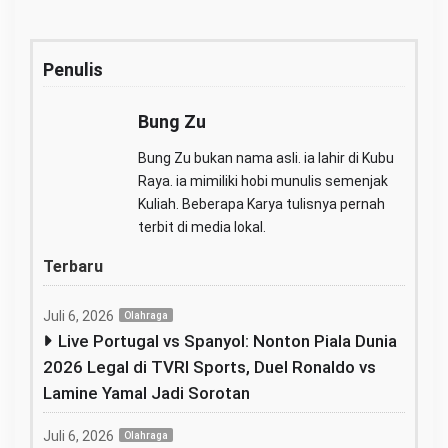
Penulis
Bung Zu
Bung Zu bukan nama asli. ia lahir di Kubu
Raya. ia mimiliki hobi munulis semenjak
Kuliah. Beberapa Karya tulisnya pernah
terbit di media lokal.
Terbaru
Juli 6, 2026
Olahraga
Live Portugal vs Spanyol: Nonton Piala Dunia
2026 Legal di TVRI Sports, Duel Ronaldo vs
Lamine Yamal Jadi Sorotan
Juli 6, 2026
Olahraga