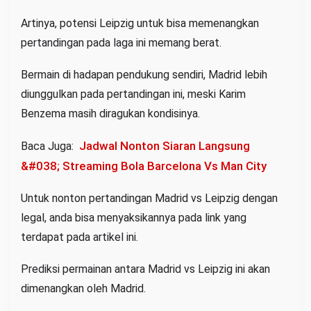
Artinya, potensi Leipzig untuk bisa memenangkan
pertandingan pada laga ini memang berat.
Bermain di hadapan pendukung sendiri, Madrid lebih
diunggulkan pada pertandingan ini, meski Karim
Benzema masih diragukan kondisinya.
Jadwal Nonton Siaran Langsung
Baca Juga:
&#038; Streaming Bola Barcelona Vs Man City
Untuk nonton pertandingan Madrid vs Leipzig dengan
legal, anda bisa menyaksikannya pada link yang
terdapat pada artikel ini.
Prediksi permainan antara Madrid vs Leipzig ini akan
dimenangkan oleh Madrid.