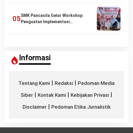
SMK Pancasila Gelar Workshop
Penguatan Implementasi…
Informasi
|
|
Tentang Kami
Redaksi
Pedoman Media
|
|
|
Siber
Kontak Kami
Kebijakan Privasi
|
Disclaimer
Pedoman Etika Jurnalistik