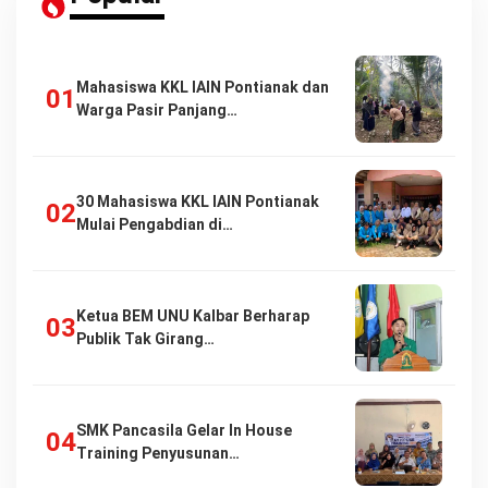
Mahasiswa KKL IAIN Pontianak dan
Warga Pasir Panjang…
30 Mahasiswa KKL IAIN Pontianak
Mulai Pengabdian di…
Ketua BEM UNU Kalbar Berharap
Publik Tak Girang…
SMK Pancasila Gelar In House
Training Penyusunan…