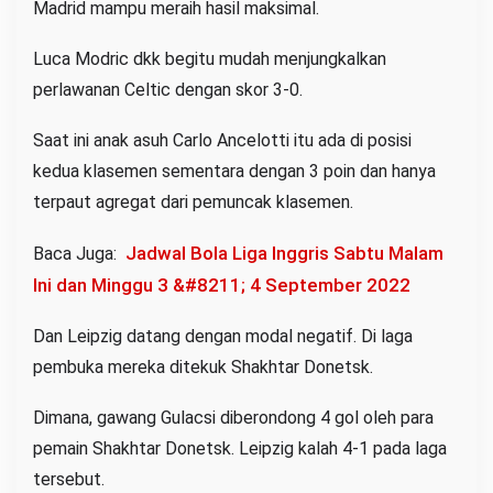
Madrid mampu meraih hasil maksimal.
Luca Modric dkk begitu mudah menjungkalkan
perlawanan Celtic dengan skor 3-0.
Saat ini anak asuh Carlo Ancelotti itu ada di posisi
kedua klasemen sementara dengan 3 poin dan hanya
terpaut agregat dari pemuncak klasemen.
Jadwal Bola Liga Inggris Sabtu Malam
Baca Juga:
Ini dan Minggu 3 &#8211; 4 September 2022
Dan Leipzig datang dengan modal negatif. Di laga
pembuka mereka ditekuk Shakhtar Donetsk.
Dimana, gawang Gulacsi diberondong 4 gol oleh para
pemain Shakhtar Donetsk. Leipzig kalah 4-1 pada laga
tersebut.