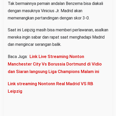
Tak bermainnya pemain andalan Benzema bisa diakali
dengan masuknya Vinicius Jr. Madrid akan
memenangkan pertandingan dengan skor 3-0.
Saat ini Leipzig masih bisa memberi perlawanan, asalkan
mereka ingin sabar dan rapat saat menghadapi Madrid
dan mengincar serangan balik.
Link Live Streaming Nonton
Baca Juga:
Manchester City Vs Borussia Dortmund di Vidio
dan Siaran langsung Liga Champions Malam ini
Link streaming Nontonn Real Madrid VS RB
Leipzig