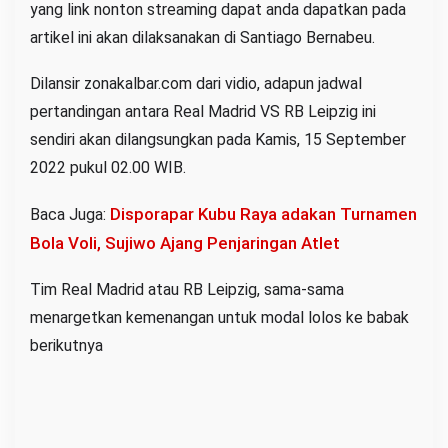
yang link nonton streaming dapat anda dapatkan pada
artikel ini akan dilaksanakan di Santiago Bernabeu.
Dilansir zonakalbar.com dari vidio, adapun jadwal
pertandingan antara Real Madrid VS RB Leipzig ini
sendiri akan dilangsungkan pada Kamis, 15 September
2022 pukul 02.00 WIB.
Disporapar Kubu Raya adakan Turnamen
Baca Juga:
Bola Voli, Sujiwo Ajang Penjaringan Atlet
Tim Real Madrid atau RB Leipzig, sama-sama
menargetkan kemenangan untuk modal lolos ke babak
berikutnya