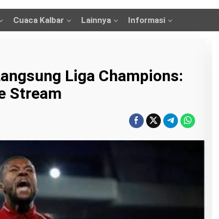
Cuaca Kalbar
Lainnya
Informasi
Langsung Liga Champions:
ve Stream