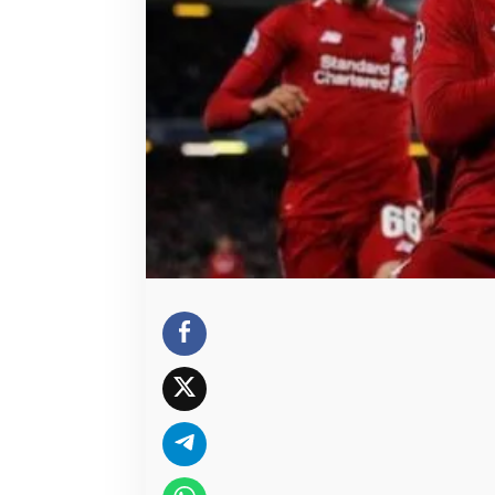
a
n
L
a
n
g
s
u
n
g
L
i
g
a
C
h
a