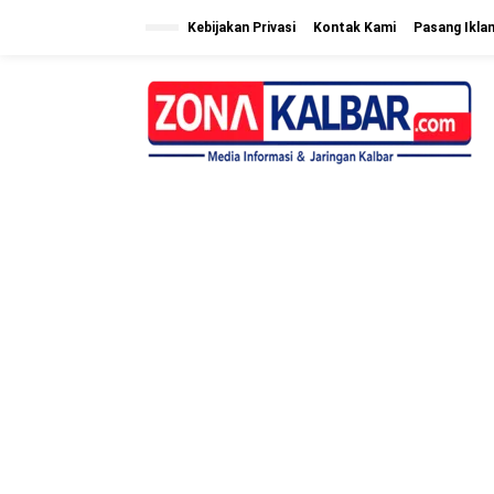
L
Kebijakan Privasi
Kontak Kami
Pasang Ikla
e
w
a
t
i
k
e
k
o
n
t
e
n