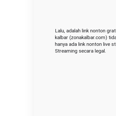
s
A
j
a
x
Lalu, adalah link nonton gr
L
kalbar (zonakalbar.com) tida
i
hanya ada link nonton live 
v
Streaming secara legal.
e
S
t
r
e
a
m