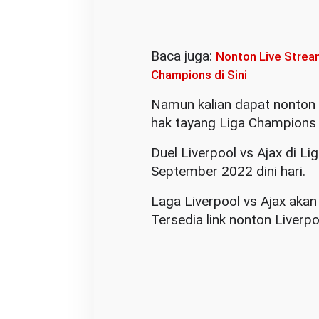
Baca juga:
Nonton Live Streami
Champions di Sini
Namun kalian dapat nonton g
hak tayang Liga Champions
Duel Liverpool vs Ajax di L
September 2022 dini hari.
Laga Liverpool vs Ajax akan 
Tersedia link nonton Liverpool