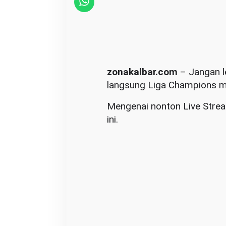
m
p
i
o
n
zonakalbar.com
– Jangan l
s
langsung Liga Champions mal
:
L
Mengenai nonton Live Streami
i
ini.
v
e
r
p
o
o
l
v