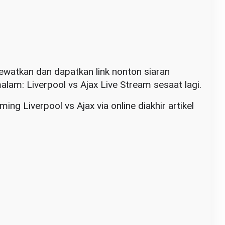
ewatkan dan dapatkan link nonton siaran
am: Liverpool vs Ajax Live Stream sesaat lagi.
ng Liverpool vs Ajax via online diakhir artikel