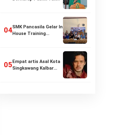
Girang…
SMK Pancasila Gelar In
House Training
Penyusunan…
Empat artis Asal Kota
Singkawang Kalbar
sukses:…