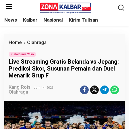
L
e
w
News
Kalbar
Nasional
Kirim Tulisan
a
t
i
Home
Olahraga
L
/
k
i
e
Piala Dunia 2026
v
Live Streaming Gratis Belanda vs Jepang:
k
e
Prediksi Skor, Susunan Pemain dan Duel
o
S
Menarik Grup F
n
t
t
Kang Rois
r
Juni 14, 2026
Olahraga
e
e
n
a
m
i
n