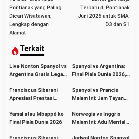
v
Pontianak yang Paling
Terbaru di Pontianak
i
Dicari Wisatawan,
Juni 2026 untuk SMA,
g
Lengkap dengan
D3 dan S1
a
Alamat
s
i
Terkait
p
o
Live Nonton Spanyol vs
Spanyol vs Argentina:
s
Argentina Gratis Legal:
Final Piala Dunia 2026,
Final Piala Dunia 2026
Prediksi Skor, Head to
Franciscus Sibarani
Spanyol vs Prancis
Pertarungan Dua
Head, Susunan Pemain
Apresiasi Prestasi
Malam Ini: Jam Tayang,
Revolusi Sepak Bola
dan Duel Yamal vs
Kontingen Kubu Raya
Prediksi Skor, H2H dan
Bintang Argentina
Yamal atau Mbappé ke
Norwegia vs Inggris
Raih 48 Medali di
Link Live Streaming
Final Piala Dunia 2026
Malam Ini: Adu Mental,
FORPROV II Kalbar
Semifinal Piala Dunia
Adu Taktik, Siapa ke
2026
2026
Franciscus Sibarani:
Jadwal Nonton Spanyol
Semifinal Piala Dunia