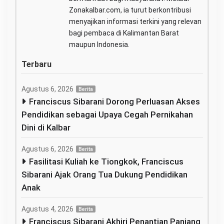
Zonakalbar.com, ia turut berkontribusi
menyajikan informasi terkini yang relevan
bagi pembaca di Kalimantan Barat
maupun Indonesia.
Terbaru
Agustus 6, 2026
Berita
Franciscus Sibarani Dorong Perluasan Akses
Pendidikan sebagai Upaya Cegah Pernikahan
Dini di Kalbar
Agustus 6, 2026
Berita
Fasilitasi Kuliah ke Tiongkok, Franciscus
Sibarani Ajak Orang Tua Dukung Pendidikan
Anak
Agustus 4, 2026
Berita
Franciscus Sibarani Akhiri Penantian Panjang