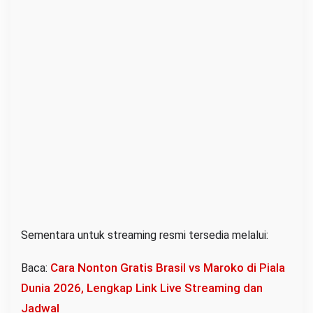
Sementara untuk streaming resmi tersedia melalui:
Cara Nonton Gratis Brasil vs Maroko di Piala
Baca:
Dunia 2026, Lengkap Link Live Streaming dan
Jadwal