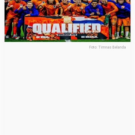
g
G
r
a
t
i
Foto: Timnas Belanda
s
B
e
l
a
n
d
a
v
s
J