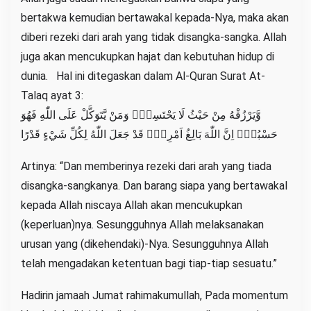
bertakwa kemudian bertawakal kepada-Nya, maka akan
diberi rezeki dari arah yang tidak disangka-sangka. Allah
juga akan mencukupkan hajat dan kebutuhan hidup di
dunia. Hal ini ditegaskan dalam Al-Quran Surat At-
Talaq ayat 3:
وَّيَرْزُقْهُ مِنْ حَيْثُ لَا يَحْتَسِبُۗ وَمَنْ يَّتَوَكَّلْ عَلَى اللّٰهِ فَهُوَ
حَسْبُهٗۗ اِنَّ اللّٰهَ بَالِغُ اَمْرِهٖۗ قَدْ جَعَلَ اللّٰهُ لِكُلِّ شَيْءٍ قَدْرًا
Artinya: “Dan memberinya rezeki dari arah yang tiada
disangka-sangkanya. Dan barang siapa yang bertawakal
kepada Allah niscaya Allah akan mencukupkan
(keperluan)nya. Sesungguhnya Allah melaksanakan
urusan yang (dikehendaki)-Nya. Sesungguhnya Allah
telah mengadakan ketentuan bagi tiap-tiap sesuatu.”
Hadirin jamaah Jumat rahimakumullah, Pada momentum