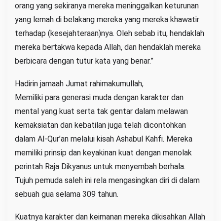
orang yang sekiranya mereka meninggalkan keturunan
yang lemah di belakang mereka yang mereka khawatir
terhadap (kesejahteraan)nya. Oleh sebab itu, hendaklah
mereka bertakwa kepada Allah, dan hendaklah mereka
berbicara dengan tutur kata yang benar.”
Hadirin jamaah Jumat rahimakumullah,
Memiliki para generasi muda dengan karakter dan
mental yang kuat serta tak gentar dalam melawan
kemaksiatan dan kebatilan juga telah dicontohkan
dalam Al-Qur’an melalui kisah Ashabul Kahfi. Mereka
memiliki prinsip dan keyakinan kuat dengan menolak
perintah Raja Dikyanus untuk menyembah berhala.
Tujuh pemuda saleh ini rela mengasingkan diri di dalam
sebuah gua selama 309 tahun.
Kuatnya karakter dan keimanan mereka dikisahkan Allah