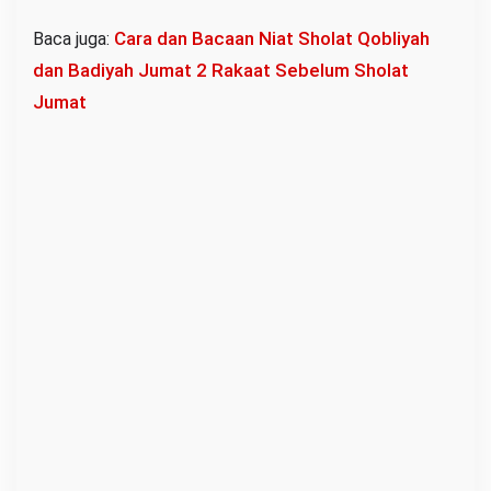
Cara dan Bacaan Niat Sholat Qobliyah
Baca juga:
dan Badiyah Jumat 2 Rakaat Sebelum Sholat
Jumat