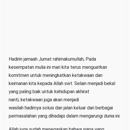
Hadirin jamaah Jumat rahimakumullah, Pada
kesempatan mulia ini mari kita terus menguatkan
komitmen untuk meningkatkan ketakwaan dan
keimanan kita kepada Allah swt. Selain menjadi bekal
yang paling baik untuk kehidupan akhirat
nanti, ketakwaan juga akan menjadi
wasilah hadirnya solusi dan jalan keluar dari berbagai
permasalahan yang dihadapi dalam mengarungi dunia ini.
Allah juga sudah menegaskan bahwa siapa yang