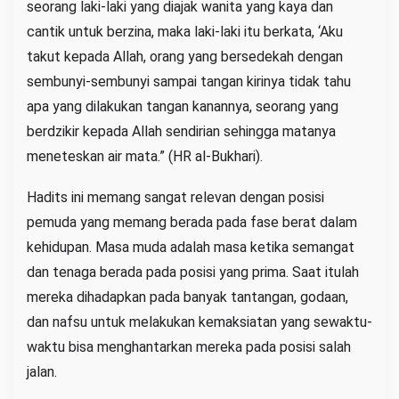
seorang laki-laki yang diajak wanita yang kaya dan
cantik untuk berzina, maka laki-laki itu berkata, ‘Aku
takut kepada Allah, orang yang bersedekah dengan
sembunyi-sembunyi sampai tangan kirinya tidak tahu
apa yang dilakukan tangan kanannya, seorang yang
berdzikir kepada Allah sendirian sehingga matanya
meneteskan air mata.” (HR al-Bukhari).
Hadits ini memang sangat relevan dengan posisi
pemuda yang memang berada pada fase berat dalam
kehidupan. Masa muda adalah masa ketika semangat
dan tenaga berada pada posisi yang prima. Saat itulah
mereka dihadapkan pada banyak tantangan, godaan,
dan nafsu untuk melakukan kemaksiatan yang sewaktu-
waktu bisa menghantarkan mereka pada posisi salah
jalan.