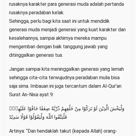
rusaknya karakter para generasi muda adalah pertanda
rusaknya peradaban kelak.
Sehingga, perlu bagi kita saat ini untuk mendidik
generasi muda menjadi generasi yang kuat karakter dan
kesalehannya, sampai akhirnya mereka mampu
mengemban dengan baik tanggung jawab yang
ditinggalkan generasi tua.
Jangan sampai kita meninggalkan generasi yang lemah
sehingga cita-cita terwujudnya peradaban mulia bisa
saja sirna. Imbauan ini juga tercantum dalam Al-Qur’an
Surat An-Nisa ayat 9:
وَلْيَخْشَ الَّذِيْنَ لَوْ تَرَكُوْا مِنْ خَلْفِهِمْ ذُرِّيَّةً ضِعٰفًا خَافُوْا عَلَيْهِمْۖ
فَلْيَتَّقُوا اللّٰهَ وَلْيَقُوْلُوْا قَوْلًا سَدِيْدً
Artinya: “Dan hendaklah takut (kepada Allah) orang-