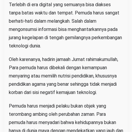
Terlebih di era digital yang semuanya bisa diakses
tanpa batas waktu dan tempat. Pemuda harus sangat
berhati-hati dalam melangkah. Salah dalam
mengonsumsi informasi bisa menghantarkannya pada
jurang kegelapan di tengah gemilangnya perkembangan
teknologi dunia.
Oleh karenanya, hadirin jamaah Jumat rahimakumullah,
Para pemuda harus dibekali dengan kemampuan
menyaring atau memilih nutrisi pendidikan, khususnya
pendidikan agama yang benar sehingga tidak menjadi
korban dari sisi negatif kemajuan teknologi.
Pemuda harus menjadi pelaku bukan objek yang
terombang ambing oleh perubahan zaman. Para
pemuda harus menyadari bahwa kehidupannya bukan
hanya di dunia maya dengan mendekatkan yang jauh dan