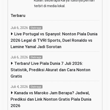
Kuliah. Beberapa Karya tulisnya pernah
terbit di media lokal.
Terbaru
Juli 6, 2026
Olahraga
Live Portugal vs Spanyol: Nonton Piala Dunia
2026 Legal di TVRI Sports, Duel Ronaldo vs
Lamine Yamal Jadi Sorotan
Juli 6, 2026
Olahraga
Terbaru! Live Piala Dunia 7 Juli 2026:
Statistik, Prediksi Akurat dan Cara Nonton
Gratis
Juli 4, 2026
Olahraga
Kanada vs Maroko Jam Berapa? Jadwal,
Prediksi dan Link Nonton Gratis Piala Dunia
2026