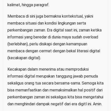
kalimat, hingga paragraf.
Membaca di sini juga bermakna kontekstual, yakni
membaca situasi dan kondisi lingkungan serta
perkembangan zaman. Era digital saat ini, zaman ketika
informasi yang beredar di dunia maya sudah overload
(berlebihan), perlu disikapi dengan kemampuan
membaca dengan cermat dengan bekal literasi digital
(kecakapan digital).
Kecakapan dalam menerima atau memproduksi
informasi digital merupakan tanggung jawab pemuda
sekaligus orang tua secara bersama-sama. Semoga kita
bisa memanfaatkan dan memaksimalkan hal positif dari
perkembangan zaman ini sekaligus kita bisa mengetahui
dan menghindari dampak negatif dari era digitl ini. Amin.