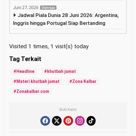
Juni 27, 2026
Olahraga
Jadwal Piala Dunia 28 Juni 2026: Argentina,
Inggris hingga Portugal Siap Bertanding
Visited 1 times, 1 visit(s) today
Headline
khutbah jumat
Materi khutbah jumat
Zona Kalbar
Zonakalbar.com
Ikuti Kami