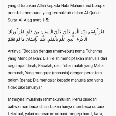
yang diturunkan Allah kepada Nabi Muhammad berupa
perintah membaca yang termaktub dalam Al-Qur’an
Surat Al-Alaq ayat 1-5:
اقْرَأْ بِاسْمِ رَبِّكَ الَّذِي خَلَقَ. خَلَقَ الْإِنسَانَ مِنْ عَلَقٍ. اقْرَأْ وَرَبُّكَ
الْأَكْرَمُ. الَّذِي عَلَّمَ بِالْقَلَمِ. عَلَّمَ الْإِنسَانَ مَا لَمْ يَعْلَمْ
Artinya: “Bacalah dengan (menyebut) nama Tuhanmu
yang Menciptakan; Dia Telah menciptakan manusia dari
segumpal darah; Bacalah, dan Tuhanmulah yang Maha
pemurah; Yang mengajar (manusia) dengan perantara
qalam (pena); Dia mengajar kepada manusia apa yang
tidak diketahuinya.”
Ma’asyiral muslimin rahimakumullah, Perlu disadari
bahwa membaca di sini bukan hanya membaca secara
tekstual, yakni mencari informasi, megeja huruf, kata,