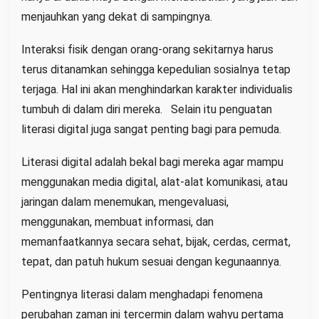
menjauhkan yang dekat di sampingnya.
Interaksi fisik dengan orang-orang sekitarnya harus
terus ditanamkan sehingga kepedulian sosialnya tetap
terjaga. Hal ini akan menghindarkan karakter individualis
tumbuh di dalam diri mereka. Selain itu penguatan
literasi digital juga sangat penting bagi para pemuda.
Literasi digital adalah bekal bagi mereka agar mampu
menggunakan media digital, alat-alat komunikasi, atau
jaringan dalam menemukan, mengevaluasi,
menggunakan, membuat informasi, dan
memanfaatkannya secara sehat, bijak, cerdas, cermat,
tepat, dan patuh hukum sesuai dengan kegunaannya.
Pentingnya literasi dalam menghadapi fenomena
perubahan zaman ini tercermin dalam wahyu pertama