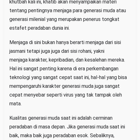
khutbah kali ini, khatib akan menyampaikan materi
tentang pentingnya menjaga para generasi muda atau
generasi milenial yang merupakan penerus tongkat
estafet peradaban dunia ini.
Menjaga di sini bukan hanya berarti menjaga dari sisi
jasmani tetapi juga juga dari sisi rohani, yakni
menjaga karakter, kepribadian, dan kesalehan mereka.
Hal ini sangat penting karena di era perkembangan
teknologi yang sangat cepat saat ini, hal-hal yang bisa
mempengaruhi karakter generasi muda juga sangat
cepat menyebar seperti virus yang tak tampak oleh
mata.
Kualitas generasi muda saat ini adalah cerminan
peradaban di masa depan. Jika generasi muda saat ini
baik, maka baik juga peradaban esok. Sebaliknya,