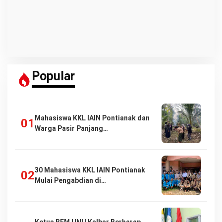
Popular
Mahasiswa KKL IAIN Pontianak dan
Warga Pasir Panjang…
30 Mahasiswa KKL IAIN Pontianak
Mulai Pengabdian di…