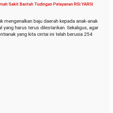
mah Sakit Bantah Tudingan Pelayanan RSI YARSI
ntuk mengenalkan baju daerah kepada anak-anak
 yang harus terus dilestarikan. Sekaligus, agar
ianak yang kita cintai ini telah berusia 254