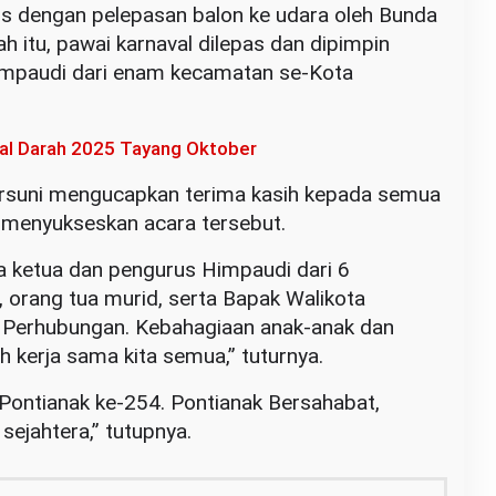
is dengan pelepasan balon ke udara oleh Bunda
h itu, pawai karnaval dilepas dan dipimpin
Himpaudi dari enam kecamatan se-Kota
al Darah 2025 Tayang Oktober
arsuni mengucapkan terima kasih kepada semua
 menyukseskan acara tersebut.
 ketua dan pengurus Himpaudi dari 6
 orang tua murid, serta Bapak Walikota
s Perhubungan. Kebahagiaan anak-anak dan
ah kerja sama kita semua,” tuturnya.
Pontianak ke-254. Pontianak Bersahabat,
ejahtera,” tutupnya.