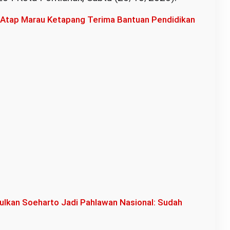
 Atap Marau Ketapang Terima Bantuan Pendidikan
sulkan Soeharto Jadi Pahlawan Nasional: Sudah