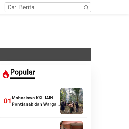
Popular
Mahasiswa KKL IAIN
Pontianak dan Warga
Pasir Panjang…