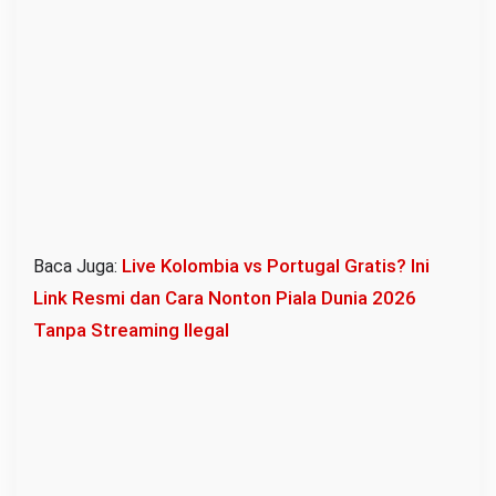
a
2
0
2
6
H
a
r
i
Live Kolombia vs Portugal Gratis? Ini
Baca Juga:
I
Link Resmi dan Cara Nonton Piala Dunia 2026
n
Tanpa Streaming Ilegal
i