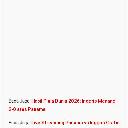
Hasil Piala Dunia 2026: Inggris Mena
ng
Baca Juga:
2-0 atas Panama
Live Streaming Panama vs Inggris Gratis
Baca Juga: