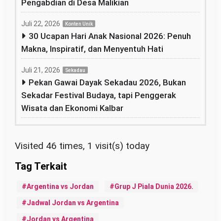
Pengabdian di Desa Malikian
Juli 22, 2026
Konten Unik
30 Ucapan Hari Anak Nasional 2026: Penuh
Makna, Inspiratif, dan Menyentuh Hati
Juli 21, 2026
Sekadau
Pekan Gawai Dayak Sekadau 2026, Bukan
Sekadar Festival Budaya, tapi Penggerak
Wisata dan Ekonomi Kalbar
Visited 46 times, 1 visit(s) today
Argentina vs Jordan
Grup J Piala Dunia 2026.
Jadwal Jordan vs Argentina
Jordan vs Argentina