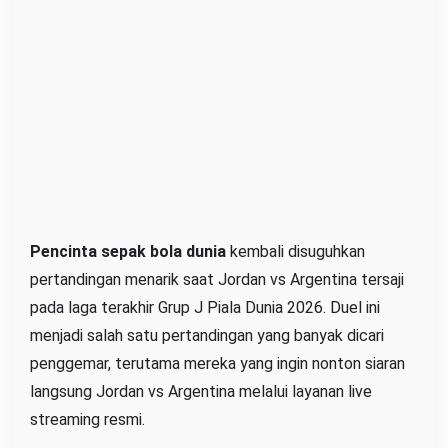
n
a
:
L
i
n
k
N
o
n
Pencinta sepak bola dunia
kembali disuguhkan
t
pertandingan menarik saat Jordan vs Argentina tersaji
o
pada laga terakhir Grup J Piala Dunia 2026. Duel ini
n
menjadi salah satu pertandingan yang banyak dicari
L
penggemar, terutama mereka yang ingin nonton siaran
i
langsung Jordan vs Argentina melalui layanan live
v
streaming resmi.
e
S