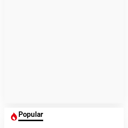
Popular