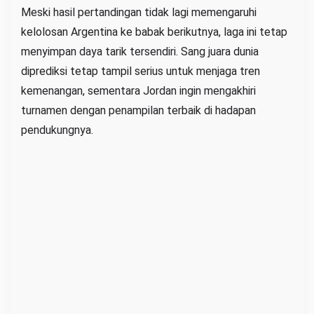
Meski hasil pertandingan tidak lagi memengaruhi
t
kelolosan Argentina ke babak berikutnya, laga ini tetap
r
menyimpan daya tarik tersendiri. Sang juara dunia
e
diprediksi tetap tampil serius untuk menjaga tren
a
kemenangan, sementara Jordan ingin mengakhiri
m
i
turnamen dengan penampilan terbaik di hadapan
n
pendukungnya.
g
P
i
a
l
a
D
u
n
i