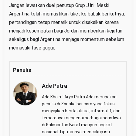
Jangan lewatkan duel penutup Grup J ini. Meski
Argentina telah memastikan tiket ke babak berikutnya,
pertandingan tetap menarik untuk disaksikan karena
menjadi kesempatan bagi Jordan memberikan kejutan
sekaligus bagi Argentina menjaga momentum sebelum
memasuki fase gugur.
Penulis
Ade Putra
Ade Khairul Arya Putra Ade merupakan
penulis di Zonakalbar.com yang fokus
menyajikan berita aktual, informatif, dan
terpercaya mengenai berbagai peristiwa
di Kalimantan Barat maupun tingkat
nasional. Liputannya mencakup isu