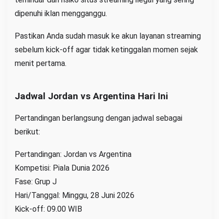
dipenuhi iklan mengganggu.
Pastikan Anda sudah masuk ke akun layanan streaming
sebelum kick-off agar tidak ketinggalan momen sejak
menit pertama.
Jadwal Jordan vs Argentina Hari Ini
Pertandingan berlangsung dengan jadwal sebagai
berikut:
Pertandingan: Jordan vs Argentina
Kompetisi: Piala Dunia 2026
Fase: Grup J
Hari/Tanggal: Minggu, 28 Juni 2026
Kick-off: 09.00 WIB