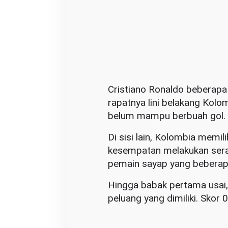
Cristiano Ronaldo beberapa
rapatnya lini belakang Kol
belum mampu berbuah gol.
Di sisi lain, Kolombia memi
kesempatan melakukan seran
pemain sayap yang beberapa
Hingga babak pertama usai
peluang yang dimiliki. Skor