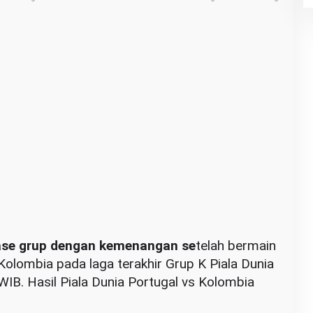
ase grup dengan kemenangan se
telah bermain
olombia pada laga terakhir Grup K Piala Dunia
IB. Hasil Piala Dunia Portugal vs Kolombia