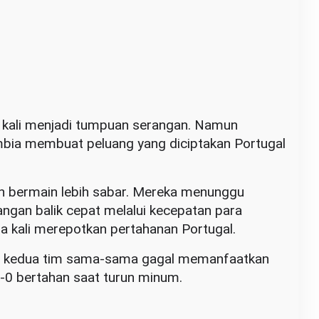
 kali menjadi tumpuan serangan. Namun
ombia membuat peluang yang diciptakan Portugal
lih bermain lebih sabar. Mereka menunggu
gan balik cepat melalui kecepatan para
 kali merepotkan pertahanan Portugal.
, kedua tim sama-sama gagal memanfaatkan
 0-0 bertahan saat turun minum.