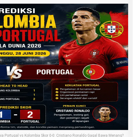
nia Portugal vs Kolombia Skor 0-0: Cristiano Ronaldo Gagal Bawa Menang?