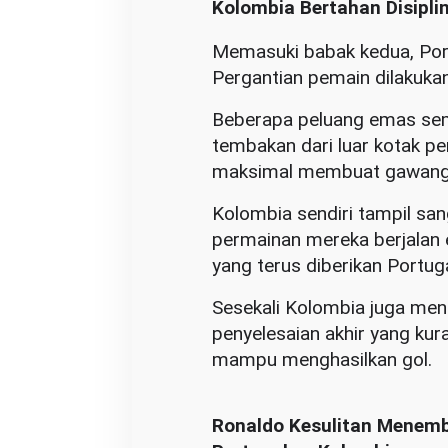
Kolombia Bertahan Disiplin
Memasuki babak kedua, Port
Pergantian pemain dilakuka
Beberapa peluang emas sem
tembakan dari luar kotak pe
maksimal membuat gawang 
Kolombia sendiri tampil san
permainan mereka berjalan
yang terus diberikan Portug
Sesekali Kolombia juga men
penyelesaian akhir yang ku
mampu menghasilkan gol.
Ronaldo Kesulitan Menemb