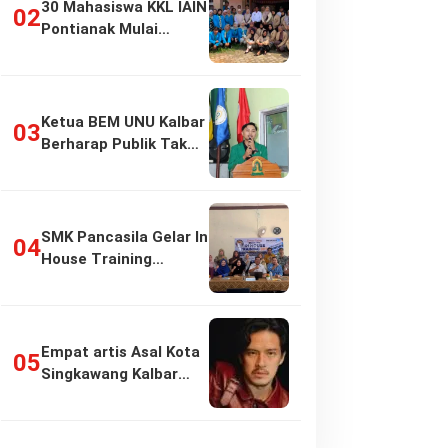
30 Mahasiswa KKL IAIN
Pontianak Mulai
Pengabdian di…
Ketua BEM UNU Kalbar
Berharap Publik Tak
Girang…
SMK Pancasila Gelar In
House Training
Penyusunan…
Empat artis Asal Kota
Singkawang Kalbar
sukses:…