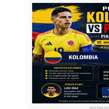
l
a
D
u
n
i
a
P
o
r
t
u
g
a
l
v
s
Hasil Piala Du