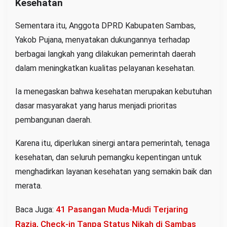
Kesehatan
Sementara itu, Anggota DPRD Kabupaten Sambas,
Yakob Pujana, menyatakan dukungannya terhadap
berbagai langkah yang dilakukan pemerintah daerah
dalam meningkatkan kualitas pelayanan kesehatan.
Ia menegaskan bahwa kesehatan merupakan kebutuhan
dasar masyarakat yang harus menjadi prioritas
pembangunan daerah.
Karena itu, diperlukan sinergi antara pemerintah, tenaga
kesehatan, dan seluruh pemangku kepentingan untuk
menghadirkan layanan kesehatan yang semakin baik dan
merata.
41 Pasangan Muda-Mudi Terjaring
Baca Juga:
Razia, Check-in Tanpa Status Nikah di Sambas