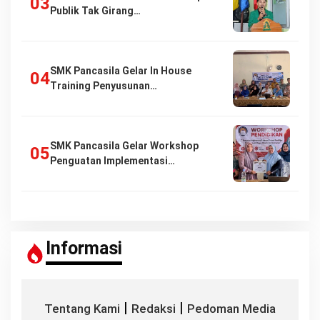
Publik Tak Girang…
SMK Pancasila Gelar In House
Training Penyusunan…
SMK Pancasila Gelar Workshop
Penguatan Implementasi…
Informasi
|
|
Tentang Kami
Redaksi
Pedoman Media