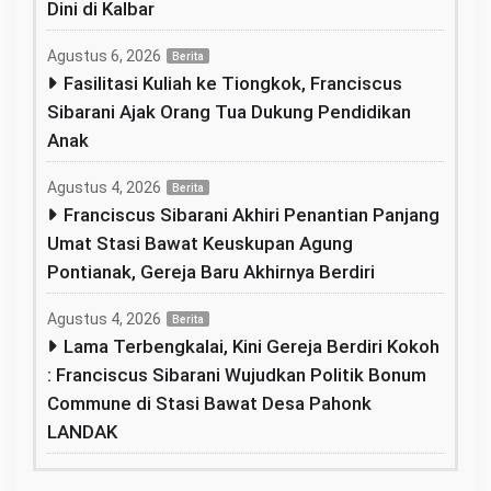
Dini di Kalbar
Agustus 6, 2026
Berita
Fasilitasi Kuliah ke Tiongkok, Franciscus
Sibarani Ajak Orang Tua Dukung Pendidikan
Anak
Agustus 4, 2026
Berita
Franciscus Sibarani Akhiri Penantian Panjang
Umat Stasi Bawat Keuskupan Agung
Pontianak, Gereja Baru Akhirnya Berdiri
Agustus 4, 2026
Berita
Lama Terbengkalai, Kini Gereja Berdiri Kokoh
: Franciscus Sibarani Wujudkan Politik Bonum
Commune di Stasi Bawat Desa Pahonk
LANDAK