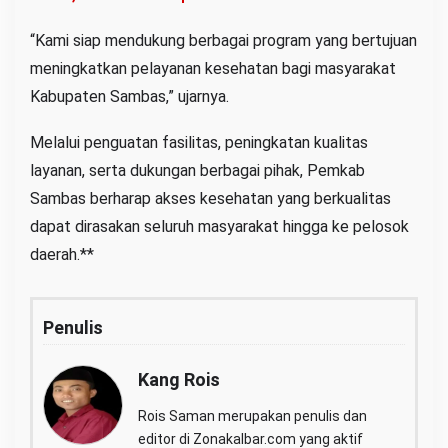
“Kami siap mendukung berbagai program yang bertujuan
meningkatkan pelayanan kesehatan bagi masyarakat
Kabupaten Sambas,” ujarnya.
Melalui penguatan fasilitas, peningkatan kualitas
layanan, serta dukungan berbagai pihak, Pemkab
Sambas berharap akses kesehatan yang berkualitas
dapat dirasakan seluruh masyarakat hingga ke pelosok
daerah.**
Penulis
Kang Rois
Rois Saman merupakan penulis dan
editor di Zonakalbar.com yang aktif