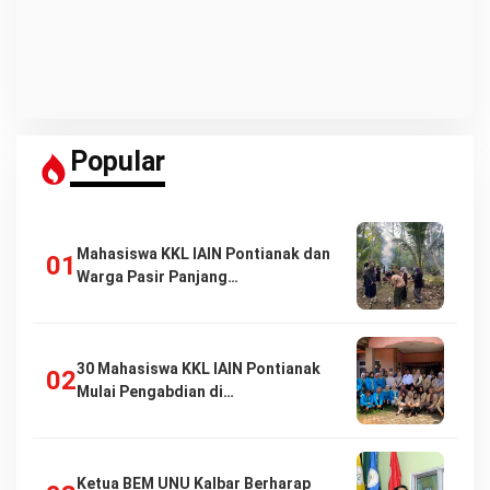
Popular
Mahasiswa KKL IAIN Pontianak dan
Warga Pasir Panjang…
30 Mahasiswa KKL IAIN Pontianak
Mulai Pengabdian di…
Ketua BEM UNU Kalbar Berharap