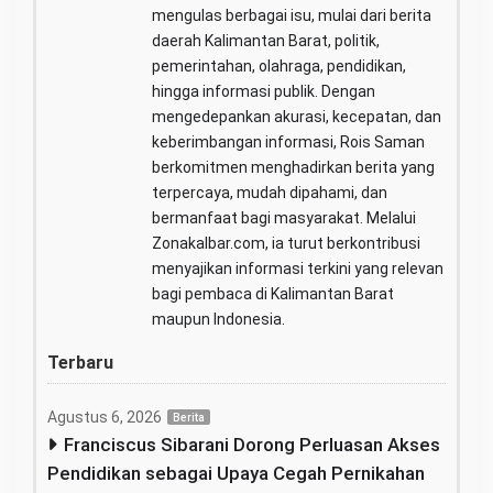
mengulas berbagai isu, mulai dari berita
daerah Kalimantan Barat, politik,
pemerintahan, olahraga, pendidikan,
hingga informasi publik. Dengan
mengedepankan akurasi, kecepatan, dan
keberimbangan informasi, Rois Saman
berkomitmen menghadirkan berita yang
terpercaya, mudah dipahami, dan
bermanfaat bagi masyarakat. Melalui
Zonakalbar.com, ia turut berkontribusi
menyajikan informasi terkini yang relevan
bagi pembaca di Kalimantan Barat
maupun Indonesia.
Terbaru
Agustus 6, 2026
Berita
Franciscus Sibarani Dorong Perluasan Akses
Pendidikan sebagai Upaya Cegah Pernikahan