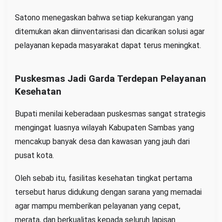
Satono menegaskan bahwa setiap kekurangan yang
ditemukan akan diinventarisasi dan dicarikan solusi agar
pelayanan kepada masyarakat dapat terus meningkat.
Puskesmas Jadi Garda Terdepan Pelayanan
Kesehatan
Bupati menilai keberadaan puskesmas sangat strategis
mengingat luasnya wilayah Kabupaten Sambas yang
mencakup banyak desa dan kawasan yang jauh dari
pusat kota.
Oleh sebab itu, fasilitas kesehatan tingkat pertama
tersebut harus didukung dengan sarana yang memadai
agar mampu memberikan pelayanan yang cepat,
merata, dan berkualitas kepada seluruh lapisan