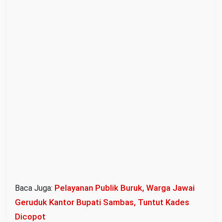
Pelayanan Publik Buruk, Warga Jawai
Baca Juga:
Geruduk Kantor Bupati Sambas, Tuntut Kades
Dicopot