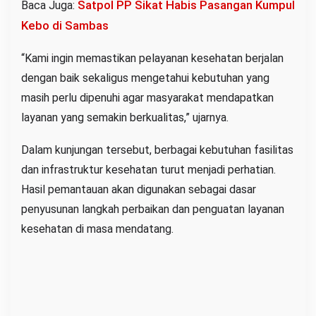
Satpol PP Sikat Habis Pasangan Kumpul
Baca Juga:
Kebo di Sambas
“Kami ingin memastikan pelayanan kesehatan berjalan
dengan baik sekaligus mengetahui kebutuhan yang
masih perlu dipenuhi agar masyarakat mendapatkan
layanan yang semakin berkualitas,” ujarnya.
Dalam kunjungan tersebut, berbagai kebutuhan fasilitas
dan infrastruktur kesehatan turut menjadi perhatian.
Hasil pemantauan akan digunakan sebagai dasar
penyusunan langkah perbaikan dan penguatan layanan
kesehatan di masa mendatang.