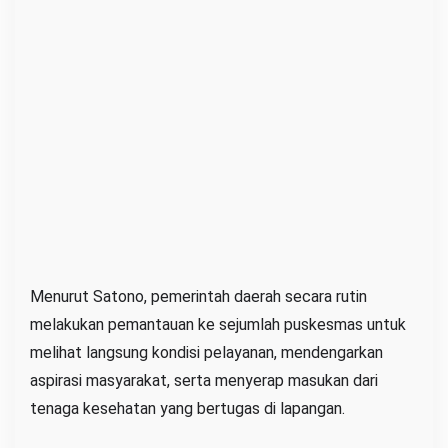
Menurut Satono, pemerintah daerah secara rutin
melakukan pemantauan ke sejumlah puskesmas untuk
melihat langsung kondisi pelayanan, mendengarkan
aspirasi masyarakat, serta menyerap masukan dari
tenaga kesehatan yang bertugas di lapangan.