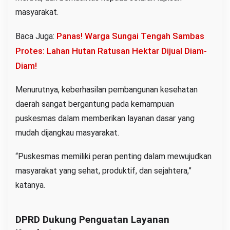
masyarakat.
Panas! Warga Sungai Tengah Sambas
Baca Juga:
Protes: Lahan Hutan Ratusan Hektar Dijual Diam-
Diam!
Menurutnya, keberhasilan pembangunan kesehatan
daerah sangat bergantung pada kemampuan
puskesmas dalam memberikan layanan dasar yang
mudah dijangkau masyarakat.
“Puskesmas memiliki peran penting dalam mewujudkan
masyarakat yang sehat, produktif, dan sejahtera,”
katanya.
DPRD Dukung Penguatan Layanan