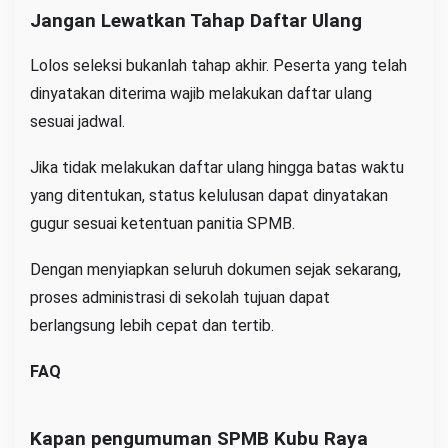
Jangan Lewatkan Tahap Daftar Ulang
Lolos seleksi bukanlah tahap akhir. Peserta yang telah
dinyatakan diterima wajib melakukan daftar ulang
sesuai jadwal.
Jika tidak melakukan daftar ulang hingga batas waktu
yang ditentukan, status kelulusan dapat dinyatakan
gugur sesuai ketentuan panitia SPMB.
Dengan menyiapkan seluruh dokumen sejak sekarang,
proses administrasi di sekolah tujuan dapat
berlangsung lebih cepat dan tertib.
FAQ
Kapan pengumuman SPMB Kubu Raya