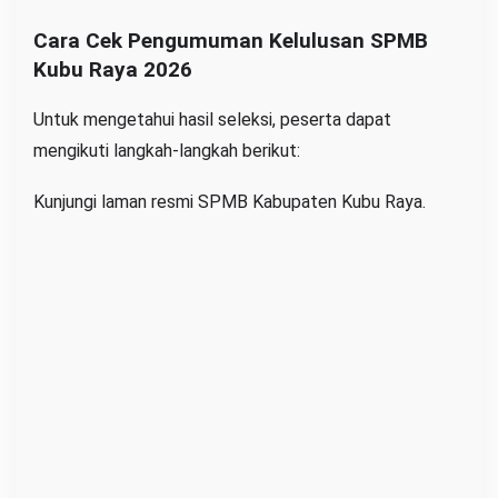
Cara Cek Pengumuman Kelulusan SPMB
Kubu Raya 2026
Untuk mengetahui hasil seleksi, peserta dapat
mengikuti langkah-langkah berikut:
Kunjungi laman resmi SPMB Kabupaten Kubu Raya.