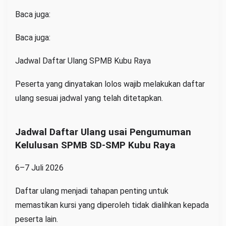
Baca juga:
Baca juga:
Jadwal Daftar Ulang SPMB Kubu Raya
Peserta yang dinyatakan lolos wajib melakukan daftar
ulang sesuai jadwal yang telah ditetapkan.
Jadwal Daftar Ulang usai Pengumuman
Kelulusan SPMB SD-SMP Kubu Raya
6–7 Juli 2026
Daftar ulang menjadi tahapan penting untuk
memastikan kursi yang diperoleh tidak dialihkan kepada
peserta lain.