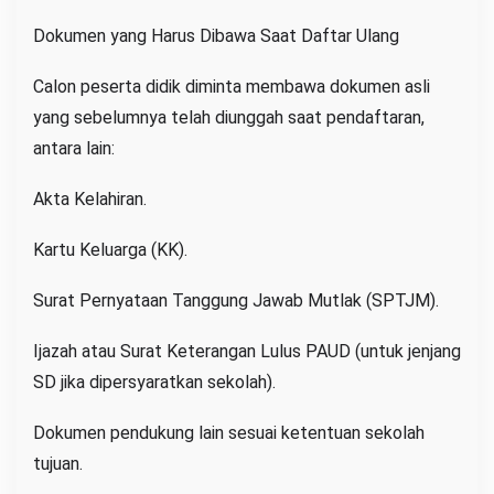
Dokumen yang Harus Dibawa Saat Daftar Ulang
Calon peserta didik diminta membawa dokumen asli
yang sebelumnya telah diunggah saat pendaftaran,
antara lain:
Akta Kelahiran.
Kartu Keluarga (KK).
Surat Pernyataan Tanggung Jawab Mutlak (SPTJM).
Ijazah atau Surat Keterangan Lulus PAUD (untuk jenjang
SD jika dipersyaratkan sekolah).
Dokumen pendukung lain sesuai ketentuan sekolah
tujuan.