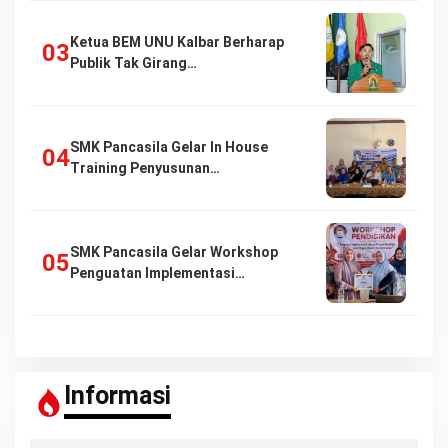
Ketua BEM UNU Kalbar Berharap
Publik Tak Girang…
SMK Pancasila Gelar In House
Training Penyusunan…
SMK Pancasila Gelar Workshop
Penguatan Implementasi…
Informasi