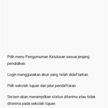
Pilih menu Pengumuman Kelulusan sesuai jenjang
pendidikan.
Login menggunakan akun yang telah didaftarkan.
Pilih sekolah tujuan dan jalur pendaftaran.
Sistem akan menampilkan status diterima atau tidak
diterima pada sekolah tujuan.