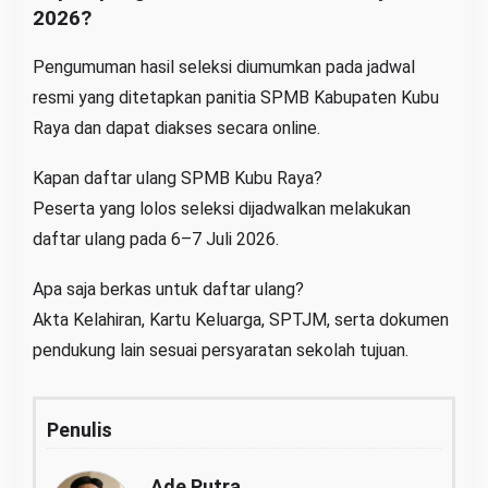
2026?
Pengumuman hasil seleksi diumumkan pada jadwal
resmi yang ditetapkan panitia SPMB Kabupaten Kubu
Raya dan dapat diakses secara online.
Kapan daftar ulang SPMB Kubu Raya?
Peserta yang lolos seleksi dijadwalkan melakukan
daftar ulang pada 6–7 Juli 2026.
Apa saja berkas untuk daftar ulang?
Akta Kelahiran, Kartu Keluarga, SPTJM, serta dokumen
pendukung lain sesuai persyaratan sekolah tujuan.
Penulis
Ade Putra