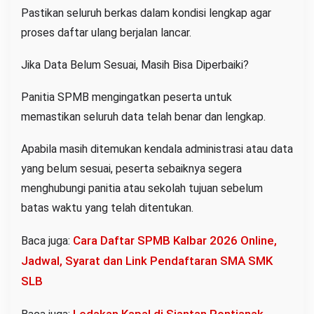
Pastikan seluruh berkas dalam kondisi lengkap agar
proses daftar ulang berjalan lancar.
Jika Data Belum Sesuai, Masih Bisa Diperbaiki?
Panitia SPMB mengingatkan peserta untuk
memastikan seluruh data telah benar dan lengkap.
Apabila masih ditemukan kendala administrasi atau data
yang belum sesuai, peserta sebaiknya segera
menghubungi panitia atau sekolah tujuan sebelum
batas waktu yang telah ditentukan.
Cara Daftar SPMB Kalbar 2026 Online,
Baca juga:
Jadwal, Syarat dan Link Pendaftaran SMA SMK
SLB