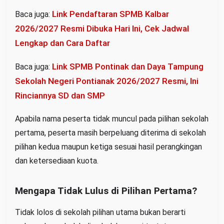
Link Pendaftaran SPMB Kalbar
Baca juga:
2026/2027 Resmi Dibuka Hari Ini, Cek Jadwal
Lengkap dan Cara Daftar
Link SPMB Pontinak dan Daya Tampung
Baca juga:
Sekolah Negeri Pontianak 2026/2027 Resmi, Ini
Rinciannya SD dan SMP
Apabila nama peserta tidak muncul pada pilihan sekolah
pertama, peserta masih berpeluang diterima di sekolah
pilihan kedua maupun ketiga sesuai hasil perangkingan
dan ketersediaan kuota.
Mengapa Tidak Lulus di Pilihan Pertama?
Tidak lolos di sekolah pilihan utama bukan berarti