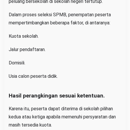
peluang bersekolah di sekolah negeri tertutup.
Dalam proses seleksi SPMB, penempatan peserta
mempertimbangkan beberapa faktor, di antaranya:
Kuota sekolah.
Jalur pendaftaran.
Domisili.
Usia calon peserta didik.
Hasil perangkingan sesuai ketentuan.
Karena itu, peserta dapat diterima di sekolah pilihan
kedua atau ketiga apabila memenuhi persyaratan dan
masih tersedia kuota.