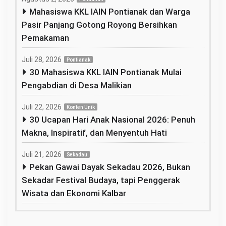
Mahasiswa KKL IAIN Pontianak dan Warga
Pasir Panjang Gotong Royong Bersihkan
Pemakaman
Juli 28, 2026
Pontianak
30 Mahasiswa KKL IAIN Pontianak Mulai
Pengabdian di Desa Malikian
Juli 22, 2026
Konten Unik
30 Ucapan Hari Anak Nasional 2026: Penuh
Makna, Inspiratif, dan Menyentuh Hati
Juli 21, 2026
Sekadau
Pekan Gawai Dayak Sekadau 2026, Bukan
Sekadar Festival Budaya, tapi Penggerak
Wisata dan Ekonomi Kalbar