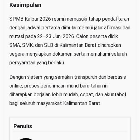
Kesimpulan
SPMB Kalbar 2026 resmi memasuki tahap pendaftaran
dengan jadwal pertama dimulai melalui jalur afirmasi dan
mutasi pada 22–23 Juni 2026. Calon peserta didik
SMA, SMK, dan SLB di Kalimantan Barat diharapkan
segera menyiapkan dokumen serta memahami seluruh
persyaratan yang berlaku.
Dengan sistem yang semakin transparan dan berbasis
online, proses penerimaan murid baru tahun ini
diharapkan berjalan lebih mudah, cepat, dan akuntabel
bagi seluruh masyarakat Kalimantan Barat.
Penulis