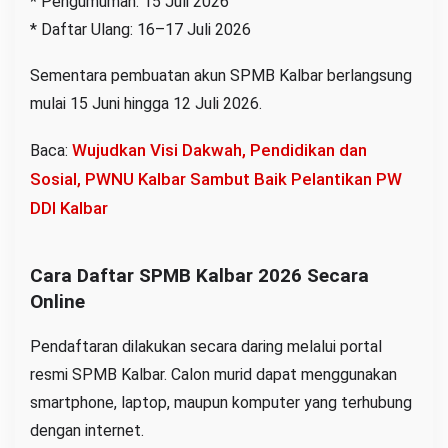
* Pengumuman: 15 Juli 2026
* Daftar Ulang: 16–17 Juli 2026
Sementara pembuatan akun SPMB Kalbar berlangsung
mulai 15 Juni hingga 12 Juli 2026.
Wujudkan Visi Dakwah, Pendidikan dan
Baca:
SosiaI, PWNU Kalbar Sambut Baik Pelantikan PW
DDI Kalbar
Cara Daftar SPMB Kalbar 2026 Secara
Online
Pendaftaran dilakukan secara daring melalui portal
resmi SPMB Kalbar. Calon murid dapat menggunakan
smartphone, laptop, maupun komputer yang terhubung
dengan internet.