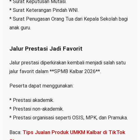
* Surat Keputusan Mutasi.
* Surat Keterangan Pindah WNI.
* Surat Penugasan Orang Tua dari Kepala Sekolah bagi
anak guru.
Jalur Prestasi Jadi Favorit
Jalur prestasi diperkirakan kembali menjadi salah satu
jalur favorit dalam **SPMB Kalbar 2026**.
Peserta dapat menggunakan:
* Prestasi akademik.
* Prestasi non-akademik.
* Prestasi organisasi seperti OSIS, MPK, dan Pramuka.
Tips Jualan Produk UMKM Kalbar di TikTok
Baca: