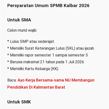
Persyaratan Umum SPMB Kalbar 2026
Untuk SMA
Calon murid wajib:
* Lulus SMP atau sederajat.
* Memiliki Surat Keterangan Lulus (SKL) atau ijazah.
* Memiliki rapor semester 1 sampai semester 5.
* Berusia maksimal 21 tahun pada 1 Juli 2026.
* Memiliki Kartu Keluarga (KK).
Ayo Kerja Bersama-sama NU Membangun
Baca:
Pendidikan Di Kalimantan Barat
Untuk SMK