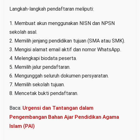
Langkah-langkah pendaftaran meliputi:
1. Membuat akun menggunakan NISN dan NPSN
sekolah asal.
2. Memilih jenjang pendidikan tujuan (SMA atau SMK).
3. Mengisi alamat email aktif dan nomor WhatsApp.
4. Melengkapi biodata peserta.
5. Memilih jalur pendaftaran.
6. Mengunggah seluruh dokumen persyaratan.
7. Memilih sekolah tujuan.
8. Mencetak bukti pendaftaran.
Urgensi dan Tantangan dalam
Baca:
Pengembangan Bahan Ajar Pendidikan Agama
Islam (PAI)