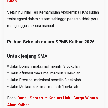
Shop
Selain itu, nilai Tes Kemampuan Akademik (TKA) sudah
terintegrasi dalam sistem sehingga peserta tidak perlu
mengunggah secara manual.
Pilihan Sekolah dalam SPMB Kalbar 2026
Untuk jenjang SMA:
* Jalur Domisili maksimal memilih 3 sekolah.
* Jalur Afirmasi maksimal memilih 3 sekolah.
* Jalur Prestasi maksimal memilih 3 sekolah.
* Jalur Mutasi maksimal memilih 1 sekolah.
Danau Sentarum Kapuas Hulu: Surga Wisata
Baca:
Alam Kalbar