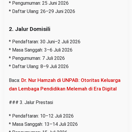
* Pengumuman: 25 Juni 2026
* Daftar Ulang: 26–29 Juni 2026
2. Jalur Domisili
* Pendaftaran: 30 Juni–2 Juli 2026
* Masa Sanggah: 3–6 Juli 2026
* Pengumuman: 7 Juli 2026
* Daftar Ulang: 8–9 Juli 2026
Dr. Nur Hamzah di UNPAB: Otoritas Keluarga
Baca:
dan Lembaga Pendidikan Melemah di Era Digital
### 3. Jalur Prestasi
* Pendaftaran: 10–12 Juli 2026
* Masa Sanggah: 13–14 Juli 2026