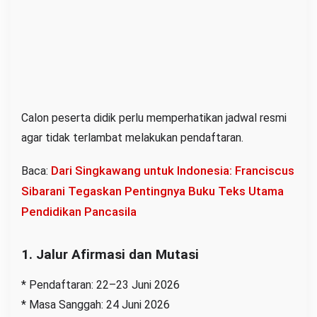
Calon peserta didik perlu memperhatikan jadwal resmi
agar tidak terlambat melakukan pendaftaran.
Dari Singkawang untuk Indonesia: Franciscus
Baca:
Sibarani Tegaskan Pentingnya Buku Teks Utama
Pendidikan Pancasila
1. Jalur Afirmasi dan Mutasi
* Pendaftaran: 22–23 Juni 2026
* Masa Sanggah: 24 Juni 2026