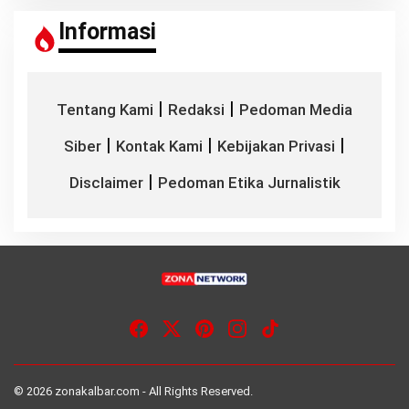
Informasi
|
|
Tentang Kami
Redaksi
Pedoman Media
|
|
|
Siber
Kontak Kami
Kebijakan Privasi
|
Disclaimer
Pedoman Etika Jurnalistik
© 2026 zonakalbar.com - All Rights Reserved.