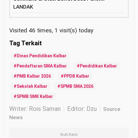
LANDAK
Visited 46 times, 1 visit(s) today
Dinas Pendidikan Kalbar
Pendaftaran SMA Kalbar
Pendidikan Kalbar
PMB Kalbar 2026
PPDB Kalbar
Sekolah Kalbar
SPMB SMA 2026
SPMB SMK Kalbar
Writer: Rois Saman
Editor: Dzu
Source
News
Ikuti Kami