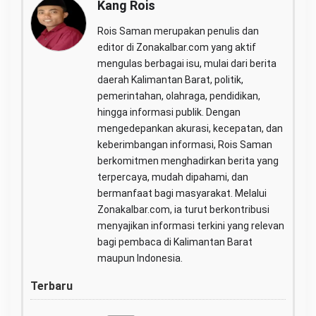
Kang Rois
Rois Saman merupakan penulis dan
editor di Zonakalbar.com yang aktif
mengulas berbagai isu, mulai dari berita
daerah Kalimantan Barat, politik,
pemerintahan, olahraga, pendidikan,
hingga informasi publik. Dengan
mengedepankan akurasi, kecepatan, dan
keberimbangan informasi, Rois Saman
berkomitmen menghadirkan berita yang
terpercaya, mudah dipahami, dan
bermanfaat bagi masyarakat. Melalui
Zonakalbar.com, ia turut berkontribusi
menyajikan informasi terkini yang relevan
bagi pembaca di Kalimantan Barat
maupun Indonesia.
Terbaru