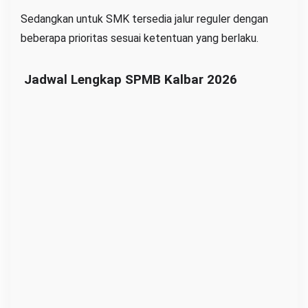
Sedangkan untuk SMK tersedia jalur reguler dengan
beberapa prioritas sesuai ketentuan yang berlaku.
Jadwal Lengkap SPMB Kalbar 2026