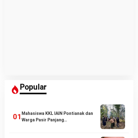
Popular
Mahasiswa KKL IAIN Pontianak dan
Warga Pasir Panjang…