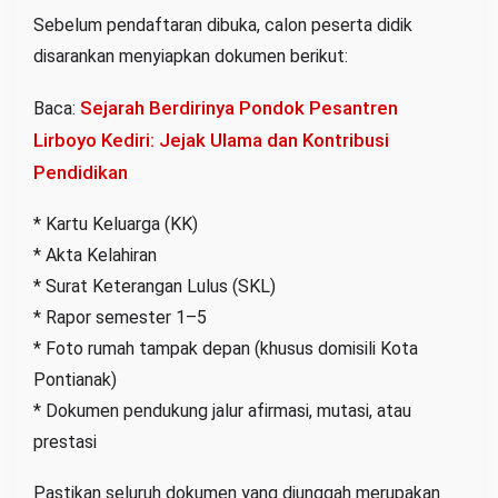
Sebelum pendaftaran dibuka, calon peserta didik
disarankan menyiapkan dokumen berikut:
Sejarah Berdirinya Pondok Pesantren
Baca:
Lirboyo Kediri: Jejak Ulama dan Kontribusi
Pendidikan
* Kartu Keluarga (KK)
* Akta Kelahiran
* Surat Keterangan Lulus (SKL)
* Rapor semester 1–5
* Foto rumah tampak depan (khusus domisili Kota
Pontianak)
* Dokumen pendukung jalur afirmasi, mutasi, atau
prestasi
Pastikan seluruh dokumen yang diunggah merupakan