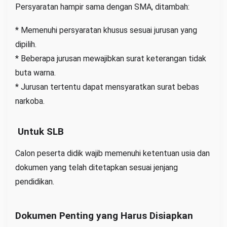
Persyaratan hampir sama dengan SMA, ditambah:
* Memenuhi persyaratan khusus sesuai jurusan yang
dipilih.
* Beberapa jurusan mewajibkan surat keterangan tidak
buta warna.
* Jurusan tertentu dapat mensyaratkan surat bebas
narkoba.
Untuk SLB
Calon peserta didik wajib memenuhi ketentuan usia dan
dokumen yang telah ditetapkan sesuai jenjang
pendidikan.
Dokumen Penting yang Harus Disiapkan