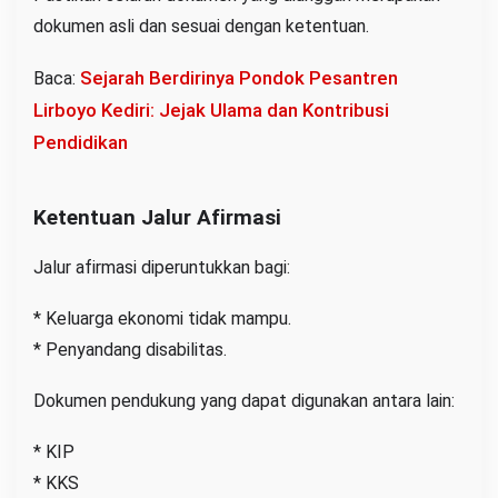
dokumen asli dan sesuai dengan ketentuan.
Sejarah Berdirinya Pondok Pesantren
Baca:
Lirboyo Kediri: Jejak Ulama dan Kontribusi
Pendidikan
Ketentuan Jalur Afirmasi
Jalur afirmasi diperuntukkan bagi:
* Keluarga ekonomi tidak mampu.
* Penyandang disabilitas.
Dokumen pendukung yang dapat digunakan antara lain:
* KIP
* KKS