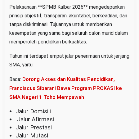
Pelaksanaan **SPMB Kalbar 2026** mengedepankan
prinsip objektif, transparan, akuntabel, berkeadilan, dan
tanpa diskriminasi. Tujuannya untuk memberikan
kesempatan yang sama bagi seluruh calon murid dalam
memperoleh pendidikan berkualitas.
Tahun ini terdapat empat jalur penerimaan untuk jenjang
SMA, yaitu:
Dorong Akses dan Kualitas Pendidikan,
Baca:
Franciscus Sibarani Bawa Program PROKASI ke
SMA Negeri 1 Toho Mempawah
Jalur Domisili
Jalur Afirmasi
Jalur Prestasi
Jalur Mutasi