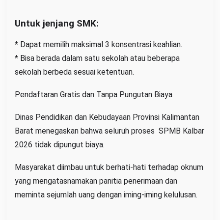
Untuk jenjang SMK:
* Dapat memilih maksimal 3 konsentrasi keahlian.
* Bisa berada dalam satu sekolah atau beberapa
sekolah berbeda sesuai ketentuan.
Pendaftaran Gratis dan Tanpa Pungutan Biaya
Dinas Pendidikan dan Kebudayaan Provinsi Kalimantan
Barat menegaskan bahwa seluruh proses SPMB Kalbar
2026 tidak dipungut biaya.
Masyarakat diimbau untuk berhati-hati terhadap oknum
yang mengatasnamakan panitia penerimaan dan
meminta sejumlah uang dengan iming-iming kelulusan.