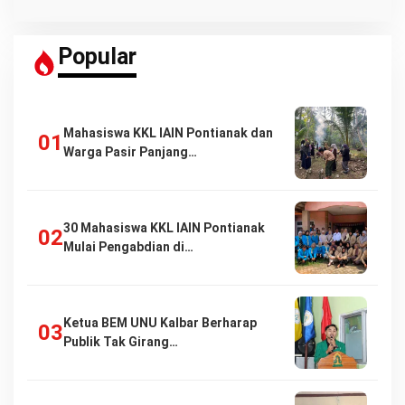
Popular
Mahasiswa KKL IAIN Pontianak dan
Warga Pasir Panjang…
30 Mahasiswa KKL IAIN Pontianak
Mulai Pengabdian di…
Ketua BEM UNU Kalbar Berharap
Publik Tak Girang…