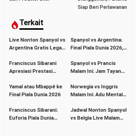
a
Siap Beri Perlawanan
s
i
Terkait
p
o
Live Nonton Spanyol vs
Spanyol vs Argentina:
s
Argentina Gratis Legal:
Final Piala Dunia 2026,
Final Piala Dunia 2026
Prediksi Skor, Head to
Franciscus Sibarani
Spanyol vs Prancis
Pertarungan Dua
Head, Susunan Pemain
Apresiasi Prestasi
Malam Ini: Jam Tayang,
Revolusi Sepak Bola
dan Duel Yamal vs
Kontingen Kubu Raya
Prediksi Skor, H2H dan
Bintang Argentina
Yamal atau Mbappé ke
Norwegia vs Inggris
Raih 48 Medali di
Link Live Streaming
Final Piala Dunia 2026
Malam Ini: Adu Mental,
FORPROV II Kalbar
Semifinal Piala Dunia
Adu Taktik, Siapa ke
2026
2026
Franciscus Sibarani:
Jadwal Nonton Spanyol
Semifinal Piala Dunia
Euforia Piala Dunia
vs Belgia Live Malam
2026?
Momentum Perkuat
Ini! Duel Panas Dua
Budaya Menghargai
Raksasa Eropa di