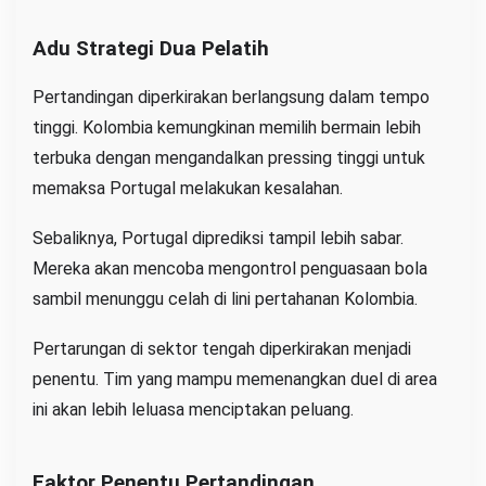
Adu Strategi Dua Pelatih
Pertandingan diperkirakan berlangsung dalam tempo
tinggi. Kolombia kemungkinan memilih bermain lebih
terbuka dengan mengandalkan pressing tinggi untuk
memaksa Portugal melakukan kesalahan.
Sebaliknya, Portugal diprediksi tampil lebih sabar.
Mereka akan mencoba mengontrol penguasaan bola
sambil menunggu celah di lini pertahanan Kolombia.
Pertarungan di sektor tengah diperkirakan menjadi
penentu. Tim yang mampu memenangkan duel di area
ini akan lebih leluasa menciptakan peluang.
Faktor Penentu Pertandingan