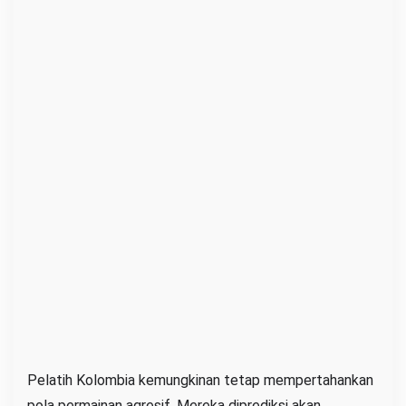
Pelatih Kolombia kemungkinan tetap mempertahankan
pola permainan agresif. Mereka diprediksi akan