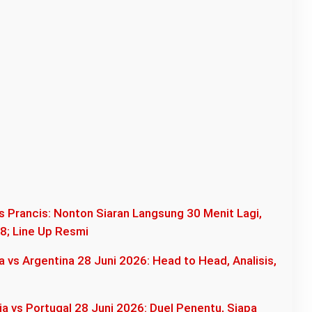
s Prancis: Nonton Siaran Langsung 30 Menit Lagi,
8; Line Up Resmi
a vs Argentina 28 Juni 2026: Head to Head, Analisis,
a vs Portugal 28 Juni 2026: Duel Penentu, Siapa