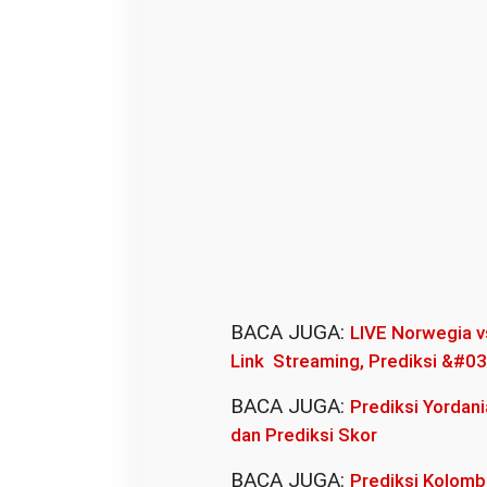
S
i
a
p
B
e
r
i
P
e
r
l
BACA JUGA:
LIVE Norwegia v
a
Link Streaming, Prediksi &#03
w
a
BACA JUGA:
Prediksi Yordani
n
dan Prediksi Skor
a
BACA JUGA:
Prediksi Kolombi
n