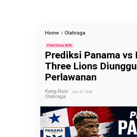
Home
Olahraga
P
/
r
Piala Dunia 2026
e
Prediksi Panama vs I
d
Three Lions Diunggu
i
k
Perlawanan
s
i
Kang Rois
Juni 27, 2026
Olahraga
P
a
n
a
m
a