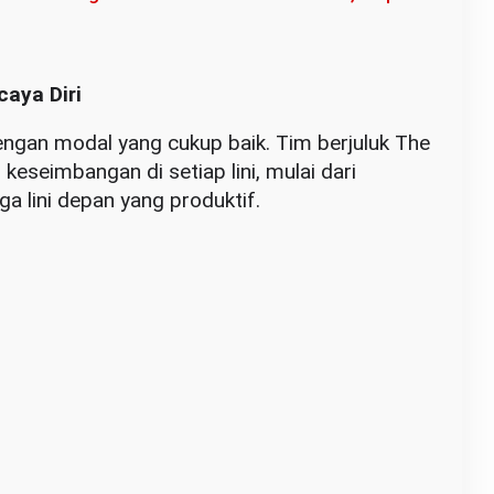
caya Diri
engan modal yang cukup baik. Tim berjuluk The
 keseimbangan di setiap lini, mulai dari
a lini depan yang produktif.