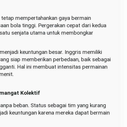
an tetap mempertahankan gaya bermain
n bola tinggi. Pergerakan cepat dari kedua
h satu senjata utama untuk membongkar
 menjadi keuntungan besar. Inggris memiliki
yang siap memberikan perbedaan, baik sebagai
ganti. Hal ini membuat intensitas permainan
menit.
angat Kolektif
 tanpa beban. Status sebagai tim yang kurang
njadi keuntungan karena mereka dapat bermain