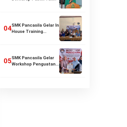
Girang…
SMK Pancasila Gelar In
House Training
Penyusunan…
SMK Pancasila Gelar
Workshop Penguatan
Implementasi…