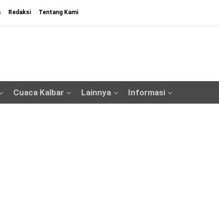
n
Redaksi
Tentang Kami
Cuaca Kalbar
Lainnya
Informasi