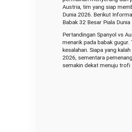
u
Austria, tim yang siap memb
n
Dunia 2026. Berikut Informa
i
Babak 32 Besar Piala Dunia
a
2
Pertandingan Spanyol vs Aus
0
menarik pada babak gugur. 
2
kesalahan. Siapa yang kalah 
6
2026, sementara pemenang 
semakin dekat menuju trofi 