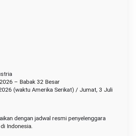
stria
A 2026 – Babak 32 Besar
2026 (waktu Amerika Serikat) / Jumat, 3 Juli
ikan dengan jadwal resmi penyelenggara
i Indonesia.