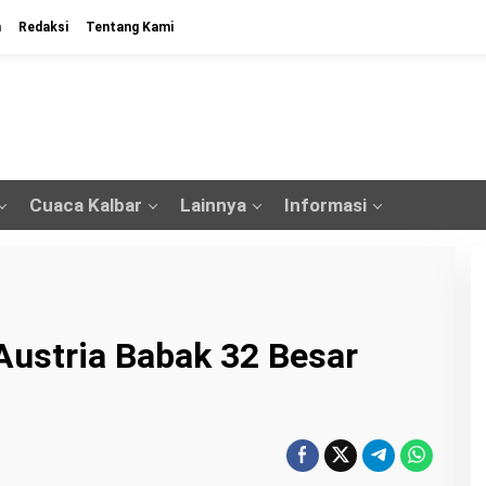
n
Redaksi
Tentang Kami
Cuaca Kalbar
Lainnya
Informasi
Austria Babak 32 Besar