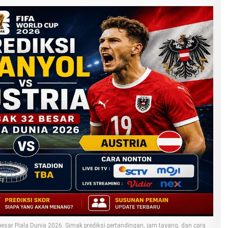
sar Piala Dunia 2026. Simak prediksi pertandingan, jam tayang, dan cara