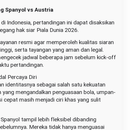
g Spanyol vs Austria
i Indonesia, pertandingan ini dapat disaksikan
gang hak siar Piala Dunia 2026.
layanan resmi agar memperoleh kualitas siaran
tinggi, serta tayangan yang aman dan legal.
engecek jadwal beberapa jam sebelum kick-off
aktu pertandingan.
l Percaya Diri
n identitasnya sebagai salah satu kekuatan
an yang mengandalkan penguasaan bola, umpan-
i cepat masih menjadi ciri khas yang sulit
Spanyol tampil lebih fleksibel dibanding
 sebelumnya. Mereka tidak hanya menguasai