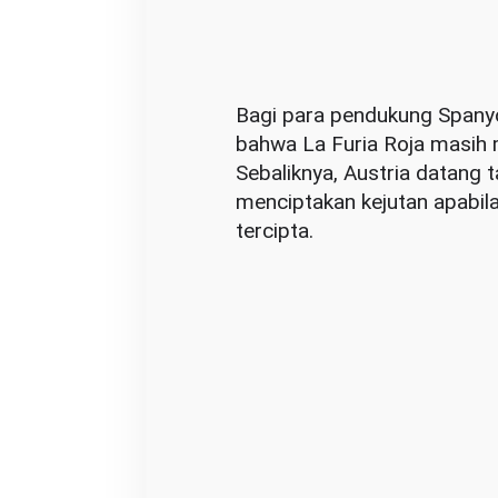
Bagi para pendukung Spanyo
bahwa La Furia Roja masih m
Sebaliknya, Austria datang 
menciptakan kejutan apabi
tercipta.