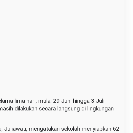
ama lima hari, mulai 29 Juni hingga 3 Juli
asih dilakukan secara langsung di lingkungan
, Juliawati, mengatakan sekolah menyiapkan 62