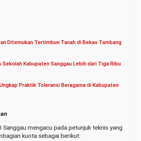
an Ditemukan Tertimbun Tanah di Bekas Tambang
s Sekolah Kabupaten Sanggau Lebih dari Tiga Ribu
Ungkap Praktik Toleransi Beragama di Kabupaten
aan
 Sanggau mengacu pada petunjuk teknis yang
mbagian kuota sebagai berikut: