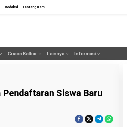
n
Redaksi
Tentang Kami
Cuaca Kalbar
Lainnya
Informasi
 Pendaftaran Siswa Baru