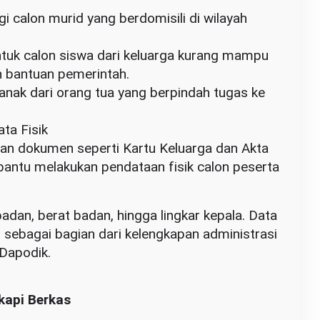
gi calon murid yang berdomisili di wilayah
ntuk calon siswa dari keluarga kurang mampu
 bantuan pemerintah.
 anak dari orang tua yang berpindah tugas ke
ta Fisik
an dokumen seperti Kartu Keluarga dan Akta
bantu melakukan pendataan fisik calon peserta
adan, berat badan, hingga lingkar kepala. Data
 sebagai bagian dari kelengkapan administrasi
 Dapodik.
kapi Berkas