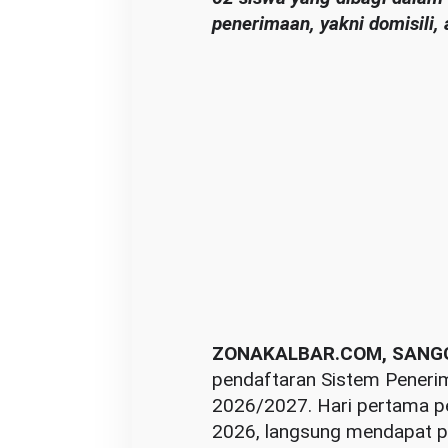
penerimaan, yakni domisili, 
ZONAKALBAR.COM, SANG
pendaftaran Sistem Peneri
2026/2027. Hari pertama pe
2026, langsung mendapat per