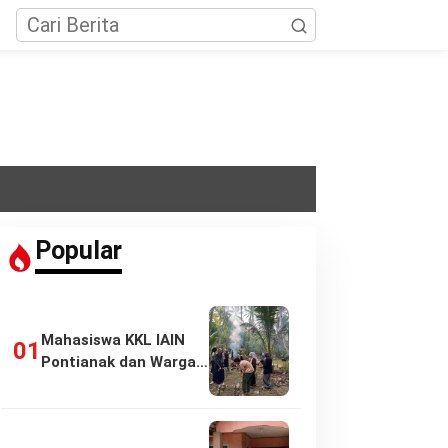
Popular
Mahasiswa KKL IAIN
Pontianak dan Warga
Pasir Panjang…