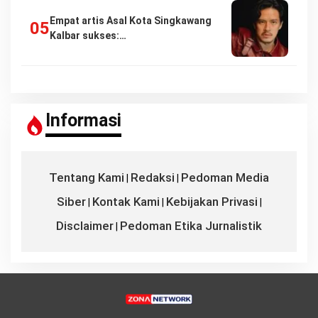
Empat artis Asal Kota Singkawang
Kalbar sukses:…
Informasi
Tentang Kami
Redaksi
Pedoman Media
|
|
Siber
Kontak Kami
Kebijakan Privasi
|
|
|
Disclaimer
Pedoman Etika Jurnalistik
|