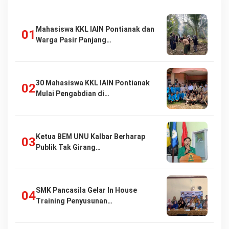
Mahasiswa KKL IAIN Pontianak dan
Warga Pasir Panjang…
30 Mahasiswa KKL IAIN Pontianak
Mulai Pengabdian di…
Ketua BEM UNU Kalbar Berharap
Publik Tak Girang…
SMK Pancasila Gelar In House
Training Penyusunan…