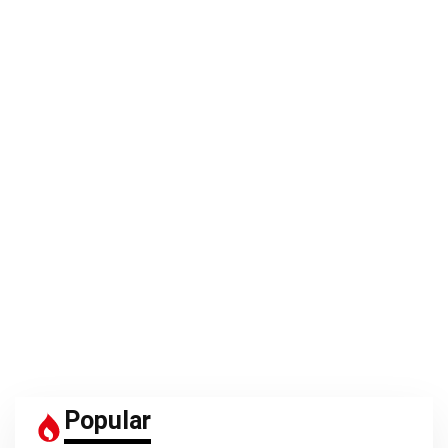
Popular