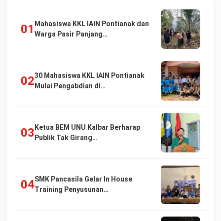
Mahasiswa KKL IAIN Pontianak dan
Warga Pasir Panjang…
30 Mahasiswa KKL IAIN Pontianak
Mulai Pengabdian di…
Ketua BEM UNU Kalbar Berharap
Publik Tak Girang…
SMK Pancasila Gelar In House
Training Penyusunan…