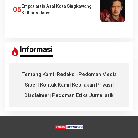
Empat artis Asal Kota Singkawang
Kalbar sukses:…
Informasi
Tentang Kami
Redaksi
Pedoman Media
|
|
Siber
Kontak Kami
Kebijakan Privasi
|
|
|
Disclaimer
Pedoman Etika Jurnalistik
|