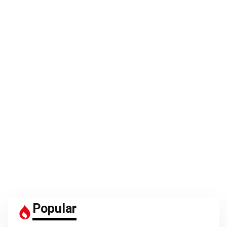
Popular