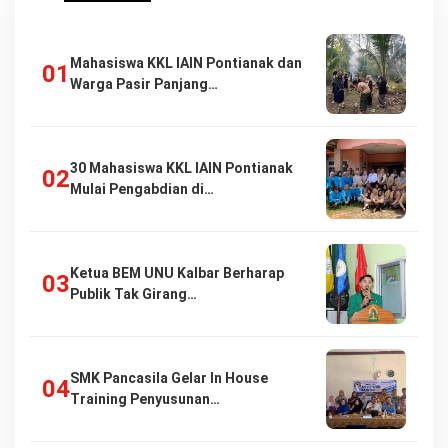
Mahasiswa KKL IAIN Pontianak dan
Warga Pasir Panjang…
30 Mahasiswa KKL IAIN Pontianak
Mulai Pengabdian di…
Ketua BEM UNU Kalbar Berharap
Publik Tak Girang…
SMK Pancasila Gelar In House
Training Penyusunan…