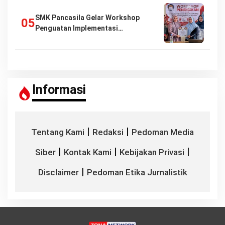
SMK Pancasila Gelar Workshop
Penguatan Implementasi…
Informasi
|
|
Tentang Kami
Redaksi
Pedoman Media
|
|
|
Siber
Kontak Kami
Kebijakan Privasi
|
Disclaimer
Pedoman Etika Jurnalistik