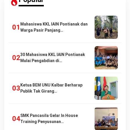
Mahasiswa KKL IAIN Pontianak dan
Warga Pasir Panjang…
30 Mahasiswa KKL IAIN Pontianak
Mulai Pengabdian di…
Ketua BEM UNU Kalbar Berharap
Publik Tak Girang…
SMK Pancasila Gelar In House
Training Penyusunan…