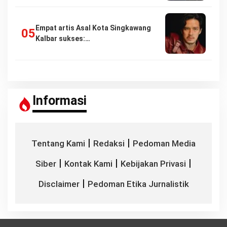
Empat artis Asal Kota Singkawang
Kalbar sukses:…
Informasi
|
|
Tentang Kami
Redaksi
Pedoman Media
|
|
|
Siber
Kontak Kami
Kebijakan Privasi
|
Disclaimer
Pedoman Etika Jurnalistik