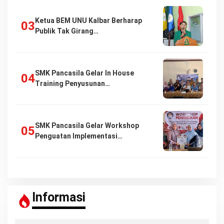
Ketua BEM UNU Kalbar Berharap
Publik Tak Girang…
SMK Pancasila Gelar In House
Training Penyusunan…
SMK Pancasila Gelar Workshop
Penguatan Implementasi…
Informasi