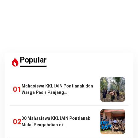
Popular
Mahasiswa KKL IAIN Pontianak dan
Warga Pasir Panjang…
30 Mahasiswa KKL IAIN Pontianak
Mulai Pengabdian di…