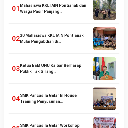
Mahasiswa KKL IAIN Pontianak dan
Warga Pasir Panjang…
30 Mahasiswa KKL IAIN Pontianak
Mulai Pengabdian di…
Ketua BEM UNU Kalbar Berharap
Publik Tak Girang…
SMK Pancasila Gelar In House
Training Penyusunan…
SMK Pancasila Gelar Workshop