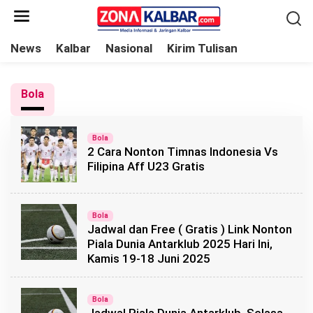
L
e
w
News
Kalbar
Nasional
Kirim Tulisan
a
t
Bola
i
k
e
Bola
2 Cara Nonton Timnas Indonesia Vs
k
Filipina Aff U23 Gratis
o
n
t
Bola
e
Jadwal dan Free ( Gratis ) Link Nonton
n
Piala Dunia Antarklub 2025 Hari Ini,
Kamis 19-18 Juni 2025
Bola