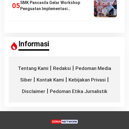
SMK Pancasila Gelar Workshop
Penguatan Implementasi…
Informasi
|
|
Tentang Kami
Redaksi
Pedoman Media
|
|
|
Siber
Kontak Kami
Kebijakan Privasi
|
Disclaimer
Pedoman Etika Jurnalistik