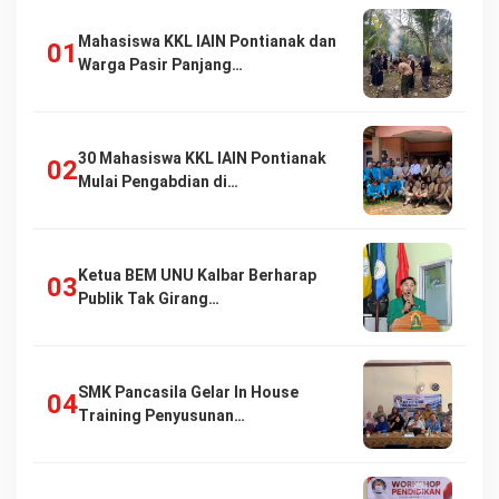
Mahasiswa KKL IAIN Pontianak dan
Warga Pasir Panjang…
30 Mahasiswa KKL IAIN Pontianak
Mulai Pengabdian di…
Ketua BEM UNU Kalbar Berharap
Publik Tak Girang…
SMK Pancasila Gelar In House
Training Penyusunan…