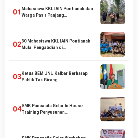
Mahasiswa KKL IAIN Pontianak dan
Warga Pasir Panjang…
30 Mahasiswa KKL IAIN Pontianak
Mulai Pengabdian di…
Ketua BEM UNU Kalbar Berharap
Publik Tak Girang…
SMK Pancasila Gelar In House
Training Penyusunan…