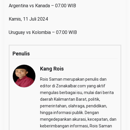
Argentina vs Kanada – 07.00 WIB
Kamis, 11 Juli 2024
Uruguay vs Kolombia – 07.00 WIB
Penulis
Kang Rois
Rois Saman merupakan penulis dan
editor di Zonakalbar.com yang aktif
mengulas berbagai isu, mulai dari berita
daerah Kalimantan Barat, politik,
pemerintahan, olahraga, pendidikan,
hingga informasi publik. Dengan
mengedepankan akurasi, kecepatan, dan
keberimbangan informasi, Rois Saman