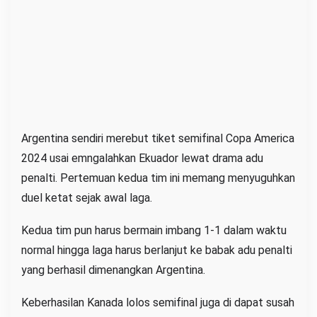
Argentina sendiri merebut tiket semifinal Copa America
2024 usai emngalahkan Ekuador lewat drama adu
penalti. Pertemuan kedua tim ini memang menyuguhkan
duel ketat sejak awal laga.
Kedua tim pun harus bermain imbang 1-1 dalam waktu
normal hingga laga harus berlanjut ke babak adu penalti
yang berhasil dimenangkan Argentina.
Keberhasilan Kanada lolos semifinal juga di dapat susah