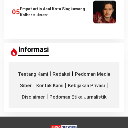
Empat artis Asal Kota Singkawang
Kalbar sukses:…
Informasi
|
|
Tentang Kami
Redaksi
Pedoman Media
|
|
|
Siber
Kontak Kami
Kebijakan Privasi
|
Disclaimer
Pedoman Etika Jurnalistik