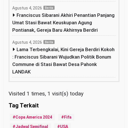
Agustus 4, 2026
Berita
Franciscus Sibarani Akhiri Penantian Panjang
Umat Stasi Bawat Keuskupan Agung
Pontianak, Gereja Baru Akhirnya Berdiri
Agustus 4, 2026
Berita
Lama Terbengkalai, Kini Gereja Berdiri Kokoh
: Franciscus Sibarani Wujudkan Politik Bonum
Commune di Stasi Bawat Desa Pahonk
LANDAK
Visited 1 times, 1 visit(s) today
Copa America 2024
Fifa
Jadwal Semifinal
USA