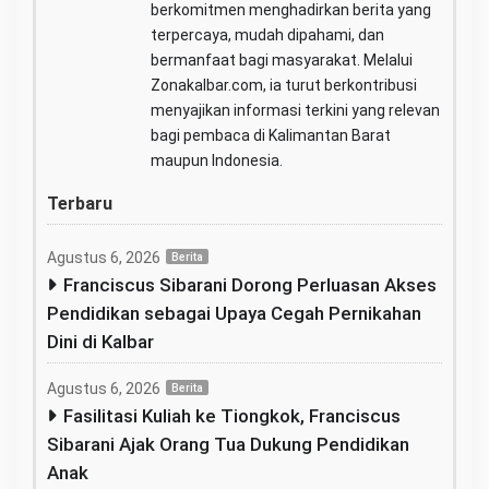
berkomitmen menghadirkan berita yang
terpercaya, mudah dipahami, dan
bermanfaat bagi masyarakat. Melalui
Zonakalbar.com, ia turut berkontribusi
menyajikan informasi terkini yang relevan
bagi pembaca di Kalimantan Barat
maupun Indonesia.
Terbaru
Agustus 6, 2026
Berita
Franciscus Sibarani Dorong Perluasan Akses
Pendidikan sebagai Upaya Cegah Pernikahan
Dini di Kalbar
Agustus 6, 2026
Berita
Fasilitasi Kuliah ke Tiongkok, Franciscus
Sibarani Ajak Orang Tua Dukung Pendidikan
Anak