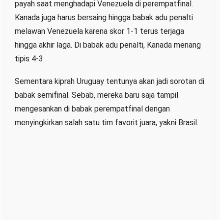
payah saat menghadapi Venezuela di perempatfinal.
Kanada juga harus bersaing hingga babak adu penalti
melawan Venezuela karena skor 1-1 terus terjaga
hingga akhir laga. Di babak adu penalti, Kanada menang
tipis 4-3.
Sementara kiprah Uruguay tentunya akan jadi sorotan di
babak semifinal. Sebab, mereka baru saja tampil
mengesankan di babak perempatfinal dengan
menyingkirkan salah satu tim favorit juara, yakni Brasil.