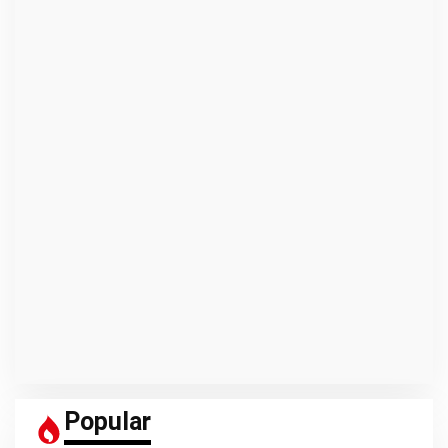
Popular