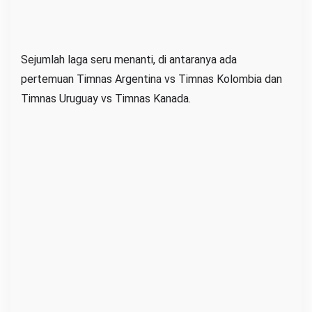
Sejumlah laga seru menanti, di antaranya ada
pertemuan Timnas Argentina vs Timnas Kolombia dan
Timnas Uruguay vs Timnas Kanada.