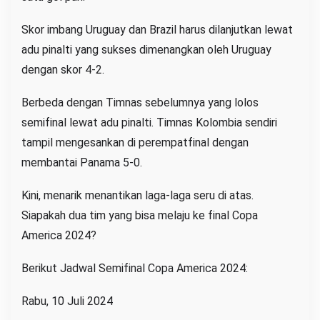
Skor imbang Uruguay dan Brazil harus dilanjutkan lewat
adu pinalti yang sukses dimenangkan oleh Uruguay
dengan skor 4-2.
Berbeda dengan Timnas sebelumnya yang lolos
semifinal lewat adu pinalti. Timnas Kolombia sendiri
tampil mengesankan di perempatfinal dengan
membantai Panama 5-0.
Kini, menarik menantikan laga-laga seru di atas.
Siapakah dua tim yang bisa melaju ke final Copa
America 2024?
Berikut Jadwal Semifinal Copa America 2024:
Rabu, 10 Juli 2024