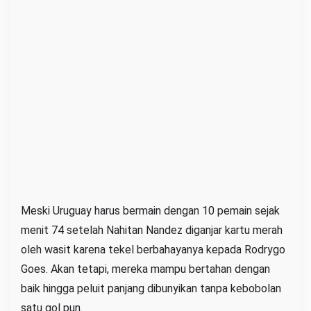
Meski Uruguay harus bermain dengan 10 pemain sejak
menit 74 setelah Nahitan Nandez diganjar kartu merah
oleh wasit karena tekel berbahayanya kepada Rodrygo
Goes. Akan tetapi, mereka mampu bertahan dengan
baik hingga peluit panjang dibunyikan tanpa kebobolan
satu gol pun.