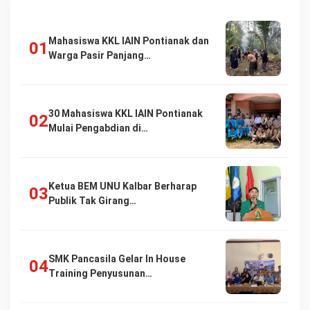
Mahasiswa KKL IAIN Pontianak dan
Warga Pasir Panjang…
30 Mahasiswa KKL IAIN Pontianak
Mulai Pengabdian di…
Ketua BEM UNU Kalbar Berharap
Publik Tak Girang…
SMK Pancasila Gelar In House
Training Penyusunan…