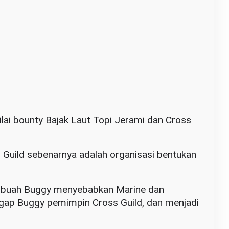
nilai bounty Bajak Laut Topi Jerami dan Cross
Guild sebenarnya adalah organisasi bentukan
k buah Buggy menyebabkan Marine dan
ap Buggy pemimpin Cross Guild, dan menjadi