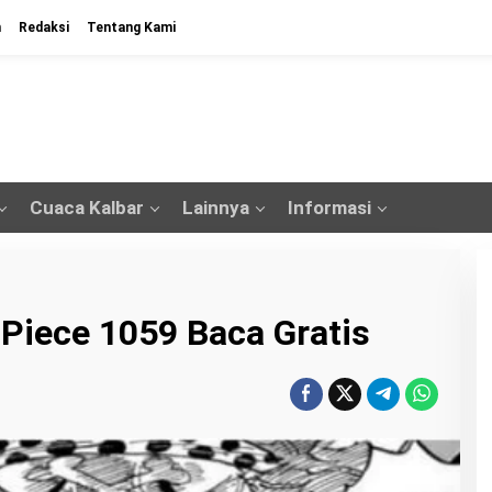
n
Redaksi
Tentang Kami
Cuaca Kalbar
Lainnya
Informasi
 Piece 1059 Baca Gratis