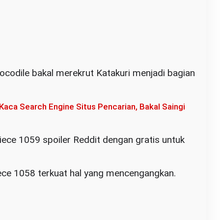
ocodile bakal merekrut Katakuri menjadi bagian
Kaca Search Engine Situs Pencarian, Bakal Saingi
ece 1059 spoiler Reddit dengan gratis untuk
iece 1058 terkuat hal yang mencengangkan.