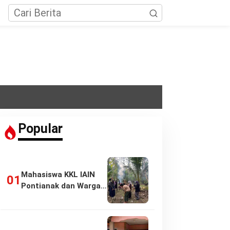
Popular
Mahasiswa KKL IAIN
Pontianak dan Warga
Pasir Panjang…