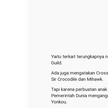
Yaitu terkait terungkapnya 
Guild.
Ada juga mengatakan Cross 
Sir Crocodile dan Mihawk.
Tapi karena perbuatan ana
Pemerintah Dunia mengangg
Yonkou.