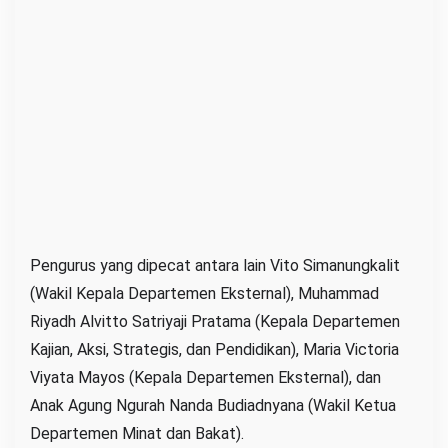
Pengurus yang dipecat antara lain Vito Simanungkalit
(Wakil Kepala Departemen Eksternal), Muhammad
Riyadh Alvitto Satriyaji Pratama (Kepala Departemen
Kajian, Aksi, Strategis, dan Pendidikan), Maria Victoria
Viyata Mayos (Kepala Departemen Eksternal), dan
Anak Agung Ngurah Nanda Budiadnyana (Wakil Ketua
Departemen Minat dan Bakat).