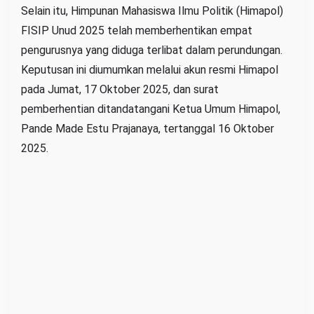
Selain itu, Himpunan Mahasiswa Ilmu Politik (Himapol)
FISIP Unud 2025 telah memberhentikan empat
pengurusnya yang diduga terlibat dalam perundungan.
Keputusan ini diumumkan melalui akun resmi Himapol
pada Jumat, 17 Oktober 2025, dan surat
pemberhentian ditandatangani Ketua Umum Himapol,
Pande Made Estu Prajanaya, tertanggal 16 Oktober
2025.