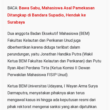
Bawa Sabu, Mahasiswa Asal Pamekasan
BACA:
Ditangkap di Bandara Supadio, Hendak ke
Surabaya
Dua anggota Badan Eksekutif Mahasiswa (BEM)
Fakultas Kelautan dan Perikanan Unud juga
diberhentikan karena diduga terlibat dalam
perundungan, yaitu Jonathan Handika Putra (Wakil
Ketua BEM Fakultas Kelautan dan Perikanan) dan Putu
Ryan Abel Perdana Tirta (Ketua Komisi II Dewan
Perwakilan Mahasiswa FISIP Unud).
Ketua BEM Universitas Udayana, I Wayan Arma Surya
Darmaputra, menyatakan pihaknya akan terus
mengawal kasus ini hingga ada keputusan resmi dari
pihak rektorat mengenai sanksi yang akan dijatuhkan.