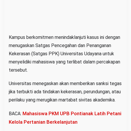
Kampus berkomitmen menindaklanjuti kasus ini dengan
menugaskan Satgas Pencegahan dan Penanganan
Kekerasan (Satgas PPK) Universitas Udayana untuk
menyelidiki mahasiswa yang terlibat dalam percakapan
tersebut.
Universitas menegaskan akan memberikan sanksi tegas
jika terbukti ada tindakan kekerasan, perundungan, atau
perilaku yang merugikan martabat sivitas akademika.
Mahasiswa PKM UPB Pontianak Latih Petani
BACA:
Kelola Pertanian Berkelanjutan