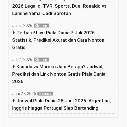
2026 Legal di TVRI Sports, Duel Ronaldo vs
Lamine Yamal Jadi Sorotan
Juli 6, 2026
Olahraga
Terbaru! Live Piala Dunia 7 Juli 2026:
Statistik, Prediksi Akurat dan Cara Nonton
Gratis
Juli 4, 2026
Olahraga
Kanada vs Maroko Jam Berapa? Jadwal,
Prediksi dan Link Nonton Gratis Piala Dunia
2026
Juni 27, 2026
Olahraga
Jadwal Piala Dunia 28 Juni 2026: Argentina,
Inggris hingga Portugal Siap Bertanding