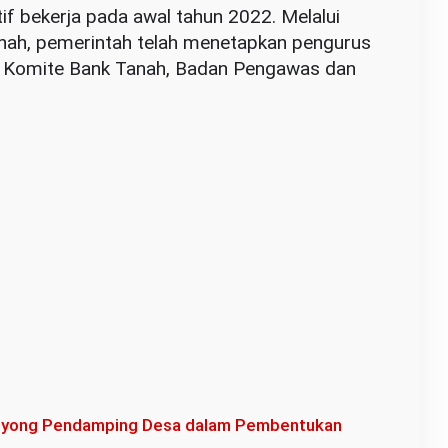
if bekerja pada awal tahun 2022. Melalui
nah, pemerintah telah menetapkan pengurus
ri Komite Bank Tanah, Badan Pengawas dan
oyong Pendamping Desa dalam Pembentukan