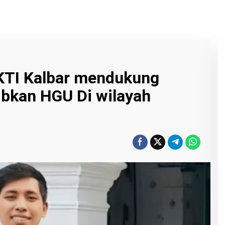
TI Kalbar mendukung
bkan HGU Di wilayah